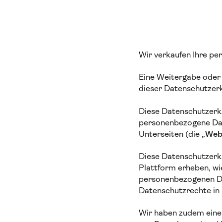
Wir verkaufen Ihre p
Eine Weitergabe oder 
dieser Datenschutzer
Diese Datenschutzerklä
personenbezogene Dat
Unterseiten (die „
Web
Diese Datenschutzerk
Plattform erheben, wi
personenbezogenen Da
Datenschutzrechte in
Wir haben zudem eine