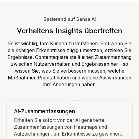
Workflow, der für Ihr Team funktioniert.
Basierend auf Sense AI
Verhaltens-Insights übertreffen
Es ist wichtig, Ihre Kunden zu verstehen. Erst wenn Sie
die richtigen Erkenntnisse zügig umsetzen, erzielen Sie
Ergebnisse. Contentsquare stellt einen Zusammenhang
zwischen Nutzerverhalten und Ergebnissen her – so
wissen Sie, was Sie verbessern müssen, welche
Maßnahmen Priorität haben und welche Auswirkungen
Ihre Änderungen haben.
AI-Zusammenfassungen
Erhalten Sie sofort von der AI generierte
Zusammenfassungen von Heatmaps und
Aufzeichnungen, um Erkenntnisse zu gewinnen,