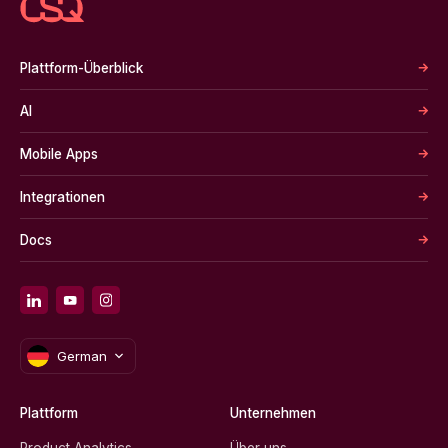
Plattform-Überblick
AI
Mobile Apps
Integrationen
Docs
German
Plattform
Unternehmen