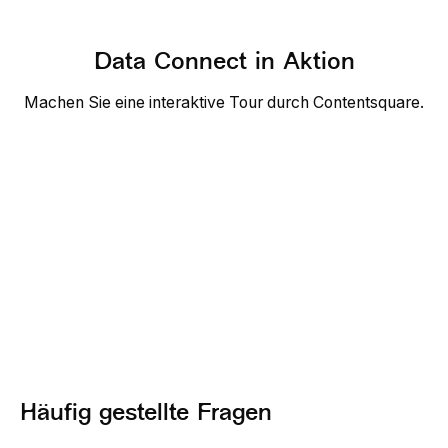
Data Connect in Aktion
Machen Sie eine interaktive Tour durch Contentsquare.
Häufig gestellte Fragen