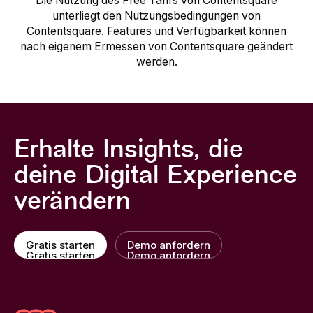
Die Nutzung des Free Tarifs von Contentsquare
unterliegt den Nutzungsbedingungen von
Contentsquare. Features und Verfügbarkeit können
nach eigenem Ermessen von Contentsquare geändert
werden.
Erhalte Insights, die
deine Digital Experience
verändern
Gratis starten
Demo anfordern
Gratis starten
Demo anfordern