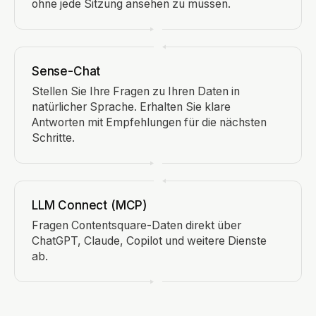
ohne jede Sitzung ansehen zu müssen.
Sense-Chat
Stellen Sie Ihre Fragen zu Ihren Daten in
natürlicher Sprache. Erhalten Sie klare
Antworten mit Empfehlungen für die nächsten
Schritte.
LLM Connect (MCP)
Fragen Contentsquare-Daten direkt über
ChatGPT, Claude, Copilot und weitere Dienste
ab.