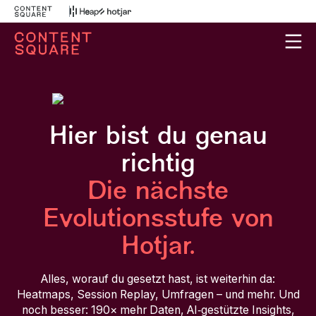
Hier bist du genau
richtig
Die nächste
Evolutionsstufe von
Hotjar.
Alles, worauf du gesetzt hast, ist weiterhin da:
Heatmaps, Session Replay, Umfragen – und mehr. Und
noch besser: 190× mehr Daten, AI‑gestützte Insights,