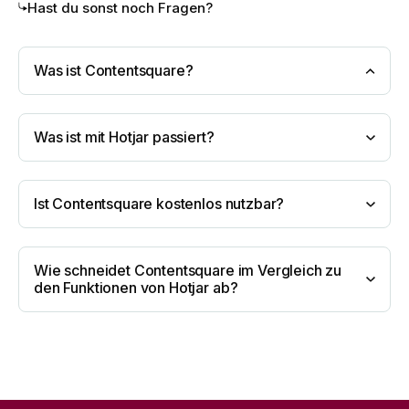
Hast du sonst noch Fragen?
Was ist Contentsquare?
Was ist mit Hotjar passiert?
Ist Contentsquare kostenlos nutzbar?
Wie schneidet Contentsquare im Vergleich zu
den Funktionen von Hotjar ab?