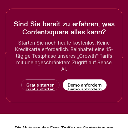
Sind Sie bereit zu erfahren, was
Contentsquare alles kann?
Starten Sie noch heute kostenlos. Keine
Kreditkarte erforderlich. Beinhaltet eine 15-
tägige Testphase unseres „Growth“-Tarifs
mit uneingeschränktem Zugriff auf Sense
AI.
Gratis starten
Demo anfordern
Gratis starten
Demo anfordern