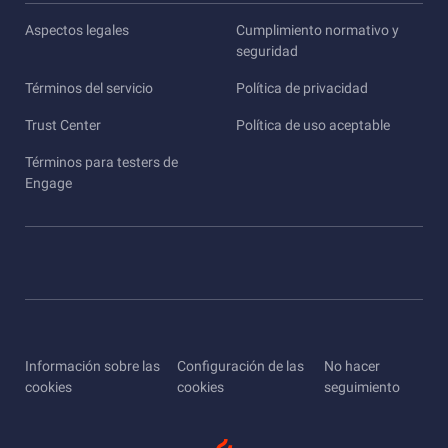
Aspectos legales
Cumplimiento normativo y
seguridad
Términos del servicio
Política de privacidad
Trust Center
Política de uso aceptable
Términos para testers de
Engage
Información sobre las
Configuración de las
No hacer
cookies
cookies
seguimiento