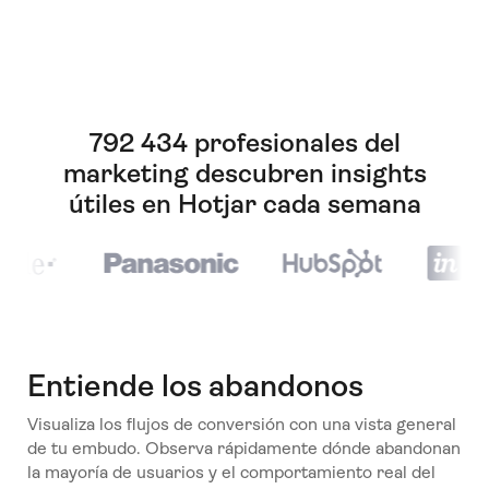
792 434 profesionales del
marketing descubren insights
útiles en Hotjar cada semana
Entiende los abandonos
Visualiza los flujos de conversión con una vista general
de tu embudo. Observa rápidamente dónde abandonan
la mayoría de usuarios y el comportamiento real del