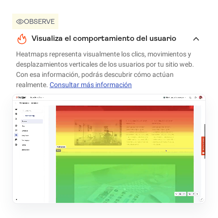
OBSERVE
Visualiza el comportamiento del usuario
Heatmaps representa visualmente los clics, movimientos y
desplazamientos verticales de los usuarios por tu sitio web.
Con esa información, podrás descubrir cómo actúan
realmente.
Consultar más información