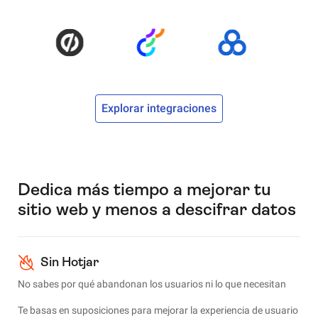
Explorar integraciones
Dedica más tiempo a mejorar tu
sitio web y menos a descifrar datos
Sin Hotjar
No sabes por qué abandonan los usuarios ni lo que necesitan
Te basas en suposiciones para mejorar la experiencia de usuario