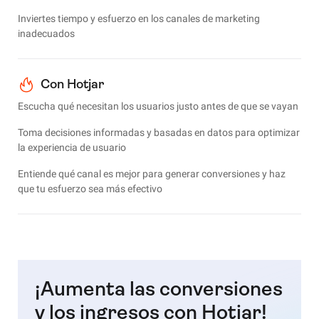
Inviertes tiempo y esfuerzo en los canales de marketing
inadecuados
Con Hotjar
Escucha qué necesitan los usuarios justo antes de que se vayan
Toma decisiones informadas y basadas en datos para optimizar
la experiencia de usuario
Entiende qué canal es mejor para generar conversiones y haz
que tu esfuerzo sea más efectivo
¡Aumenta las conversiones
y los ingresos con Hotjar!