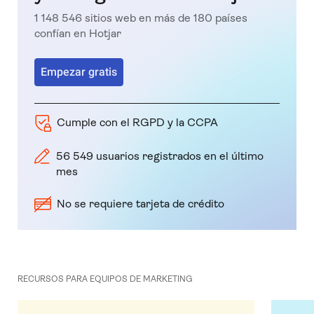
1 148 546 sitios web en más de 180 países
confían en Hotjar
Empezar gratis
Cumple con el RGPD y la CCPA
56 549 usuarios registrados en el último
mes
No se requiere tarjeta de crédito
RECURSOS PARA EQUIPOS DE MARKETING