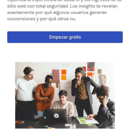
sitio web con total seguridad. Los insights te revelan
exactamente por qué algunos usuarios generan
conversiones y por qué otros no.
Empezar gratis