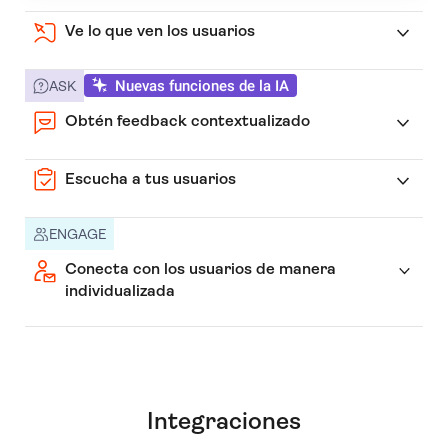
Ve lo que ven los usuarios
Nuevas funciones de la IA
ASK
Obtén feedback contextualizado
Escucha a tus usuarios
ENGAGE
Conecta con los usuarios de manera
individualizada
Integraciones