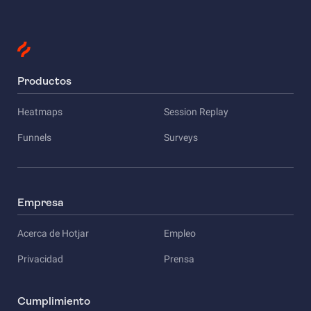
Productos
Heatmaps
Session Replay
Funnels
Surveys
Empresa
Acerca de Hotjar
Empleo
Privacidad
Prensa
Cumplimiento