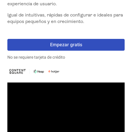
experiencia de usuario.
Igual de intuitivas, rápidas de configurar e ideales para
equipos pequeños y en crecimiento.
Empezar gratis
No se requiere tarjeta de crédito