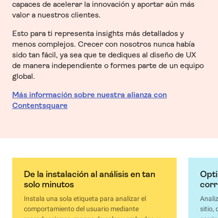
capaces de acelerar la innovación y aportar aún más
valor a nuestros clientes.
Esto para ti representa insights más detallados y
menos complejos. Crecer con nosotros nunca había
sido tan fácil, ya sea que te dediques al diseño de UX
de manera independiente o formes parte de un equipo
global.
Más información sobre nuestra alianza con
Contentsquare
De la instalación al análisis en tan
Opti
solo minutos
corr
Instala una sola etiqueta para analizar el
Analiz
comportamiento del usuario mediante
sitio,