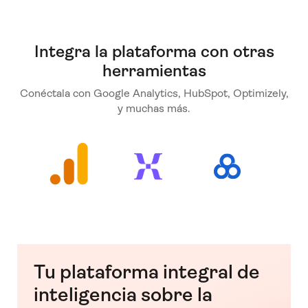
Integra la plataforma con otras
herramientas
Conéctala con Google Analytics, HubSpot, Optimizely,
y muchas más.
Tu plataforma integral de
inteligencia sobre la