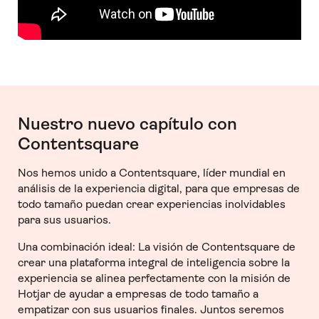
Nuestro nuevo capítulo con
Contentsquare
Nos hemos unido a Contentsquare, líder mundial en
análisis de la experiencia digital, para que empresas de
todo tamaño puedan crear experiencias inolvidables
para sus usuarios.
Una combinación ideal: La visión de Contentsquare de
crear una plataforma integral de inteligencia sobre la
experiencia se alinea perfectamente con la misión de
Hotjar de ayudar a empresas de todo tamaño a
empatizar con sus usuarios finales. Juntos seremos