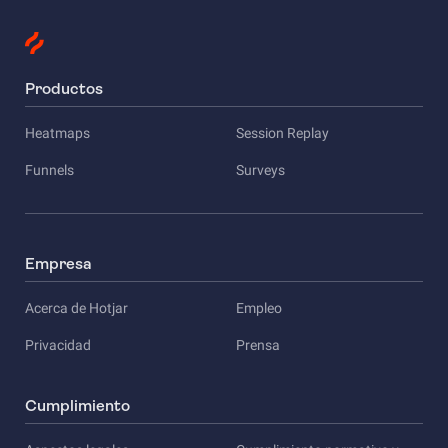
Productos
Heatmaps
Session Replay
Funnels
Surveys
Empresa
Acerca de Hotjar
Empleo
Privacidad
Prensa
Cumplimiento