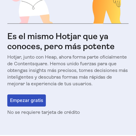
Es el mismo Hotjar que ya
conoces, pero más potente
Hotjar, junto con Heap, ahora forma parte oficialmente
de Contentsquare. Hemos unido fuerzas para que
obtengas insights más precisos, tomes decisiones más
inteligentes y descubras formas más rápidas de
mejorar la experiencia de tus usuarios.
Empezar gratis
No se requiere tarjeta de crédito