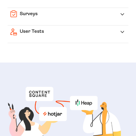
Surveys
User Tests