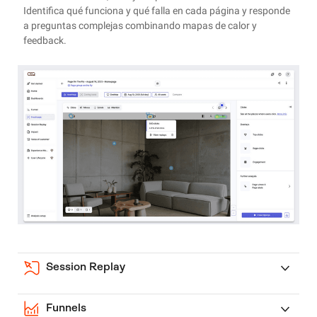
Identifica qué funciona y qué falla en cada página y responde
a preguntas complejas combinando mapas de calor y
feedback.
Session Replay
Funnels