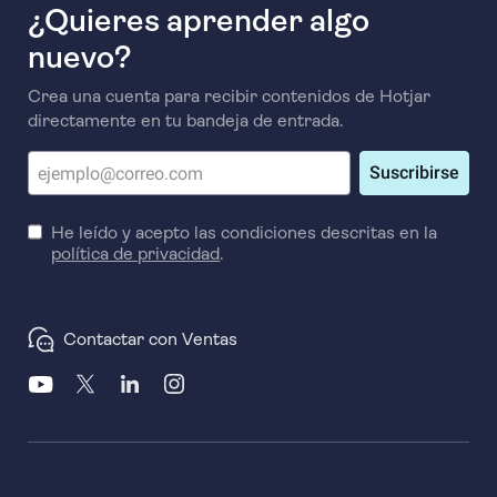
¿Quieres aprender algo
nuevo?
Crea una cuenta para recibir contenidos de Hotjar
directamente en tu bandeja de entrada.
Suscribirse
He leído y acepto las condiciones descritas en la
política de privacidad
.
Contactar con Ventas