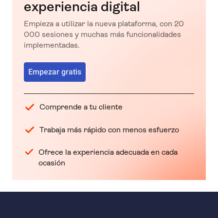
experiencia digital
Empieza a utilizar la nueva plataforma, con 20
000 sesiones y muchas más funcionalidades
implementadas.
Empezar gratis
Comprende a tu cliente
Trabaja más rápido con menos esfuerzo
Ofrece la experiencia adecuada en cada
ocasión