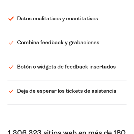
Datos cualitativos y cuantitativos
Combina feedback y grabaciones
Botón o widgets de feedback insertados
Deja de esperar los tickets de asistencia
1 306 323 sitios web en más de 180