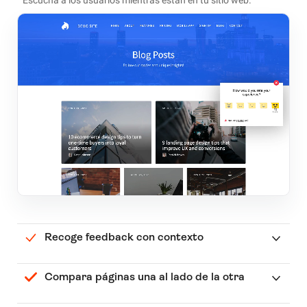
Recoge feedback con contexto
Compara páginas una al lado de la otra