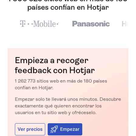
países confían en Hotjar
Empieza a recoger
feedback con Hotjar
1 262 773 sitios web en más de 180 países
confían en Hotjar.
Empezar solo te llevará unos minutos. Descubre
exactamente qué quieren encontrar los
usuarios en tu sitio web y ofréceselo.
Ver precios
Empezar