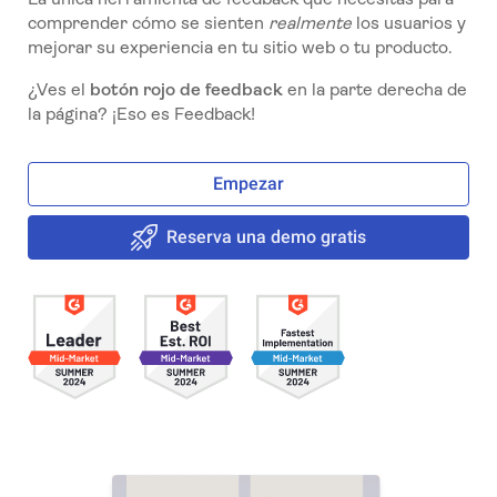
comprender cómo se sienten
realmente
los usuarios y
mejorar su experiencia en tu sitio web o tu producto.
¿Ves el
botón rojo de feedback
en la parte derecha de
la página? ¡Eso es Feedback!
Empezar
Reserva una demo gratis