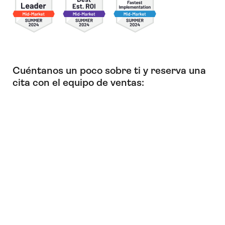
Cuéntanos un poco sobre ti y reserva una
cita con el equipo de ventas: