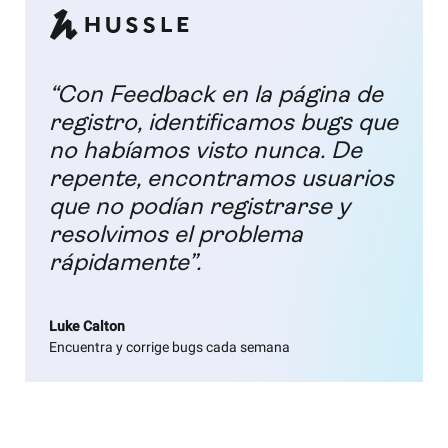
“Con Feedback en la página de
registro, identificamos bugs que
no habíamos visto nunca. De
repente, encontramos usuarios
que no podían registrarse y
resolvimos el problema
rápidamente”.
Luke Calton
Encuentra y corrige bugs cada semana