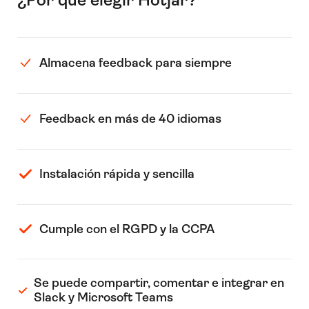
¿Por qué elegir Hotjar?
Almacena feedback para siempre
Feedback en más de 40 idiomas
Instalación rápida y sencilla
Cumple con el RGPD y la CCPA
Se puede compartir, comentar e integrar en
Slack y Microsoft Teams