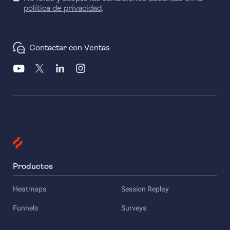
política de privacidad
.
Contactar con Ventas
Productos
Heatmaps
Session Replay
Funnels
Surveys