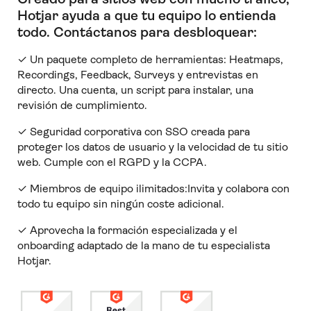
Hotjar ayuda a que tu equipo lo entienda
todo
.
Contáctanos para desbloquear:
✓ Un paquete completo de herramientas: Heatmaps,
Recordings, Feedback, Surveys y entrevistas en
directo. Una cuenta, un script para instalar, una
revisión de cumplimiento.
✓ Seguridad corporativa con SSO creada para
proteger los datos de usuario y la velocidad de tu sitio
web. Cumple con el RGPD y la CCPA.
✓ Miembros de equipo ilimitados:Invita y colabora con
todo tu equipo sin ningún coste adicional.
✓ Aprovecha la formación especializada y el
onboarding adaptado de la mano de tu especialista
Hotjar.