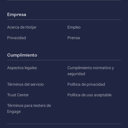
Empresa
Acerca de Hotjar
Empleo
Privacidad
Prensa
Cumplimiento
Aspectos legales
Cumplimiento normativo y
seguridad
Términos del servicio
Política de privacidad
Trust Center
Política de uso aceptable
Términos para testers de
Engage