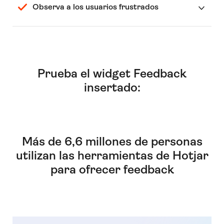
Observa a los usuarios frustrados
Prueba el widget Feedback
insertado:
Más de 6,6 millones de personas
utilizan las herramientas de Hotjar
para ofrecer feedback