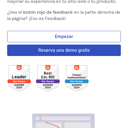
mejorar su experiencia en tu sitio web o tu producto.
¿Ves el
botón rojo de feedback
en la parte derecha de
la página? ¡Eso es Feedback!
Empezar
Reserva una demo gratis