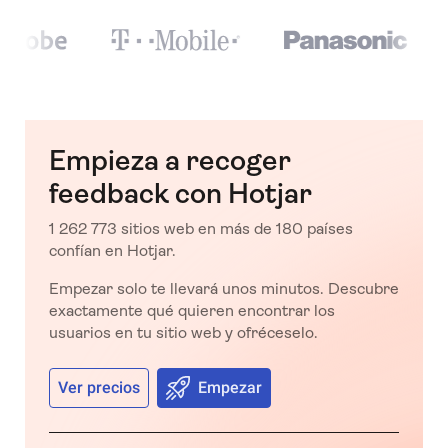
Empieza a recoger
feedback con Hotjar
1 262 773 sitios web en más de 180 países
confían en Hotjar.
Empezar solo te llevará unos minutos. Descubre
exactamente qué quieren encontrar los
usuarios en tu sitio web y ofréceselo.
Ver precios
Empezar