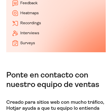
Feedback
Heatmaps
Recordings
Interviews
Surveys
Ponte en contacto con
nuestro equipo de ventas
Creado para sitios web con mucho tráfico,
Hotjar ayuda a que tu equipo lo entienda