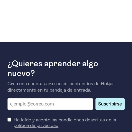
¿Quieres aprender algo
nuevo?
Crea una cuenta para recibir contenidos de Hotjar
directamente en tu bandeja de entrada.
Suscribirse
He leído y acepto las condiciones descritas en la
política de privacidad
.