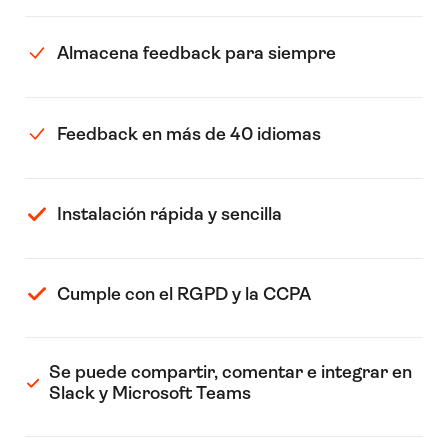
Almacena feedback para siempre
Feedback en más de 40 idiomas
Instalación rápida y sencilla
Cumple con el RGPD y la CCPA
Se puede compartir, comentar e integrar en
Slack y Microsoft Teams