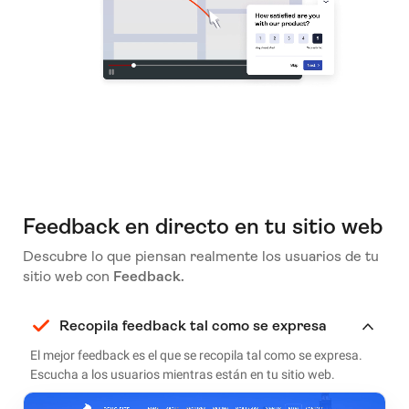
Feedback en directo en tu sitio web
Descubre lo que piensan realmente los usuarios de tu
sitio web con
Feedback.
Recopila feedback tal como se expresa
El mejor feedback es el que se recopila tal como se expresa.
Escucha a los usuarios mientras están en tu sitio web.