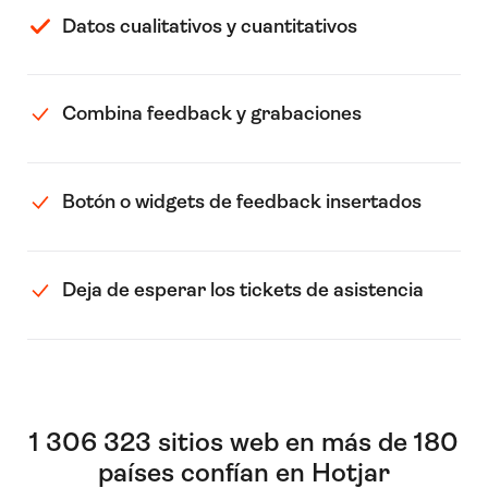
Datos cualitativos y cuantitativos
Combina feedback y grabaciones
Botón o widgets de feedback insertados
Deja de esperar los tickets de asistencia
1 306 323 sitios web en más de 180
países confían en Hotjar