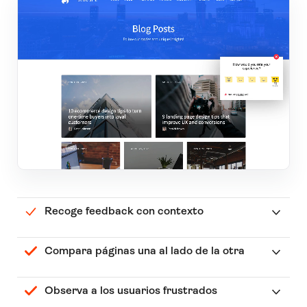
Recoge feedback con contexto
Compara páginas una al lado de la otra
Observa a los usuarios frustrados