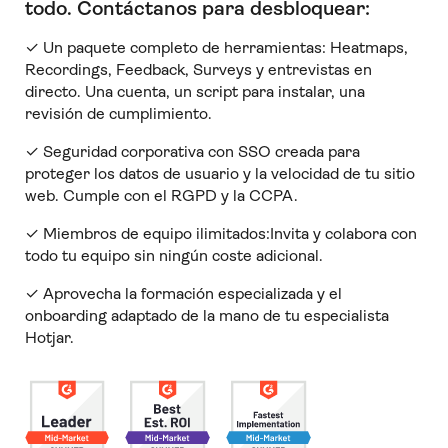
todo
.
Contáctanos para desbloquear:
✓ Un paquete completo de herramientas: Heatmaps,
Recordings, Feedback, Surveys y entrevistas en
directo. Una cuenta, un script para instalar, una
revisión de cumplimiento.
✓ Seguridad corporativa con SSO creada para
proteger los datos de usuario y la velocidad de tu sitio
web. Cumple con el RGPD y la CCPA.
✓ Miembros de equipo ilimitados:Invita y colabora con
todo tu equipo sin ningún coste adicional.
✓ Aprovecha la formación especializada y el
onboarding adaptado de la mano de tu especialista
Hotjar.