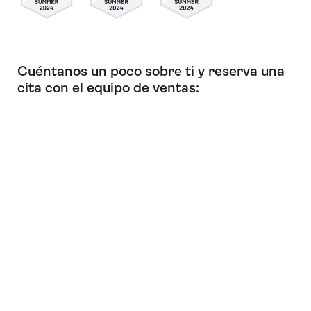
Cuéntanos un poco sobre ti y reserva una
cita con el equipo de ventas: