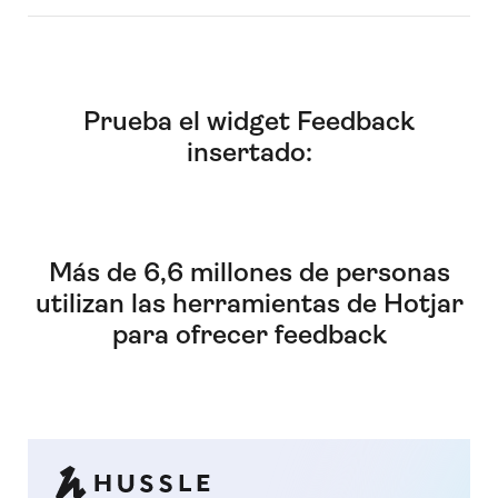
Prueba el widget Feedback
insertado:
Más de 6,6 millones de personas
utilizan las herramientas de Hotjar
para ofrecer feedback