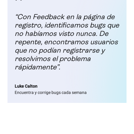
“Con Feedback en la página de
registro, identificamos bugs que
no habíamos visto nunca. De
repente, encontramos usuarios
que no podían registrarse y
resolvimos el problema
rápidamente”.
Luke Calton
Encuentra y corrige bugs cada semana