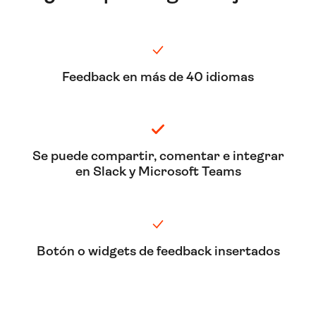
Feedback en más de 40 idiomas
Se puede compartir, comentar e integrar
en Slack y Microsoft Teams
Botón o widgets de feedback insertados