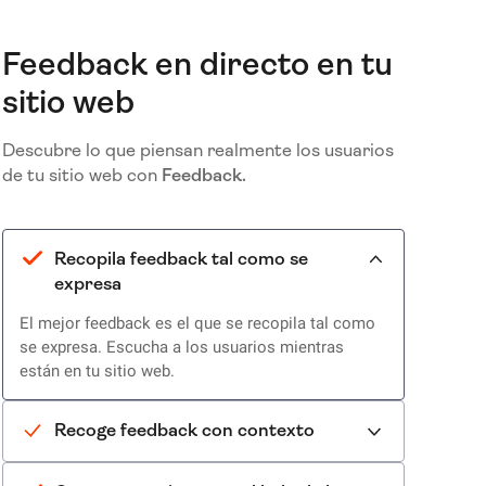
Feedback en directo en tu
sitio web
Descubre lo que piensan realmente los usuarios
de tu sitio web con
Feedback.
Recopila feedback tal como se
expresa
El mejor feedback es el que se recopila tal como
se expresa. Escucha a los usuarios mientras
están en tu sitio web.
Recoge feedback con contexto