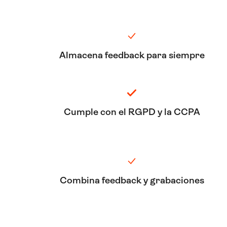
Almacena feedback para siempre
Cumple con el RGPD y la CCPA
Combina feedback y grabaciones