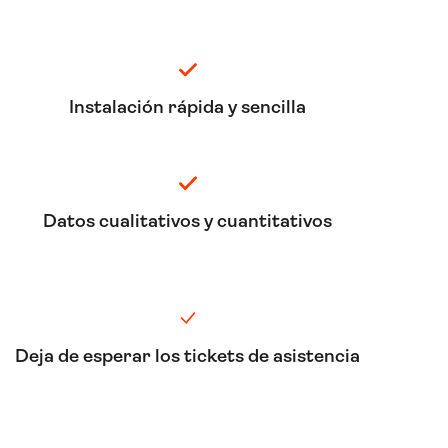
Instalación rápida y sencilla
Datos cualitativos y cuantitativos
Deja de esperar los tickets de asistencia