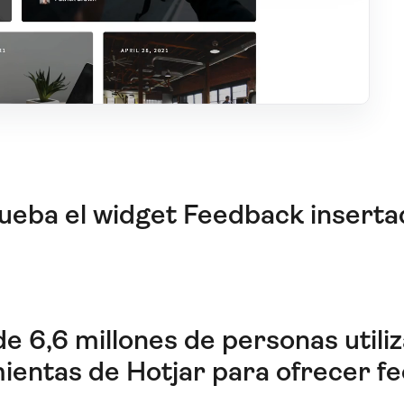
ueba el widget Feedback inserta
e 6,6 millones de personas utiliz
ientas de Hotjar para ofrecer f