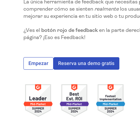
La única herramienta de feedback que necesitas 
comprender cómo se sienten
realmente
los usuar
mejorar su experiencia en tu sitio web o tu produ
¿Ves el
botón rojo de feedback
en la parte derec
página? ¡Eso es Feedback!
Empezar
Reserva una demo gratis