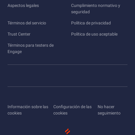
Aspectos legales
Cumplimiento normativo y
seguridad
Términos del servicio
Política de privacidad
Trust Center
Política de uso aceptable
Términos para testers de
Engage
Información sobre las
Configuración de las
No hacer
cookies
cookies
seguimiento