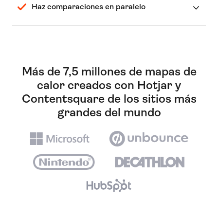
Haz comparaciones en paralelo
Más de 7,5 millones de mapas de
calor creados con Hotjar y
Contentsquare de los sitios más
grandes del mundo