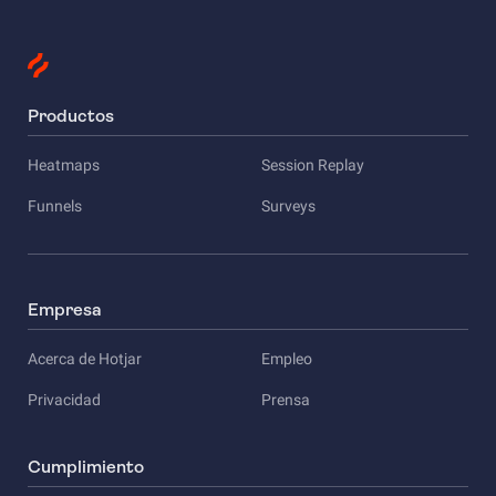
Productos
Heatmaps
Session Replay
Funnels
Surveys
Empresa
Acerca de Hotjar
Empleo
Privacidad
Prensa
Cumplimiento