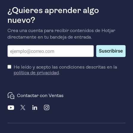
¿Quieres aprender algo
nuevo?
Crea una cuenta para recibir contenidos de Hotjar
directamente en tu bandeja de entrada.
Suscribirse
He leído y acepto las condiciones descritas en la
política de privacidad
.
Contactar con Ventas