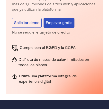
más de 1,3 millones de sitios web y aplicaciones
que ya utilizan la plataforma.
Solicitar demo
Empezar gratis
No se requiere tarjeta de crédito
Cumple con el RGPD y la CCPA
Disfruta de mapas de calor ilimitados en
todos los planes
Utiliza una plataforma integral de
experiencia digital