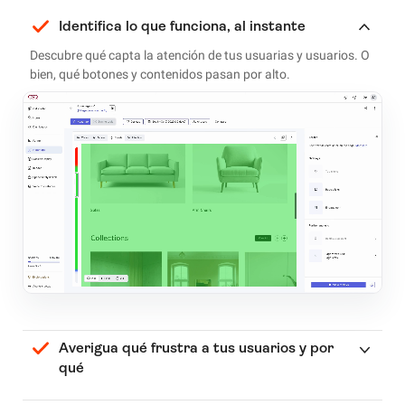
Identifica lo que funciona, al instante
Descubre qué capta la atención de tus usuarias y usuarios. O
bien, qué botones y contenidos pasan por alto.
Averigua qué frustra a tus usuarios y por
qué