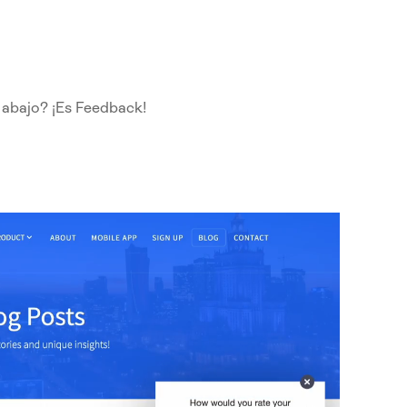
 abajo? ¡Es Feedback!