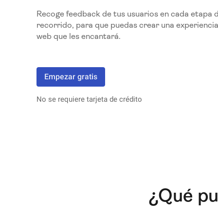
Recoge feedback de tus usuarios en cada etapa d
recorrido, para que puedas crear una experiencia 
web que les encantará.
Empezar gratis
No se requiere tarjeta de crédito
¿Qué pu