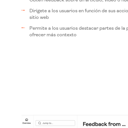
Dirígete a los usuarios en función de sus acci
sitio web
Permite a los usuarios destacar partes de la 
ofrecer más contexto