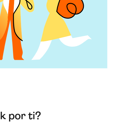
 por ti?