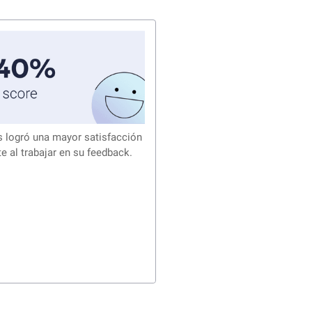
 logró una mayor satisfacción
te al trabajar en su feedback.