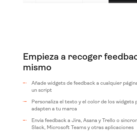
Empieza a recoger feedba
mismo
Añade widgets de feedback a cualquier págin
un script
Personaliza el texto y el color de los widgets
adapten a tu marca
Envía feedback a Jira, Asana y Trello o sincro
Slack, Microsoft Teams y otras aplicaciones