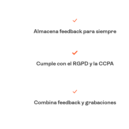
Almacena feedback para siempre
Cumple con el RGPD y la CCPA
Combina feedback y grabaciones