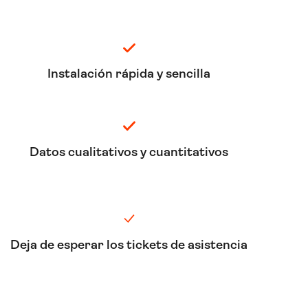
Instalación rápida y sencilla
Datos cualitativos y cuantitativos
Deja de esperar los tickets de asistencia