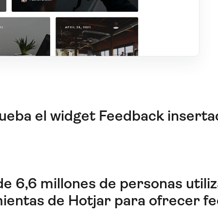
ueba el widget Feedback inserta
e 6,6 millones de personas utiliz
ientas de Hotjar para ofrecer f