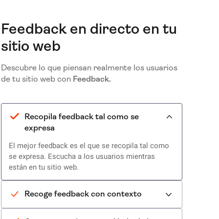
Feedback en directo en tu
sitio web
Descubre lo que piensan realmente los usuarios
de tu sitio web con
Feedback.
Recopila feedback tal como se
expresa
El mejor feedback es el que se recopila tal como
se expresa. Escucha a los usuarios mientras
están en tu sitio web.
Recoge feedback con contexto