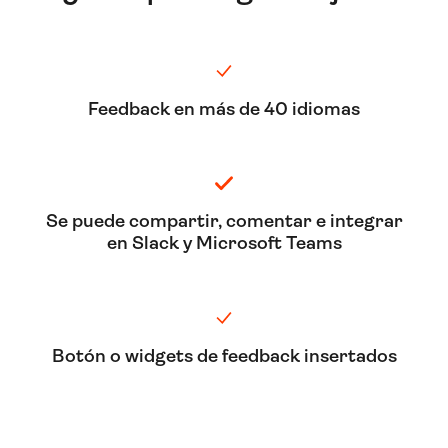
Feedback en más de 40 idiomas
Se puede compartir, comentar e integrar
en Slack y Microsoft Teams
Botón o widgets de feedback insertados