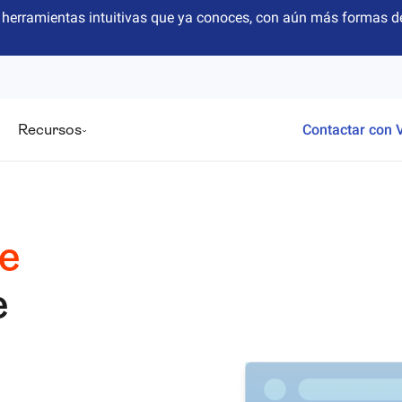
herramientas intuitivas que ya conoces, con aún más formas de
Recursos
Contactar con 
e
e