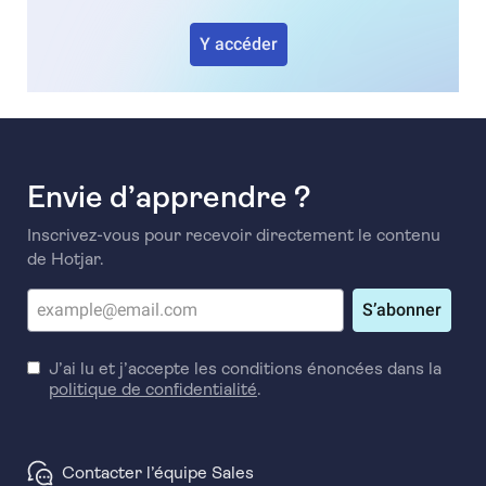
Y accéder
Envie d’apprendre ?
Inscrivez-vous pour recevoir directement le contenu
de Hotjar.
S’abonner
J’ai lu et j’accepte les conditions énoncées dans la
politique de confidentialité
.
Contacter l’équipe Sales