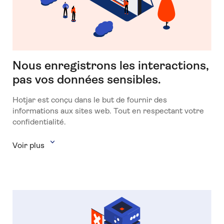
Nous enregistrons les interactions,
pas vos données sensibles.
Hotjar est conçu dans le but de fournir des
informations aux sites web. Tout en respectant votre
confidentialité.
Voir plus