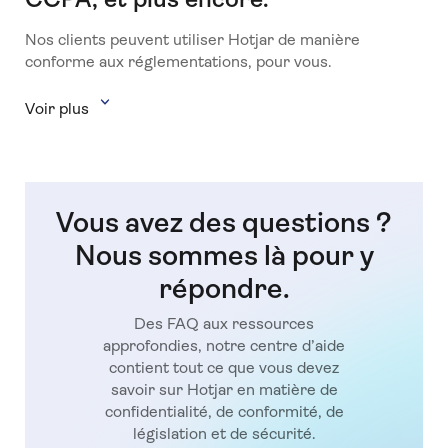
Nos clients peuvent utiliser Hotjar de manière
conforme aux réglementations, pour vous.
Voir plus
Vous avez des questions ?
Nous sommes là pour y
répondre.
Des FAQ aux ressources
approfondies, notre centre d’aide
contient tout ce que vous devez
savoir sur Hotjar en matière de
confidentialité, de conformité, de
législation et de sécurité.