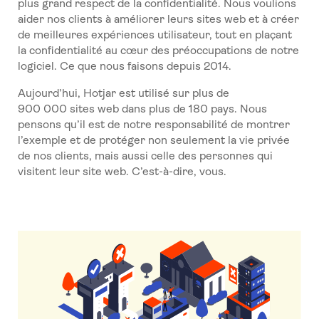
plus grand respect de la confidentialité. Nous voulions
aider nos clients à améliorer leurs sites web et à créer
de meilleures expériences utilisateur, tout en plaçant
la confidentialité au cœur des préoccupations de notre
logiciel. Ce que nous faisons depuis 2014.
Aujourd’hui, Hotjar est utilisé sur plus de
900 000 sites web dans plus de 180 pays. Nous
pensons qu’il est de notre responsabilité de montrer
l’exemple et de protéger non seulement la vie privée
de nos clients, mais aussi celle des personnes qui
visitent leur site web. C’est-à-dire, vous.