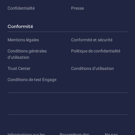
Confidentialité
Presse
Conformité
Mentions légales
Conformité et sécurité
Conditions générales
Politique de confidentialité
d’utilisation
Trust Center
Conditions d’utilisation
Conditions de test Engage
Informations sur les
Paramètres des
Ne pas