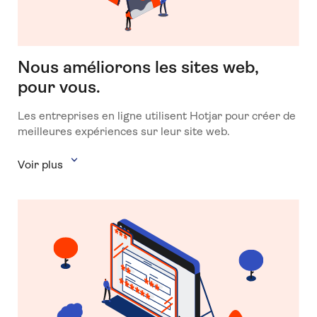
Nous améliorons les sites web,
pour vous.
Les entreprises en ligne utilisent Hotjar pour créer de
meilleures expériences sur leur site web.
Voir plus