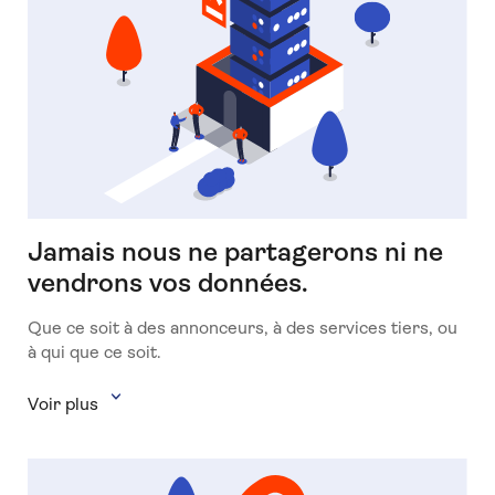
Jamais nous ne partagerons ni ne
vendrons vos données.
Que ce soit à des annonceurs, à des services tiers, ou
à qui que ce soit.
Voir plus