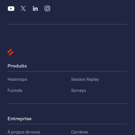
Produits
Heatmaps
Session Replay
Funnels
Surveys
Entreprise
À propos de nous
Carrières