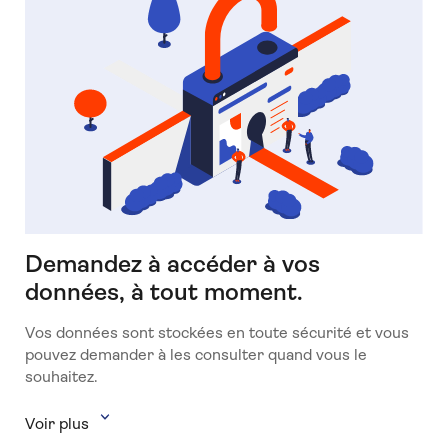
Demandez à accéder à vos
données, à tout moment.
Vos données sont stockées en toute sécurité et vous
pouvez demander à les consulter quand vous le
souhaitez.
Voir plus