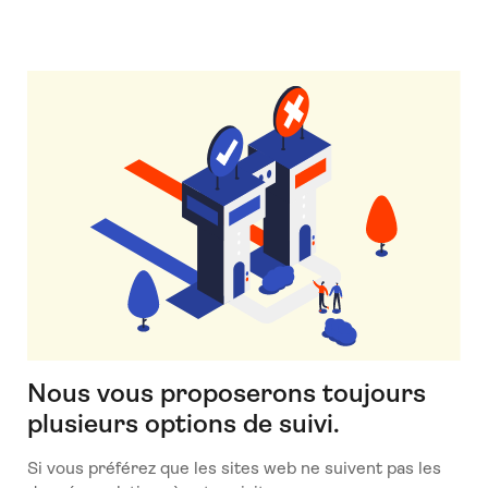
Nous vous proposerons toujours
plusieurs options de suivi.
Si vous préférez que les sites web ne suivent pas les