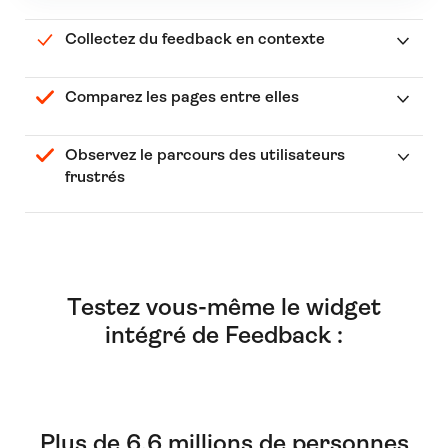
Collectez du feedback en contexte
Comparez les pages entre elles
Observez le parcours des utilisateurs
frustrés
Testez vous-même le widget
intégré de Feedback :
Plus de 6,6 millions de personnes