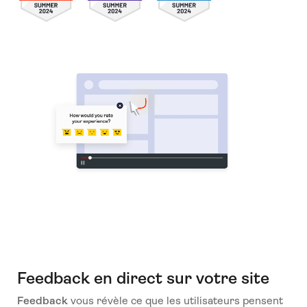
Feedback en direct sur votre site
Feedback
vous révèle ce que les utilisateurs pensent