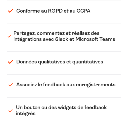
Conforme au RGPD et au CCPA
Partagez, commentez et réalisez des
intégrations avec Slack et Microsoft Teams
Données qualitatives et quantitatives
Associez le feedback aux enregistrements
Un bouton ou des widgets de feedback
intégrés