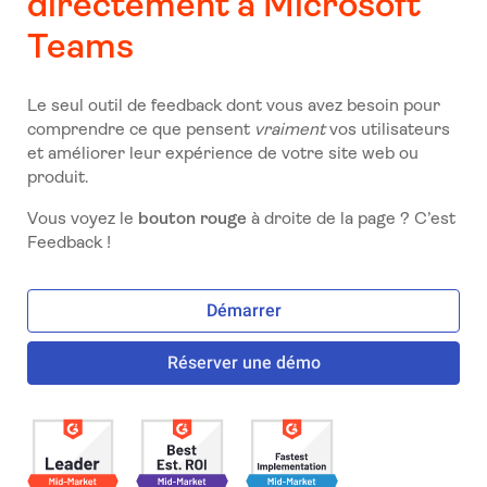
directement à Microsoft
Teams
Le seul outil de feedback dont vous avez besoin pour
comprendre ce que pensent
vraiment
vos utilisateurs
et améliorer leur expérience de votre site web ou
produit.
Vous voyez le
bouton rouge
à droite de la page ? C’est
Feedback !
Démarrer
Réserver une démo