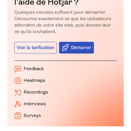
l'aide de Hotjar ?
Quelques minutes suffisent pour démarrer.
Découvrez exactement ce que les utilisateurs
attendent de votre site web, puis donnez-leur
ce qu’ils souhaitent.
Voir la tarification
Démarrer
Feedback
Heatmaps
Recordings
Interviews
Surveys