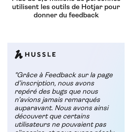
utilisent les outils de Hotjar pour
donner du feedback
"Grâce à Feedback sur la page
d’inscription, nous avons
repéré des bugs que nous
n’avions jamais remarqués
auparavant. Nous avons ainsi
découvert que certains
utilisateurs ne pouvaient pas