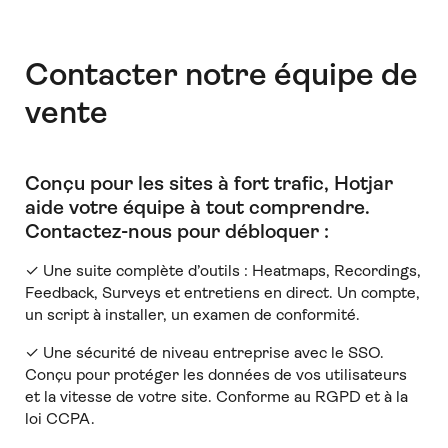
Contacter notre équipe de
vente
Conçu pour les sites à fort trafic, Hotjar
aide votre équipe à tout comprendre
.
Contactez-nous pour débloquer :
✓ Une suite complète d’outils : Heatmaps, Recordings,
Feedback, Surveys et entretiens en direct. Un compte,
un script à installer, un examen de conformité.
✓ Une sécurité de niveau entreprise avec le SSO.
Conçu pour protéger les données de vos utilisateurs
et la vitesse de votre site. Conforme au RGPD et à la
loi CCPA.