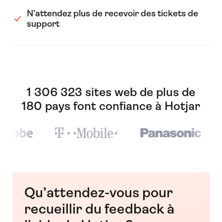
N’attendez plus de recevoir des tickets de
support
1 306 323 sites web de plus de
180 pays font confiance à Hotjar
Qu’attendez-vous pour
recueillir du feedback à