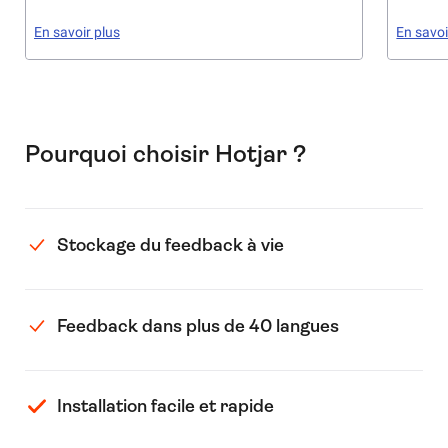
En savoir plus
En savoi
Pourquoi choisir Hotjar ?
Stockage du feedback à vie
Feedback dans plus de 40 langues
Installation facile et rapide