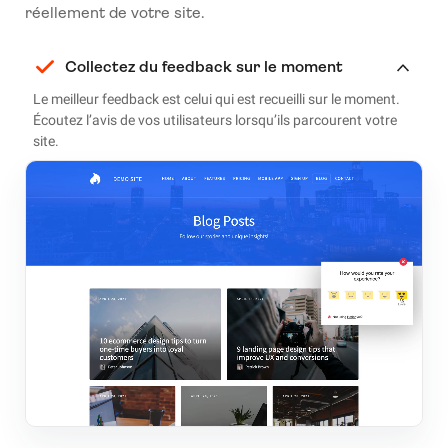
réellement de votre site.
Collectez du feedback sur le moment
Le meilleur feedback est celui qui est recueilli sur le moment.
Écoutez l’avis de vos utilisateurs lorsqu’ils parcourent votre
site.