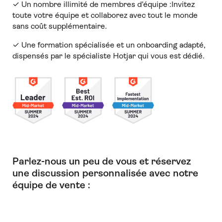
✓ Un nombre illimité de membres d’équipe :Invitez
toute votre équipe et collaborez avec tout le monde
sans coût supplémentaire.
✓ Une formation spécialisée et un onboarding adapté,
dispensés par le spécialiste Hotjar qui vous est dédié.
Parlez-nous un peu de vous et réservez
une discussion personnalisée avec notre
équipe de vente :