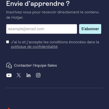
Envie d’apprendre ?
Inscrivez-vous pour recevoir directement le contenu
de Hotjar.
S’abonner
J’ai lu et j’accepte les conditions énoncées dans la
politique de confidentialité
.
Contacter l’équipe Sales