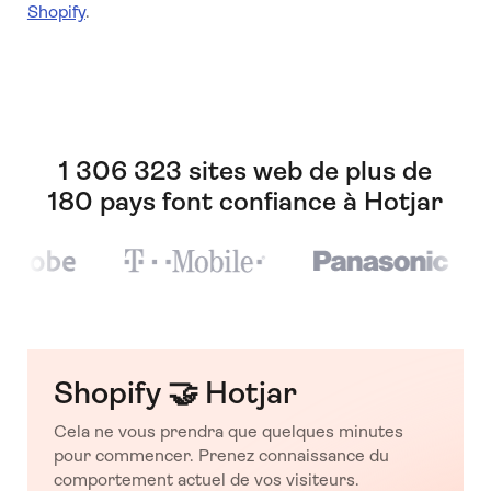
Shopify
.
1 306 323 sites web de plus de
180 pays font confiance à Hotjar
Shopify 🤝 Hotjar
Cela ne vous prendra que quelques minutes
pour commencer. Prenez connaissance du
comportement actuel de vos visiteurs.