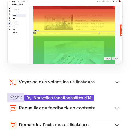
Voyez ce que voient les utilisateurs
Nouvelles fonctionnalités d’IA
ASK
Recueillez du feedback en contexte
Demandez l’avis des utilisateurs