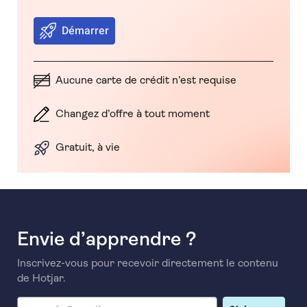
Démarrer
Aucune carte de crédit n’est requise
Changez d’offre à tout moment
Gratuit, à vie
Envie d’apprendre ?
Inscrivez-vous pour recevoir directement le contenu
de Hotjar.