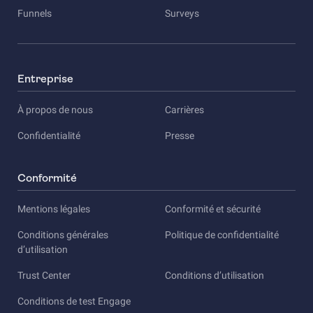
Funnels
Surveys
Entreprise
À propos de nous
Carrières
Confidentialité
Presse
Conformité
Mentions légales
Conformité et sécurité
Conditions générales
Politique de confidentialité
d’utilisation
Trust Center
Conditions d’utilisation
Conditions de test Engage