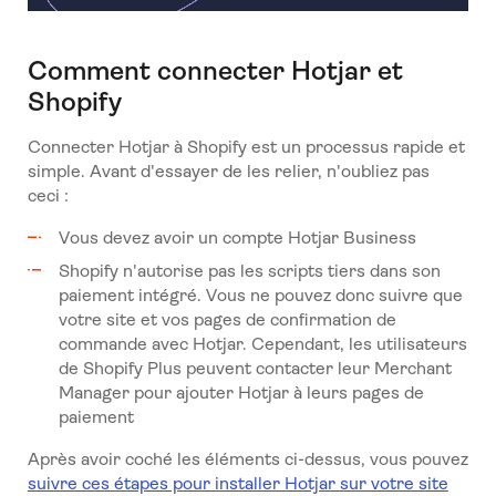
Comment connecter Hotjar et
Shopify
Connecter Hotjar à Shopify est un processus rapide et
simple. Avant d'essayer de les relier, n'oubliez pas
ceci :
Vous devez avoir un compte Hotjar Business
Shopify n'autorise pas les scripts tiers dans son
paiement intégré. Vous ne pouvez donc suivre que
votre site et vos pages de confirmation de
commande avec Hotjar. Cependant, les utilisateurs
de Shopify Plus peuvent contacter leur Merchant
Manager pour ajouter Hotjar à leurs pages de
paiement
Après avoir coché les éléments ci-dessus, vous pouvez
suivre ces étapes pour installer Hotjar sur votre site