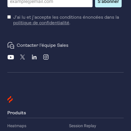
S’abonner
J’ai lu et j’accepte les conditions énoncées dans la
politique de confidentialité
.
Contacter l’équipe Sales
Produits
Heatmaps
Session Replay