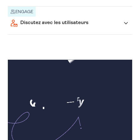
ENGAGE
Discutez avec les utilisateurs