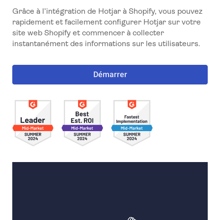
Grâce à l’intégration de Hotjar à Shopify, vous pouvez
rapidement et facilement configurer Hotjar sur votre
site web Shopify et commencer à collecter
instantanément des informations sur les utilisateurs.
Démarrer