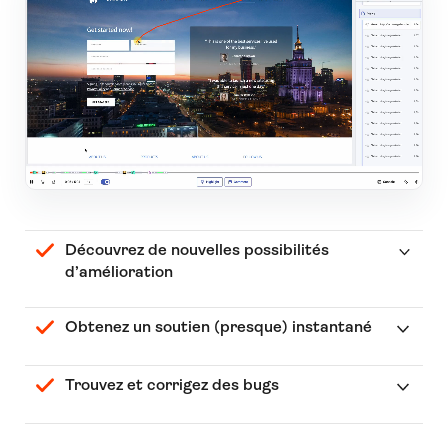
Découvrez de nouvelles possibilités
d’amélioration
Obtenez un soutien (presque) instantané
Trouvez et corrigez des bugs