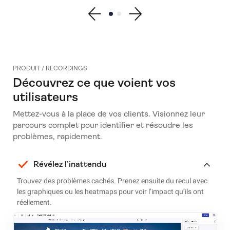
Show previous testimonial
Show testimonial 1
Show testimonial 2
Show next testimonial
PRODUIT / RECORDINGS
Découvrez ce que voient vos
utilisateurs
Mettez-vous à la place de vos clients. Visionnez leur
parcours complet pour identifier et résoudre les
problèmes, rapidement.
Révélez l’inattendu
Trouvez des problèmes cachés. Prenez ensuite du recul avec
les graphiques ou les heatmaps pour voir l’impact qu’ils ont
réellement.