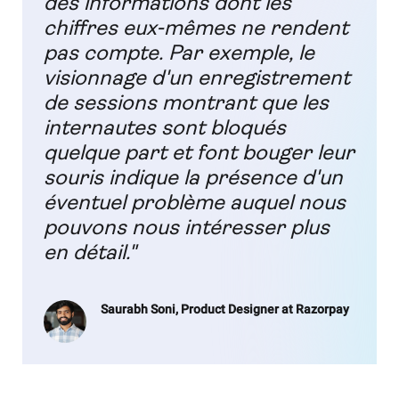
des informations dont les
chiffres eux-mêmes ne rendent
pas compte. Par exemple, le
visionnage d'un enregistrement
de sessions montrant que les
internautes sont bloqués
quelque part et font bouger leur
souris indique la présence d'un
éventuel problème auquel nous
pouvons nous intéresser plus
en détail."
Saurabh Soni, Product Designer at Razorpay