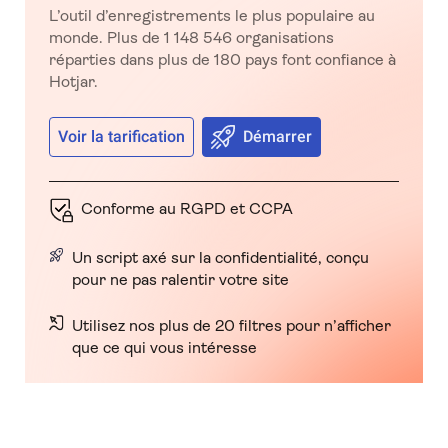
L’outil d’enregistrements le plus populaire au
monde. Plus de 1 148 546 organisations
réparties dans plus de 180 pays font confiance à
Hotjar.
Voir la tarification
Démarrer
Conforme au RGPD et CCPA
Un script axé sur la confidentialité, conçu
pour ne pas ralentir votre site
Utilisez nos plus de 20 filtres pour n’afficher
que ce qui vous intéresse