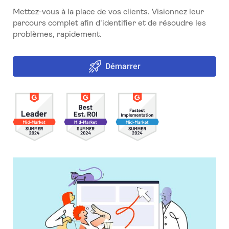
Mettez-vous à la place de vos clients. Visionnez leur
parcours complet afin d'identifier et de résoudre les
problèmes, rapidement.
Démarrer