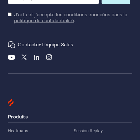
J’ai lu et j’accepte les conditions énoncées dans la
politique de confidentialité
.
Contacter l’équipe Sales
Produits
Heatmaps
Session Replay