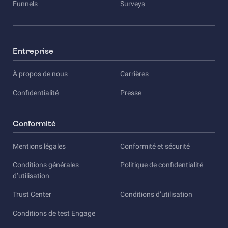
Funnels
Surveys
Entreprise
À propos de nous
Carrières
Confidentialité
Presse
Conformité
Mentions légales
Conformité et sécurité
Conditions générales
Politique de confidentialité
d’utilisation
Trust Center
Conditions d’utilisation
Conditions de test Engage