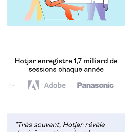
Hotjar enregistre 1,7 milliard de
sessions chaque année
"Très souvent, Hotjar révèle