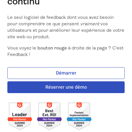
continu
Le seul logiciel de feedback dont vous avez besoin
pour comprendre ce que pensent
vraiment
vos
utilisateurs et pour améliorer leur expérience de votre
site web ou produit.
Vous voyez le
bouton rouge
à droite de la page ? C’est
Feedback !
Démarrer
Réserver une démo