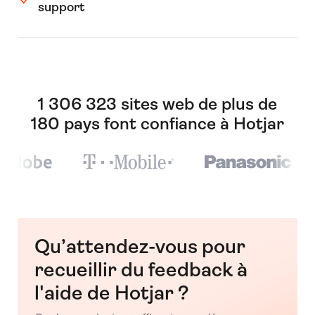
support
1 306 323 sites web de plus de
180 pays font confiance à Hotjar
Qu’attendez-vous pour
recueillir du feedback à
l'aide de Hotjar ?