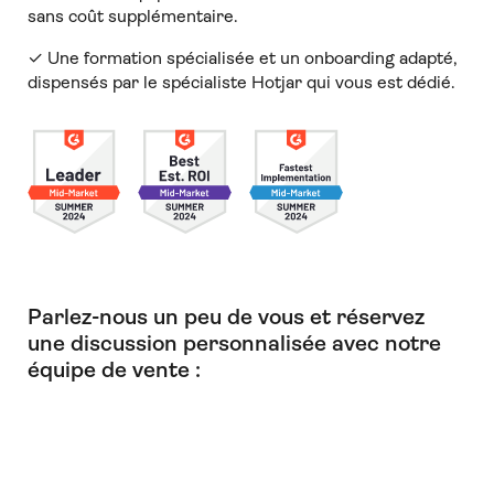
sans coût supplémentaire.
✓ Une formation spécialisée et un onboarding adapté,
dispensés par le spécialiste Hotjar qui vous est dédié.
Parlez-nous un peu de vous et réservez
une discussion personnalisée avec notre
équipe de vente :