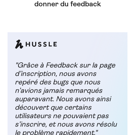
donner du feedback
"Grâce à Feedback sur la page
d’inscription, nous avons
repéré des bugs que nous
n’avions jamais remarqués
auparavant. Nous avons ainsi
découvert que certains
utilisateurs ne pouvaient pas
s’inscrire, et nous avons résolu
le problème rapidement."