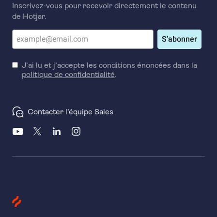
Inscrivez-vous pour recevoir directement le contenu
de Hotjar.
S’abonner
J’ai lu et j’accepte les conditions énoncées dans la
politique de confidentialité
.
Contacter l’équipe Sales