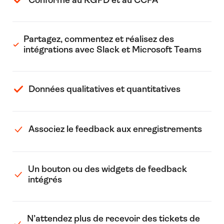
Partagez, commentez et réalisez des
intégrations avec Slack et Microsoft Teams
Données qualitatives et quantitatives
Associez le feedback aux enregistrements
Un bouton ou des widgets de feedback
intégrés
N’attendez plus de recevoir des tickets de