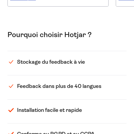
Pourquoi choisir Hotjar ?
Stockage du feedback à vie
Feedback dans plus de 40 langues
Installation facile et rapide
Conforme au RGPD et au CCPA