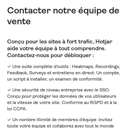
Contacter notre équipe de
vente
Conçu pour les sites à fort trafic, Hotjar
aide votre équipe à tout comprendre
.
Contactez-nous pour débloquer :
✓ Une suite complète d’outils : Heatmaps, Recordings,
Feedback, Surveys et entretiens en direct. Un compte,
un script à installer, un examen de conformité.
✓ Une sécurité de niveau entreprise avec le SSO.
Conçu pour protéger les données de vos utilisateurs
et la vitesse de votre site. Conforme au RGPD et à la
loi CCPA.
✓ Un nombre illimité de membres d’équipe :Invitez
toute votre équipe et collaborez avec tout le monde