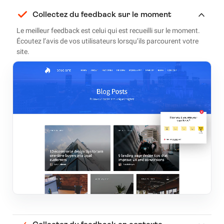
Collectez du feedback sur le moment
Le meilleur feedback est celui qui est recueilli sur le moment.
Écoutez l’avis de vos utilisateurs lorsqu’ils parcourent votre
site.