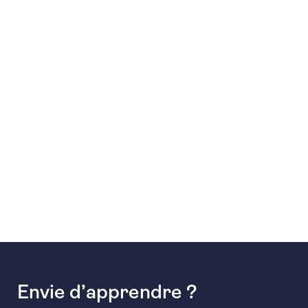
Envie d’apprendre ?