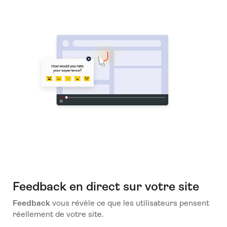
Feedback en direct sur votre site
Feedback
vous révèle ce que les utilisateurs pensent
réellement de votre site.