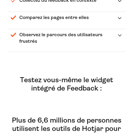
Collectez du feedback en contexte
Comparez les pages entre elles
Observez le parcours des utilisateurs
frustrés
Testez vous-même le widget
intégré de Feedback :
Plus de 6,6 millions de personnes
utilisent les outils de Hotjar pour