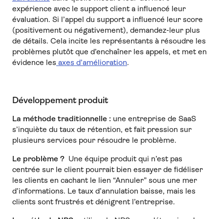
expérience avec le support client a influencé leur
évaluation. Si l’appel du support a influencé leur score
(positivement ou négativement), demandez-leur plus
de détails. Cela incite les représentants à résoudre les
problèmes plutôt que d’enchaîner les appels, et met en
évidence les
axes d’amélioration
.
Développement produit
La méthode traditionnelle :
une entreprise de SaaS
s’inquiète du taux de rétention, et fait pression sur
plusieurs services pour résoudre le problème.
Le problème ?
Une équipe produit qui n’est pas
centrée sur le client pourrait bien essayer de fidéliser
les clients en cachant le lien “Annuler” sous une mer
d’informations. Le taux d’annulation baisse, mais les
clients sont frustrés et dénigrent l’entreprise.