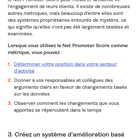
l’engagement de leurs clients. Il existe de nombreuses
autres métriques, mais beaucoup d’entre elles sont
des systèmes propriétaires entourés de mystère, ce
qui signifie qu’elles n’ont pas été largement testées et
examinées.
Lorsque vous utilisez le Net Promoter Score comme
métrique, vous pouvez
:
Déterminer votre position dans votre secteur
d’activité
Donner à vos responsables et collègues des
arguments clairs en faveur de changements basés
sur les données
Observer comment les changements que vous
apportez se répercutent dans le temps
3. Créez un système d'amélioration basé