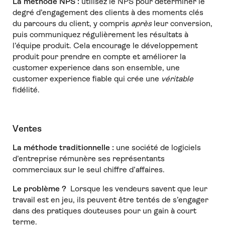
La méthode NPS :
utilisez le NPS pour déterminer le
degré d’engagement des clients à des moments clés
du parcours du client, y compris
après
leur conversion,
puis communiquez régulièrement les résultats à
l’équipe produit. Cela encourage le développement
produit pour prendre en compte et améliorer la
customer experience dans son ensemble, une
customer experience fiable qui crée une
véritable
fidélité.
Ventes
La méthode traditionnelle :
une société de logiciels
d’entreprise rémunère ses représentants
commerciaux sur le seul chiffre d’affaires.
Le problème ?
Lorsque les vendeurs savent que leur
travail est en jeu, ils peuvent être tentés de s’engager
dans des pratiques douteuses pour un gain à court
terme.