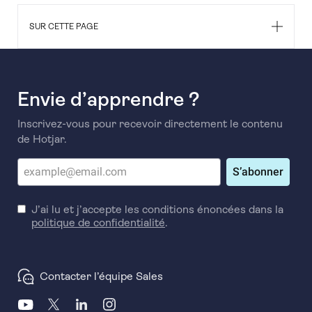
SUR CETTE PAGE
Envie d’apprendre ?
Inscrivez-vous pour recevoir directement le contenu
de Hotjar.
S’abonner
J’ai lu et j’accepte les conditions énoncées dans la
politique de confidentialité
.
Contacter l’équipe Sales