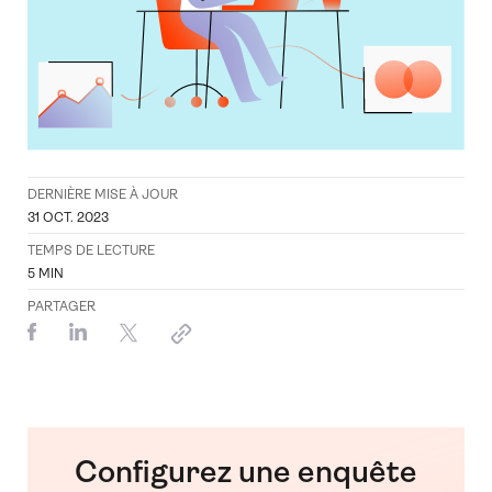
DERNIÈRE MISE À JOUR
31 OCT. 2023
TEMPS DE LECTURE
5
MIN
PARTAGER
Configurez une enquête