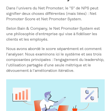
Dans l’univers du Net Promoter, le "S" de NPS peut
signifier deux choses différentes (mais liées) : Net
Promoter Score et Net Promoter System.
Selon Bain & Company, le Net Promoter System est
une philosophie d'entreprise qui vise à fidéliser les
clients et les employés.
Nous avons abordé le score séparément et comment
l’analyser. Nous examinons ici le système et ses trois
composantes principales : l’engagement du leadership,
l’utilisation partagée d’une seule métrique et le
dévouement à l’amélioration itérative.