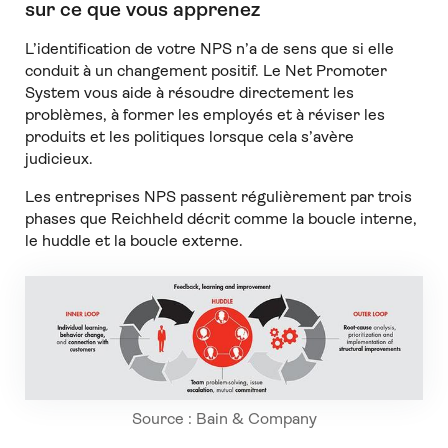
sur ce que vous apprenez
L’identification de votre NPS n’a de sens que si elle
conduit à un changement positif. Le Net Promoter
System vous aide à résoudre directement les
problèmes, à former les employés et à réviser les
produits et les politiques lorsque cela s’avère
judicieux.
Les entreprises NPS passent régulièrement par trois
phases que Reichheld décrit comme la boucle interne,
le huddle et la boucle externe.
Source : Bain & Company