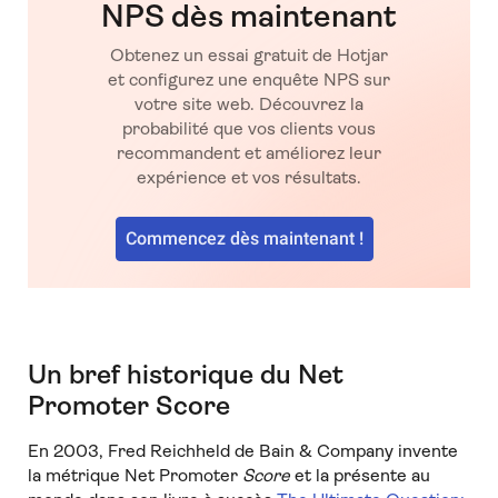
NPS dès maintenant
Obtenez un essai gratuit de Hotjar
et configurez une enquête NPS sur
votre site web. Découvrez la
probabilité que vos clients vous
recommandent et améliorez leur
expérience et vos résultats.
Commencez dès maintenant !
Un bref historique du Net
Promoter Score
En 2003, Fred Reichheld de Bain & Company invente
la métrique Net Promoter
Score
et la présente au