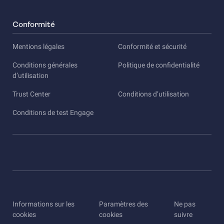
Conformité
Mentions légales
Conformité et sécurité
Conditions générales
Politique de confidentialité
d’utilisation
Trust Center
Conditions d’utilisation
Conditions de test Engage
Informations sur les
Paramètres des
Ne pas
cookies
cookies
suivre