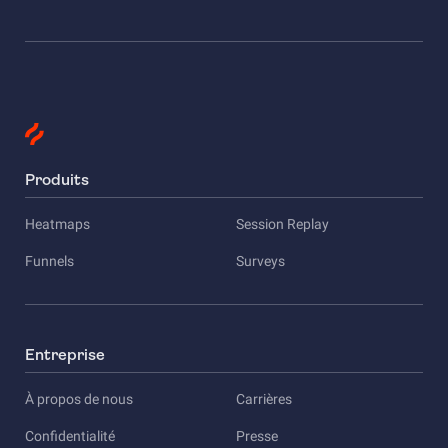
Produits
Heatmaps
Session Replay
Funnels
Surveys
Entreprise
À propos de nous
Carrières
Confidentialité
Presse