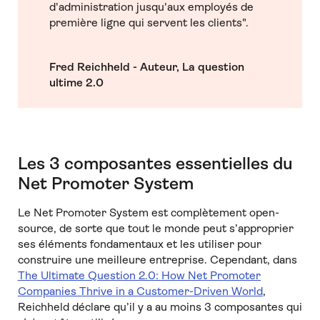
d'administration jusqu'aux employés de
première ligne qui servent les clients".
Fred Reichheld - Auteur, La question
ultime 2.0
Les 3 composantes essentielles du
Net Promoter System
Le Net Promoter System est complètement open-
source, de sorte que tout le monde peut s’approprier
ses éléments fondamentaux et les utiliser pour
construire une meilleure entreprise. Cependant, dans
The Ultimate Question 2.0: How Net Promoter
Companies Thrive in a Customer-Driven World
,
Reichheld déclare qu’il y a au moins 3 composantes qui