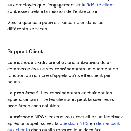
aux employés que l’engagement et la
fidélité client
sont essentiels à la mission de l’entreprise.
Voici à quoi cela pourrait ressembler dans les
différents services :
Support Client
La méthode traditionnelle :
une entreprise de e-
commerce évalue ses représentants uniquement en
fonction du nombre d’appels qu’ils effectuent par
heure.
Le problème ?
Les représentants enchaînent les
appels, ce qui irrite les clients et peut laisser leurs
problèmes sans solution.
La méthode NPS :
lorsque vous recueillez un feedback
après un appel, suivez la
question NPS
en
demandant
aux clients
dans quelle mesure leur dernière