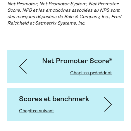
Net Promoter, Net Promoter System, Net Promoter
Score, NPS et les émoticônes associées au NPS sont
des marques déposées de Bain & Company, Inc., Fred
Reichheld et Satmetrix Systems, Inc.
Net Promoter Score®
Chapitre précédent
Scores et benchmark
Chapitre suivant