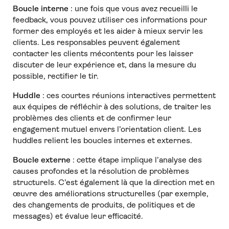
Boucle interne
: une fois que vous avez recueilli le
feedback, vous pouvez utiliser ces informations pour
former des employés et les aider à mieux servir les
clients. Les responsables peuvent également
contacter les clients mécontents pour les laisser
discuter de leur expérience et, dans la mesure du
possible, rectifier le tir.
Huddle
: ces courtes réunions interactives permettent
aux équipes de réfléchir à des solutions, de traiter les
problèmes des clients et de confirmer leur
engagement mutuel envers l’orientation client. Les
huddles relient les boucles internes et externes.
Boucle externe
: cette étape implique l’analyse des
causes profondes et la résolution de problèmes
structurels. C’est également là que la direction met en
œuvre des améliorations structurelles (par exemple,
des changements de produits, de politiques et de
messages) et évalue leur efficacité.