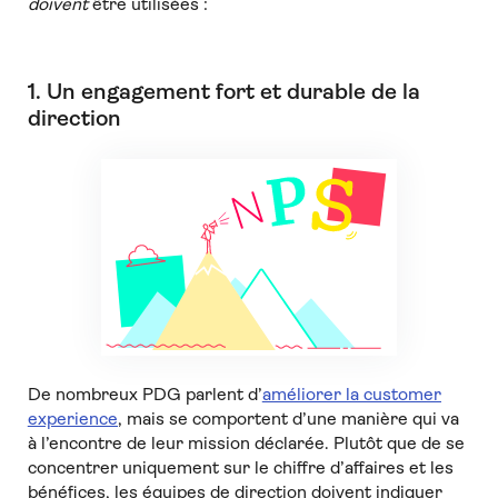
doivent
être utilisées :
1. Un engagement fort et durable de la
direction
De nombreux PDG parlent d’
améliorer la customer
experience
, mais se comportent d’une manière qui va
à l’encontre de leur mission déclarée. Plutôt que de se
concentrer uniquement sur le chiffre d’affaires et les
bénéfices, les équipes de direction doivent indiquer