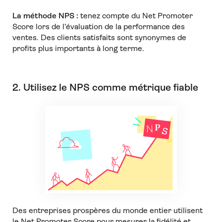
La méthode NPS :
tenez compte du Net Promoter
Score lors de l’évaluation de la performance des
ventes. Des clients satisfaits sont synonymes de
profits plus importants à long terme.
2. Utilisez le NPS comme métrique fiable
Des entreprises prospères du monde entier utilisent
le Net Promoter Score pour mesurer la fidélité et