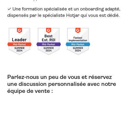
✓ Une formation spécialisée et un onboarding adapté,
dispensés par le spécialiste Hotjar qui vous est dédié.
Parlez-nous un peu de vous et réservez
une discussion personnalisée avec notre
équipe de vente :