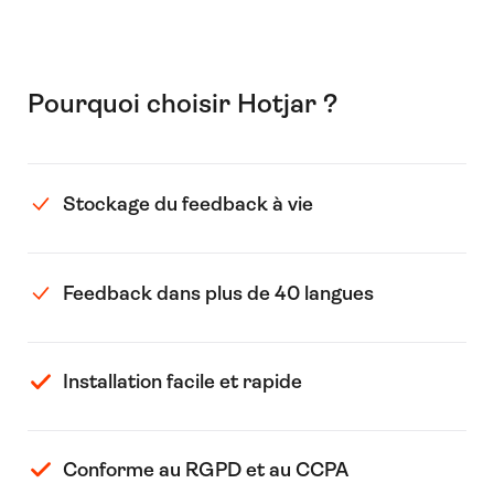
Pourquoi choisir Hotjar ?
Stockage du feedback à vie
Feedback dans plus de 40 langues
Installation facile et rapide
Conforme au RGPD et au CCPA