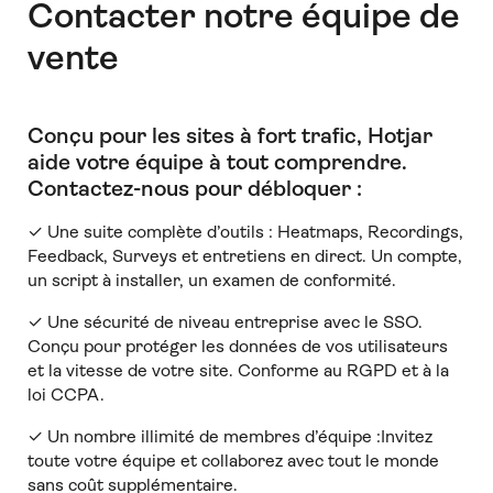
Contacter notre équipe de
vente
Conçu pour les sites à fort trafic, Hotjar
aide votre équipe à tout comprendre
.
Contactez-nous pour débloquer :
✓ Une suite complète d’outils : Heatmaps, Recordings,
Feedback, Surveys et entretiens en direct. Un compte,
un script à installer, un examen de conformité.
✓ Une sécurité de niveau entreprise avec le SSO.
Conçu pour protéger les données de vos utilisateurs
et la vitesse de votre site. Conforme au RGPD et à la
loi CCPA.
✓ Un nombre illimité de membres d’équipe :Invitez
toute votre équipe et collaborez avec tout le monde
sans coût supplémentaire.