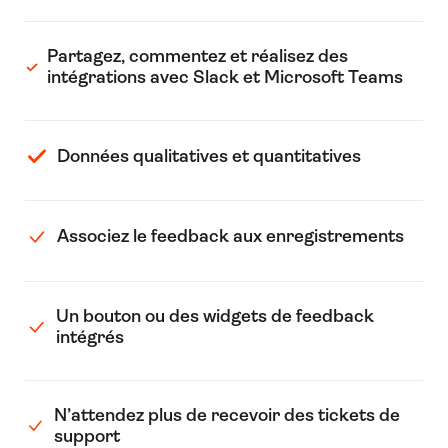
Partagez, commentez et réalisez des
intégrations avec Slack et Microsoft Teams
Données qualitatives et quantitatives
Associez le feedback aux enregistrements
Un bouton ou des widgets de feedback
intégrés
N’attendez plus de recevoir des tickets de
support