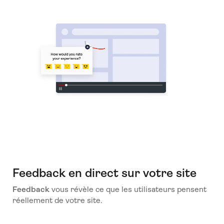
Feedback en direct sur votre site
Feedback
vous révèle ce que les utilisateurs pensent
réellement de votre site.