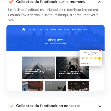
Collectez du feedback sur le moment
Le meilleur feedback est celui qui est recueilli sur le moment.
Écoutez l’avis de vos utilisateurs lorsqu’ils parcourent votre
site.
Collectez du feedback en contexte