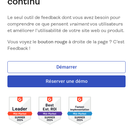
continu
Le seul outil de feedback dont vous avez besoin pour
comprendre ce que pensent
vraiment
vos utilisateurs
et améliorer l'utilisabilité de votre site web ou produit.
Vous voyez le
bouton rouge
à droite de la page ? C’est
Feedback !
Démarrer
Réserver une démo