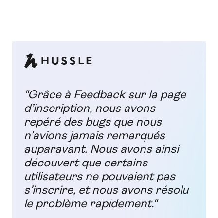
"Grâce à Feedback sur la page
d’inscription, nous avons
repéré des bugs que nous
n’avions jamais remarqués
auparavant. Nous avons ainsi
découvert que certains
utilisateurs ne pouvaient pas
s’inscrire, et nous avons résolu
le problème rapidement."