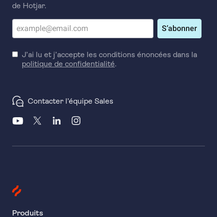
de Hotjar.
S’abonner
J’ai lu et j’accepte les conditions énoncées dans la
politique de confidentialité
.
Contacter l’équipe Sales
Produits