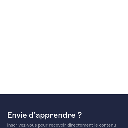
Envie d’apprendre ?
Inscrivez-vous pour recevoir directement le contenu