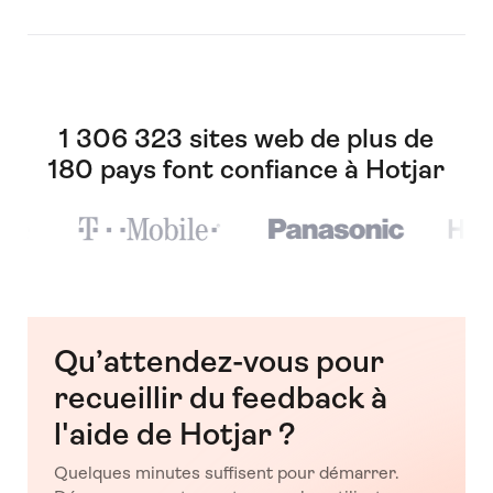
1 306 323 sites web de plus de
180 pays font confiance à Hotjar
Qu’attendez-vous pour
recueillir du feedback à
l'aide de Hotjar ?
Quelques minutes suffisent pour démarrer.