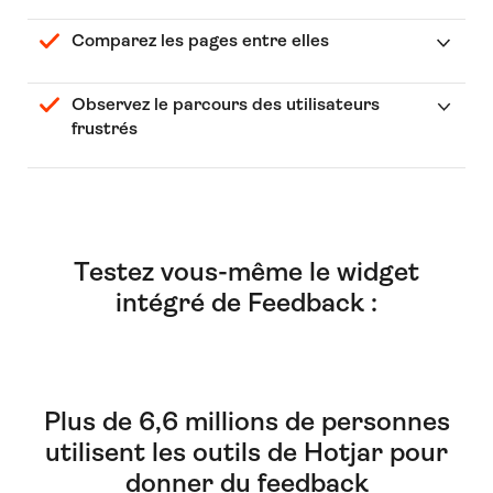
Comparez les pages entre elles
Observez le parcours des utilisateurs
frustrés
Testez vous-même le widget
intégré de Feedback :
Plus de 6,6 millions de personnes
utilisent les outils de Hotjar pour
donner du feedback