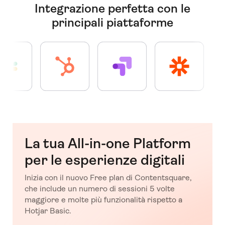
Integrazione perfetta con le
principali piattaforme
La tua All-in-one Platform
per le esperienze digitali
Inizia con il nuovo Free plan di Contentsquare,
che include un numero di sessioni 5 volte
maggiore e molte più funzionalità rispetto a
Hotjar Basic.