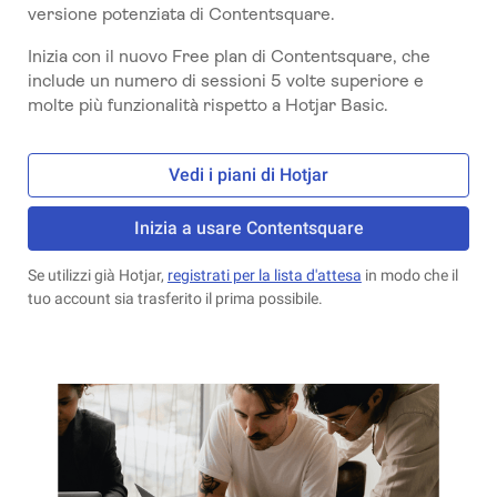
versione potenziata di Contentsquare.
Inizia con il nuovo Free plan di Contentsquare, che
include un numero di sessioni 5 volte superiore e
molte più funzionalità rispetto a Hotjar Basic.
Vedi i piani di Hotjar
Inizia a usare Contentsquare
Se utilizzi già Hotjar,
registrati per la lista d'attesa
in modo che il
tuo account sia trasferito il prima possibile.