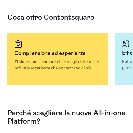
Cosa offre Contentsquare
Effi
Comprensione ed esperienza
Potrai
Ti aiuteremo a comprendere meglio i clienti per
grazie
offrire le esperienze che apprezzano di più.
Perché scegliere la nuova All-in-one
Platform?