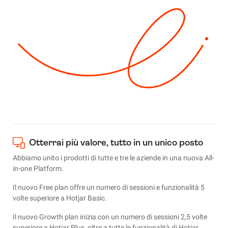
Otterrai più valore, tutto in un unico posto
Abbiamo unito i prodotti di tutte e tre le aziende in una nuova All-
in-one Platform.
Il nuovo Free plan offre un numero di sessioni e funzionalità 5
volte superiore a Hotjar Basic.
Il nuovo Growth plan inizia con un numero di sessioni 2,5 volte
superiore a Hotjar Plus, oltre a tutte le funzionalità di Hotjar