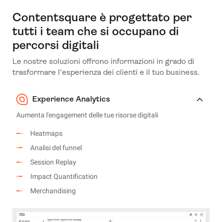
Contentsquare è progettato per
tutti i team che si occupano di
percorsi digitali
Le nostre soluzioni offrono informazioni in grado di
trasformare l'esperienza dei clienti e il tuo business.
Experience Analytics
Aumenta l'engagement delle tue risorse digitali
Heatmaps
Analisi del funnel
Session Replay
Impact Quantification
Merchandising