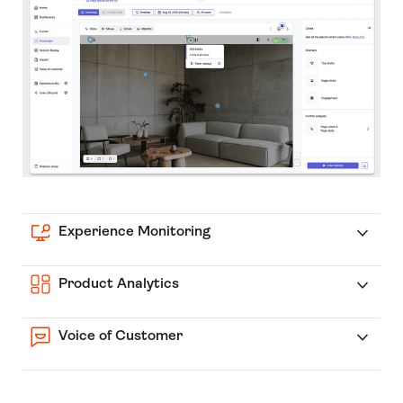
Experience Monitoring
Product Analytics
Voice of Customer