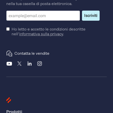
nella tua casella di posta elettronica.
Iscriviti
Ho letto e accetto le condizioni descritte
nell'
informativa sulla privacy
.
Contatta le vendite
Prodotti