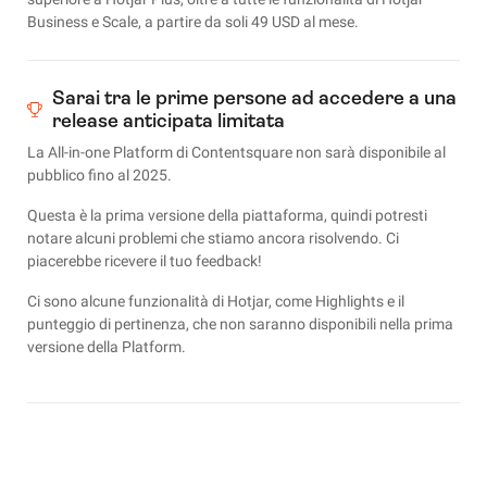
Business e Scale, a partire da soli 49 USD al mese.
Sarai tra le prime persone ad accedere a una
release anticipata limitata
La All-in-one Platform di Contentsquare non sarà disponibile al
pubblico fino al 2025.
Questa è la prima versione della piattaforma, quindi potresti
notare alcuni problemi che stiamo ancora risolvendo. Ci
piacerebbe ricevere il tuo feedback!
Ci sono alcune funzionalità di Hotjar, come Highlights e il
punteggio di pertinenza, che non saranno disponibili nella prima
versione della Platform.