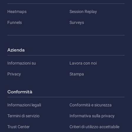
Heatmaps
Session Replay
Funnels
Surveys
Azienda
Informazioni su
Lavora con noi
Privacy
Stampa
Conformità
Informazioni legali
Conformità e sicurezza
Termini di servizio
Informativa sulla privacy
Trust Center
Criteri di utilizzo accettabile