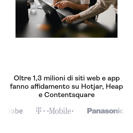
Oltre 1,3 milioni di siti web e app
fanno affidamento su Hotjar, Heap
e Contentsquare