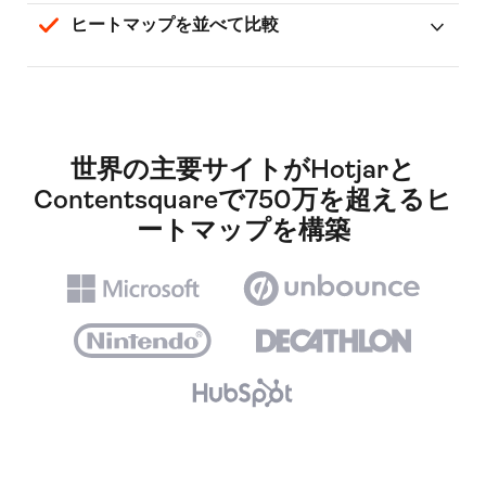
ヒートマップを並べて比較
世界の主要サイトがHotjarと
Contentsquareで750万を超えるヒ
ートマップを構築