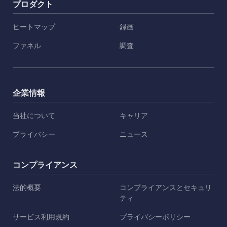
プロダクト
ヒートマップ
録画
ファネル
調査
企業情報
当社について
キャリア
プライバシー
ニュース
コンプライアンス
法的概要
コンプライアンスとセキュリ
ティ
サービス利用規約
プライバシーポリシー