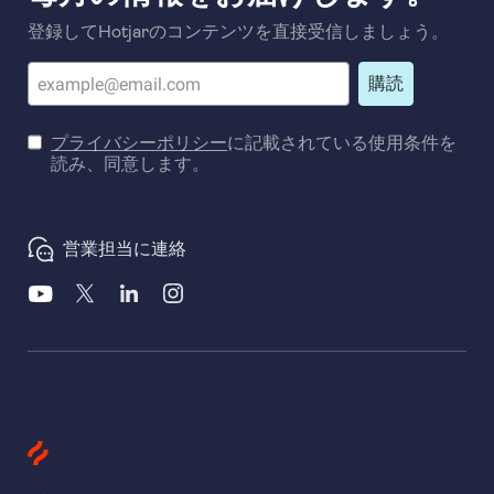
登録してHotjarのコンテンツを直接受信しましょう。
購読
プライバシーポリシー
に記載されている使用条件を
読み、同意します。
営業担当に連絡