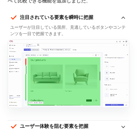
べて比較できる機能を追加しました
。
注目されている要素を瞬時に把握
ユーザーが注目している箇所、見逃しているボタンやコンテ
ンツを一目で把握できます。
ユーザー体験を阻む要素を把握