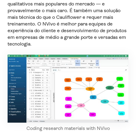
qualitativos mais populares do mercado — e
provavelmente o mais caro. É também uma solução
mais técnica do que o Cauliflower e requer mais
treinamento. O NVivo é melhor para equipes de
experiência do cliente e desenvolvimento de produtos
em empresas de médio a grande porte e versadas em
tecnologia.
Coding research materials with NVivo