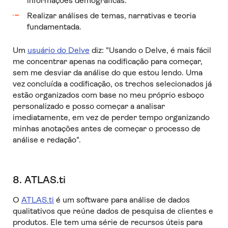
informações demográficas.
Realizar análises de temas, narrativas e teoria
fundamentada.
Um
usuário do Delve
diz: "Usando o Delve, é mais fácil
me concentrar apenas na codificação para começar,
sem me desviar da análise do que estou lendo. Uma
vez concluída a codificação, os trechos selecionados já
estão organizados com base no meu próprio esboço
personalizado e posso começar a analisar
imediatamente, em vez de perder tempo organizando
minhas anotações antes de começar o processo de
análise e redação".
8. ATLAS.ti
O
ATLAS.ti
é um software para análise de dados
qualitativos que reúne dados de pesquisa de clientes e
produtos. Ele tem uma série de recursos úteis para