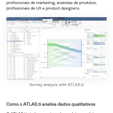
profissionais de marketing, analistas de produtos,
profissionais de UX e product designers.
Survey analysis with ATLAS.ti
Como o ATLAS.ti analisa dados qualitativos