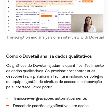
Transcription and analysis of an interview with Dovetail
Como o Dovetail analisa dados qualitativos
Os gráficos do Dovetail ajudam a quantificar facilmente
os dados qualitativos. Se precisar apresentar suas
descobertas, a plataforma facilita a inclusão de colegas
de equipe, gestão de direitos de acesso e colaboração
pela interface. Você pode:
Transcrever gravações automaticamente.
Descobrir padrões significativos em dados