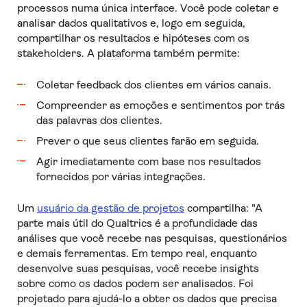
processos numa única interface. Você pode coletar e
analisar dados qualitativos e, logo em seguida,
compartilhar os resultados e hipóteses com os
stakeholders. A plataforma também permite:
Coletar feedback dos clientes em vários canais.
Compreender as emoções e sentimentos por trás
das palavras dos clientes.
Prever o que seus clientes farão em seguida.
Agir imediatamente com base nos resultados
fornecidos por várias integrações.
Um
usuário da gestão de projetos
compartilha: "A
parte mais útil do Qualtrics é a profundidade das
análises que você recebe nas pesquisas, questionários
e demais ferramentas. Em tempo real, enquanto
desenvolve suas pesquisas, você recebe insights
sobre como os dados podem ser analisados. Foi
projetado para ajudá-lo a obter os dados que precisa