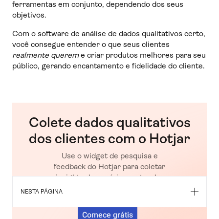
ferramentas em conjunto, dependendo dos seus
objetivos.
Com o software de análise de dados qualitativos certo,
você consegue entender o que seus clientes
realmente querem
e criar produtos melhores para seu
público, gerando encantamento e fidelidade do cliente.
Colete dados qualitativos
dos clientes com o Hotjar
Use o widget de pesquisa e
feedback do Hotjar para coletar
insights do usuário e entender
melhor seus clientes.
NESTA PÁGINA
Comece grátis