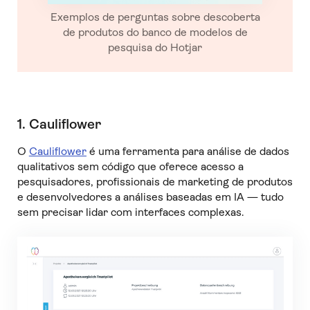
Exemplos de perguntas sobre descoberta
de produtos do banco de modelos de
pesquisa do Hotjar
1. Cauliflower
O
Cauliflower
é uma ferramenta para análise de dados
qualitativos sem código que oferece acesso a
pesquisadores, profissionais de marketing de produtos
e desenvolvedores a análises baseadas em IA — tudo
sem precisar lidar com interfaces complexas.