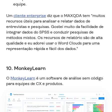
equipe.
Um
cliente enterprise
diz que o MAXQDA tem "muitos
recursos úteis para analisar e relatar dados de
entrevistas e pesquisas. Gostei muito da facilidade de
integrar dados do SPSS e conduzir pesquisas de
métodos mistos. Os recursos de relatório são de alta
qualidade e eu adorei usar o Word Clouds para uma
representação rápida e fácil dos dados."
10. MonkeyLearn
O
MonkeyLearn
é um software de análise sem código
para equipes de CX e produtos.