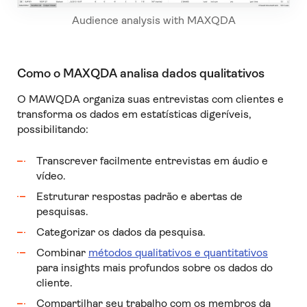
Audience analysis with MAXQDA
Como o MAXQDA analisa dados qualitativos
O MAWQDA organiza suas entrevistas com clientes e
transforma os dados em estatísticas digeríveis,
possibilitando:
Transcrever facilmente entrevistas em áudio e
vídeo.
Estruturar respostas padrão e abertas de
pesquisas.
Categorizar os dados da pesquisa.
Combinar
métodos qualitativos e quantitativos
para insights mais profundos sobre os dados do
cliente.
Compartilhar seu trabalho com os membros da