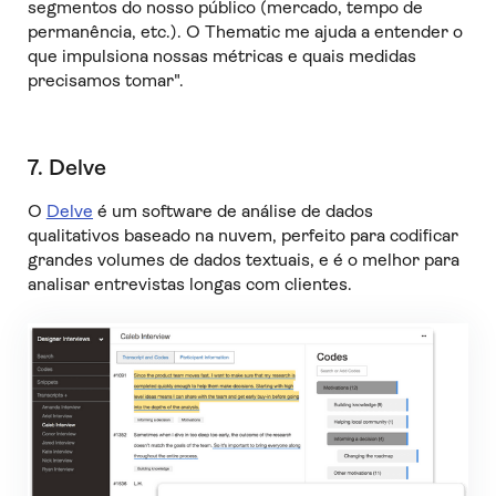
segmentos do nosso público (mercado, tempo de
permanência, etc.). O Thematic me ajuda a entender o
que impulsiona nossas métricas e quais medidas
precisamos tomar".
7. Delve
O
Delve
é um software de análise de dados
qualitativos baseado na nuvem, perfeito para codificar
grandes volumes de dados textuais, e é o melhor para
analisar entrevistas longas com clientes.