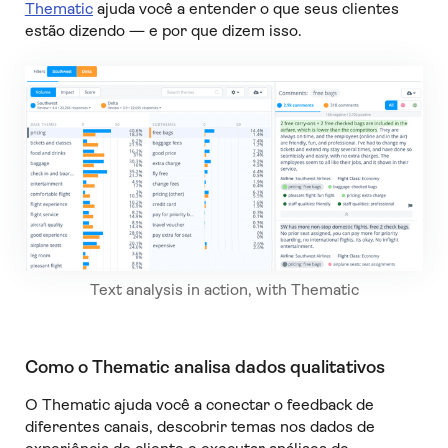
Thematic
ajuda você a entender o que seus clientes
estão dizendo — e por que dizem isso.
Text analysis in action, with Thematic
Como o Thematic analisa dados qualitativos
O Thematic ajuda você a conectar o feedback de
diferentes canais, descobrir temas nos dados de