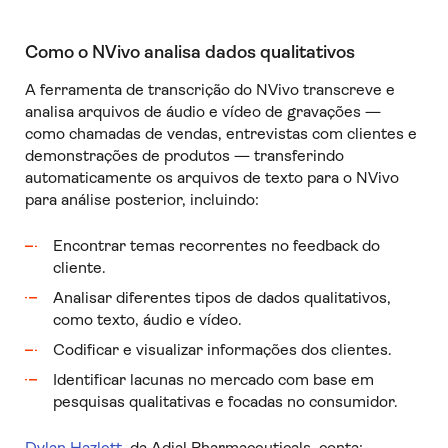
Como o NVivo analisa dados qualitativos
A ferramenta de transcrição do NVivo transcreve e
analisa arquivos de áudio e vídeo de gravações —
como chamadas de vendas, entrevistas com clientes e
demonstrações de produtos — transferindo
automaticamente os arquivos de texto para o NVivo
para análise posterior, incluindo:
Encontrar temas recorrentes no feedback do
cliente.
Analisar diferentes tipos de dados qualitativos,
como texto, áudio e vídeo.
Codificar e visualizar informações dos clientes.
Identificar lacunas no mercado com base em
pesquisas qualitativas e focadas no consumidor.
Dylan Hazlett
, da Adial Pharmaceuticals, conta: