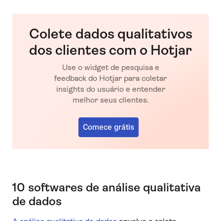
Colete dados qualitativos
dos clientes com o Hotjar
Use o widget de pesquisa e
feedback do Hotjar para coletar
insights do usuário e entender
melhor seus clientes.
Comece grátis
10 softwares de análise qualitativa
de dados