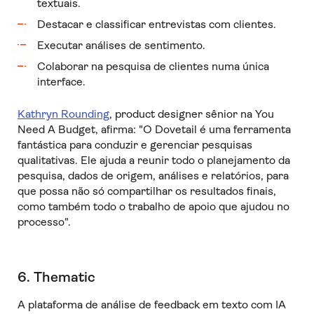
textuais.
Destacar e classificar entrevistas com clientes.
Executar análises de sentimento.
Colaborar na pesquisa de clientes numa única
interface.
Kathryn Rounding
, product designer sênior na You
Need A Budget, afirma: "O Dovetail é uma ferramenta
fantástica para conduzir e gerenciar pesquisas
qualitativas. Ele ajuda a reunir todo o planejamento da
pesquisa, dados de origem, análises e relatórios, para
que possa não só compartilhar os resultados finais,
como também todo o trabalho de apoio que ajudou no
processo".
6. Thematic
A plataforma de análise de feedback em texto com IA