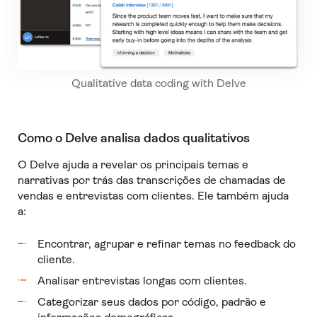
Qualitative data coding with Delve
Como o Delve analisa dados qualitativos
O Delve ajuda a revelar os principais temas e
narrativas por trás das transcrições de chamadas de
vendas e entrevistas com clientes. Ele também ajuda
a:
Encontrar, agrupar e refinar temas no feedback do
cliente.
Analisar entrevistas longas com clientes.
Categorizar seus dados por código, padrão e