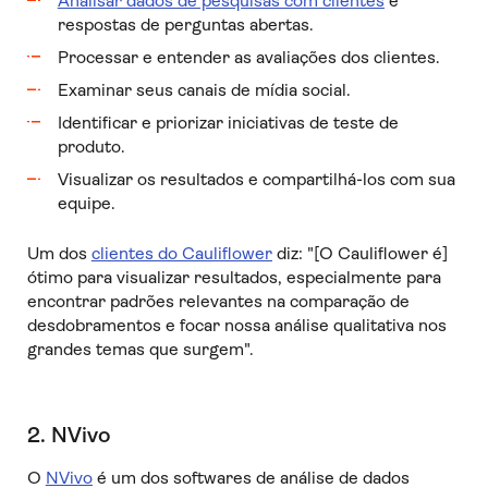
Analisar dados de pesquisas com clientes
e
respostas de perguntas abertas.
Processar e entender as avaliações dos clientes.
Examinar seus canais de mídia social.
Identificar e priorizar iniciativas de teste de
produto.
Visualizar os resultados e compartilhá-los com sua
equipe.
Um dos
clientes do Cauliflower
diz: "[O Cauliflower é]
ótimo para visualizar resultados, especialmente para
encontrar padrões relevantes na comparação de
desdobramentos e focar nossa análise qualitativa nos
grandes temas que surgem".
2. NVivo
O
NVivo
é um dos softwares de análise de dados