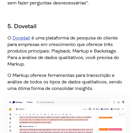
sem fazer perguntas desnecessárias".
5. Dovetail
O
Dovetail
é uma plataforma de pesquisa do cliente
para empresas em crescimento que oferece três
produtos principais: Playback, Markup e Backstage.
Para a análise de dados qualitativos, você precisa do
Markup.
O Markup oferece ferramentas para transcrição e
análise de todos os tipos de dados qualitativos, sendo
uma ótima forma de consolidar insights.