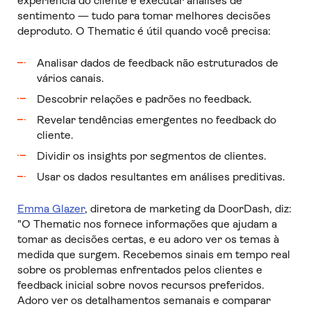
experiência do cliente e executar análises de
sentimento — tudo para tomar melhores decisões
deproduto. O Thematic é útil quando você precisa:
Analisar dados de feedback não estruturados de
vários canais.
Descobrir relações e padrões no feedback.
Revelar tendências emergentes no feedback do
cliente.
Dividir os insights por segmentos de clientes.
Usar os dados resultantes em análises preditivas.
Emma Glazer
, diretora de marketing da DoorDash, diz:
"O Thematic nos fornece informações que ajudam a
tomar as decisões certas, e eu adoro ver os temas à
medida que surgem. Recebemos sinais em tempo real
sobre os problemas enfrentados pelos clientes e
feedback inicial sobre novos recursos preferidos.
Adoro ver os detalhamentos semanais e comparar