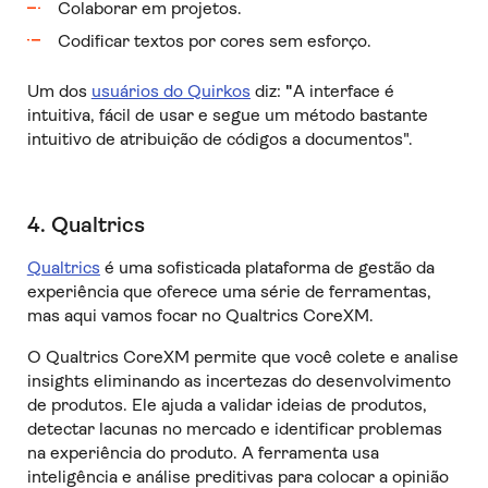
Colaborar em projetos.
Codificar textos por cores sem esforço.
Um dos
usuários do Quirkos
diz:
"
A interface é
intuitiva, fácil de usar e segue um método bastante
intuitivo de atribuição de códigos a documentos".
4. Qualtrics
Qualtrics
é uma sofisticada plataforma de gestão da
experiência que oferece uma série de ferramentas,
mas aqui vamos focar no Qualtrics CoreXM.
O Qualtrics CoreXM permite que você colete e analise
insights eliminando as incertezas do desenvolvimento
de produtos. Ele ajuda a validar ideias de produtos,
detectar lacunas no mercado e identificar problemas
na experiência do produto. A ferramenta usa
inteligência e análise preditivas para colocar a opinião