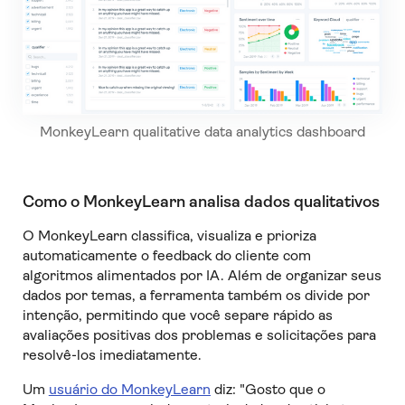
MonkeyLearn qualitative data analytics dashboard
Como o MonkeyLearn analisa dados qualitativos
O MonkeyLearn classifica, visualiza e prioriza
automaticamente o feedback do cliente com
algoritmos alimentados por IA. Além de organizar seus
dados por temas, a ferramenta também os divide por
intenção, permitindo que você separe rápido as
avaliações positivas dos problemas e solicitações para
resolvê-los imediatamente.
Um
usuário do MonkeyLearn
diz: "Gosto que o