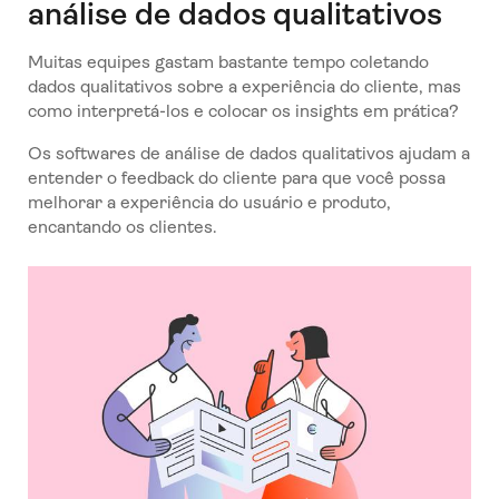
análise de dados qualitativos
Muitas equipes gastam bastante tempo coletando
dados qualitativos sobre a experiência do cliente, mas
como interpretá-los e colocar os insights em prática?
Os softwares de análise de dados qualitativos ajudam a
entender o feedback do cliente para que você possa
melhorar a experiência do usuário e produto,
encantando os clientes.