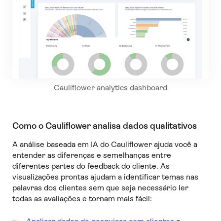
Cauliflower analytics dashboard
Como o Cauliflower analisa dados qualitativos
A análise baseada em IA do Cauliflower ajuda você a
entender as diferenças e semelhanças entre
diferentes partes do feedback do cliente. As
visualizações prontas ajudam a identificar temas nas
palavras dos clientes sem que seja necessário ler
todas as avaliações e tornam mais fácil: