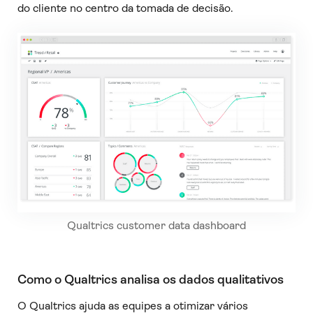
do cliente no centro da tomada de decisão.
Qualtrics customer data dashboard
Como o Qualtrics analisa os dados qualitativos
O Qualtrics ajuda as equipes a otimizar vários