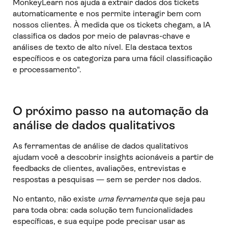
MonkeyLearn nos ajuda a extrair dados dos tickets
automaticamente e nos permite interagir bem com
nossos clientes. À medida que os tickets chegam, a IA
classifica os dados por meio de palavras-chave e
análises de texto de alto nível. Ela destaca textos
específicos e os categoriza para uma fácil classificação
e processamento".
O próximo passo na automação da
análise de dados qualitativos
As ferramentas de análise de dados qualitativos
ajudam você a descobrir insights acionáveis a partir de
feedbacks de clientes, avaliações, entrevistas e
respostas a pesquisas — sem se perder nos dados.
No entanto, não existe
uma ferramenta
que seja pau
para toda obra: cada solução tem funcionalidades
específicas, e sua equipe pode precisar usar as