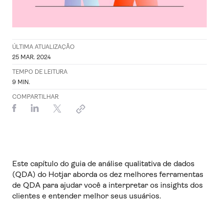
ÚLTIMA ATUALIZAÇÃO
25 MAR. 2024
TEMPO DE LEITURA
9
MIN.
COMPARTILHAR
Este capítulo do guia de análise qualitativa de dados
(QDA) do Hotjar aborda os dez melhores ferramentas
de QDA para ajudar você a interpretar os insights dos
clientes e entender melhor seus usuários.