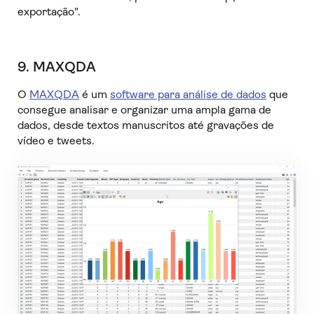
exportação".
9. MAXQDA
O
MAXQDA
é um
software para análise de dados
que
consegue analisar e organizar uma ampla gama de
dados, desde textos manuscritos até gravações de
vídeo e tweets.