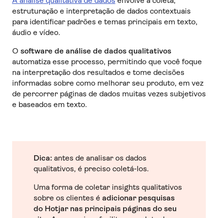
A análise qualitativa de dados
envolve a coleta,
estruturação e interpretação de dados contextuais
para identificar padrões e temas principais em texto,
áudio e vídeo.
O
software de análise de dados qualitativos
automatiza esse processo, permitindo que você foque
na interpretação dos resultados e tome decisões
informadas sobre como melhorar seu produto, em vez
de percorrer páginas de dados muitas vezes subjetivos
e baseados em texto.
Dica:
antes de analisar os dados
qualitativos, é preciso coletá-los.
Uma forma de coletar insights qualitativos
sobre os clientes é
adicionar pesquisas
do Hotjar nas principais páginas do seu