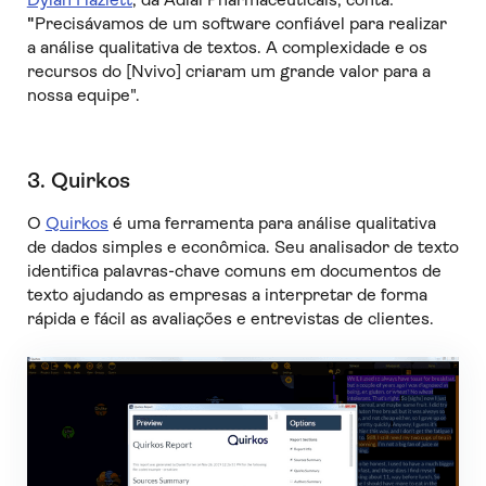
"
Precisávamos de um software confiável para realizar
a análise qualitativa de textos. A complexidade e os
recursos do [Nvivo] criaram um grande valor para a
nossa equipe".
3. Quirkos
O
Quirkos
é uma ferramenta para análise qualitativa
de dados simples e econômica. Seu analisador de texto
identifica palavras-chave comuns em documentos de
texto ajudando as empresas a interpretar de forma
rápida e fácil as avaliações e entrevistas de clientes.