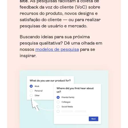
site
. As pesquisas facilitam a coleta de
feedback da voz do cliente (VoC) sobre
recursos do produto, novos designs e
satisfação do cliente — ou para realizar
pesquisas de usuário e mercado.
Buscando ideias para sua próxima
pesquisa qualitativa? Dê uma olhada em
nossos
modelos de pesquisa
para se
inspirar.