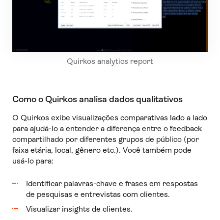
Quirkos analytics report
Como o Quirkos analisa dados qualitativos
O Quirkos exibe visualizações comparativas lado a lado
para ajudá-lo a entender a diferença entre o feedback
compartilhado por diferentes grupos de público (por
faixa etária, local, gênero etc.). Você também pode
usá-lo para:
Identificar palavras-chave e frases em respostas
de pesquisas e entrevistas com clientes.
Visualizar insights de clientes.