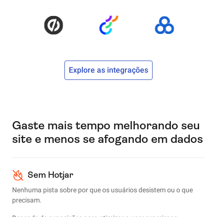
Explore as integrações
Gaste mais tempo melhorando seu
site e menos se afogando em dados
Sem Hotjar
Nenhuma pista sobre por que os usuários desistem ou o que
precisam.