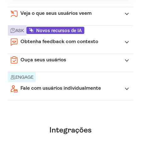
Veja o que seus usuários veem
Novos recursos de IA
ASK
Obtenha feedback com contexto
Ouça seus usuários
ENGAGE
Fale com usuários individualmente
Integrações