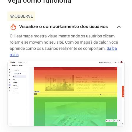
Veja como funciona
OBSERVE
Visualize o comportamento dos usuários
O Heatmaps mostra visualmente onde os usuários clicam,
rolam e se movem no seu site. Com os mapas de calor, você
aprende como os usuários realmente se comportam.
Saiba
mais