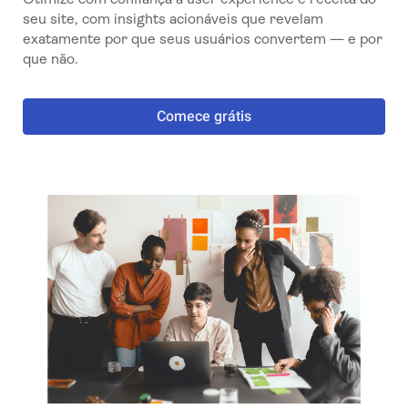
seu site, com insights acionáveis que revelam
exatamente por que seus usuários convertem — e por
que não.
Comece grátis