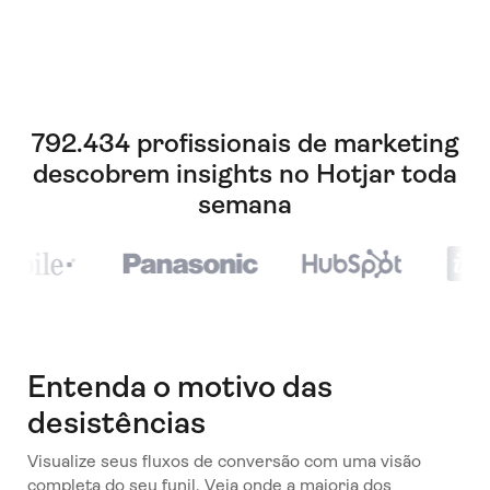
792.434 profissionais de marketing
descobrem insights no Hotjar toda
semana
Entenda o motivo das
desistências
Visualize seus fluxos de conversão com uma visão
completa do seu funil. Veja onde a maioria dos