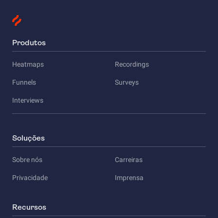
Produtos
Heatmaps
Recordings
Funnels
Surveys
Interviews
Soluções
Sobre nós
Carreiras
Privacidade
Imprensa
Recursos