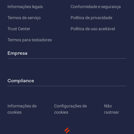
Informações legais
Conformidade e segurança
Termos de serviço
Política de privacidade
Trust Center
Política de uso aceitável
Termos para testadores
Empresa
Compliance
Informações de
Configurações de
Não
cookies
cookies
rastrear