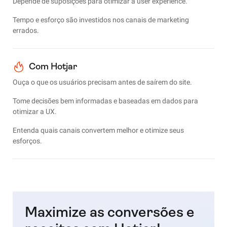
Depende de suposições para otimizar a user experience.
Tempo e esforço são investidos nos canais de marketing
errados.
Com Hotjar
Ouça o que os usuários precisam antes de saírem do site.
Tome decisões bem informadas e baseadas em dados para
otimizar a UX.
Entenda quais canais convertem melhor e otimize seus
esforços.
Maximize as conversões e