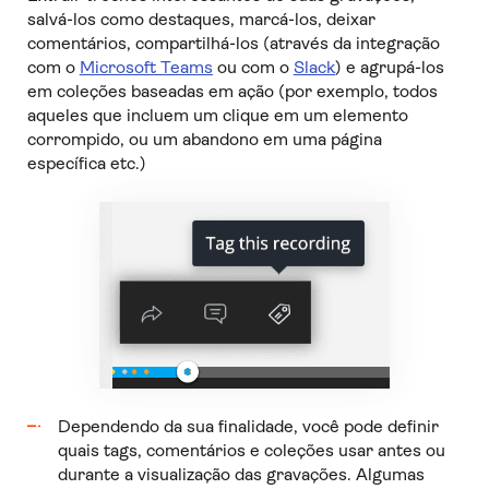
salvá-los como destaques, marcá-los, deixar
comentários, compartilhá-los (através da integração
com o
Microsoft Teams
ou com o
Slack
) e agrupá-los
em coleções baseadas em ação (por exemplo, todos
aqueles que incluem um clique em um elemento
corrompido, ou um abandono em uma página
específica etc.)
Dependendo da sua finalidade, você pode definir
quais tags, comentários e coleções usar antes ou
durante a visualização das gravações. Algumas