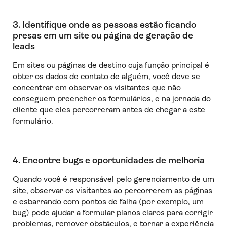
3. Identifique onde as pessoas estão ficando
presas em um site ou página de geração de
leads
Em sites ou páginas de destino cuja função principal é
obter os dados de contato de alguém, você deve se
concentrar em observar os visitantes que não
conseguem preencher os formulários, e na jornada do
cliente que eles percorreram antes de chegar a este
formulário.
4. Encontre bugs e oportunidades de melhoria
Quando você é responsável pelo gerenciamento de um
site, observar os visitantes ao percorrerem as páginas
e esbarrando com pontos de falha (por exemplo, um
bug) pode ajudar a formular planos claros para corrigir
problemas, remover obstáculos, e tornar a experiência