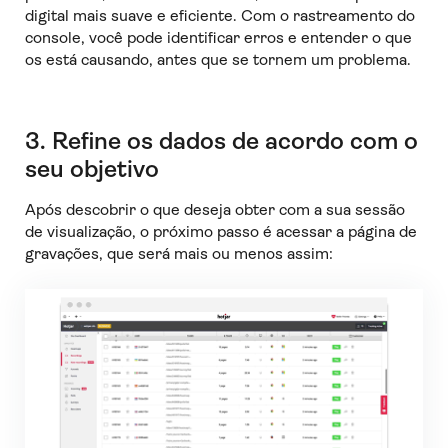
digital mais suave e eficiente. Com o rastreamento do
console, você pode identificar erros e entender o que
os está causando, antes que se tornem um problema.
3. Refine os dados de acordo com o
seu objetivo
Após descobrir o que deseja obter com a sua sessão
de visualização, o próximo passo é acessar a página de
gravações, que será mais ou menos assim: