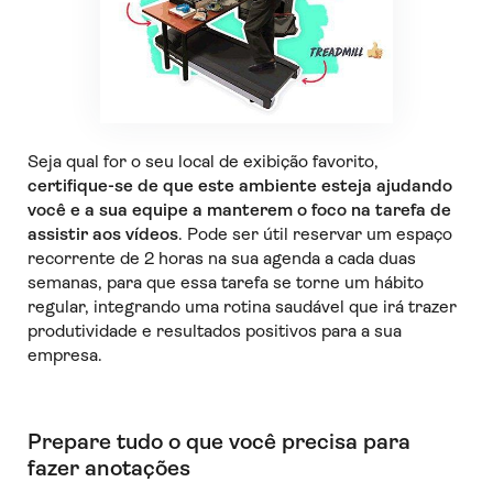
Seja qual for o seu local de exibição favorito,
certifique-se de que este ambiente esteja ajudando
você e a sua equipe a manterem o foco na tarefa de
assistir aos vídeos
. Pode ser útil reservar um espaço
recorrente de 2 horas na sua agenda a cada duas
semanas, para que essa tarefa se torne um hábito
regular, integrando uma rotina saudável que irá trazer
produtividade e resultados positivos para a sua
empresa.
Prepare tudo o que você precisa para
fazer anotações