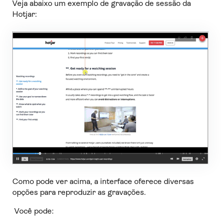
Veja abaixo um exemplo de gravação de sessão da
Hotjar:
Como pode ver acima, a interface oferece diversas
opções para reproduzir as gravações.
Você pode: