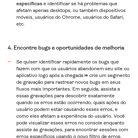
específicas
e identificar se há problemas que
afetam apenas desktops, ou também dispositivos
móveis, usuários do Chrome, usuários do Safari,
etc.
4. Encontre bugs e oportunidades de melhoria
Se quiser identificar rapidamente os bugs que
fazem com que os usuários abandonem seu site ou
aplicativo logo após a chegada
→
crie um segmento
de gravação para rastrear novos bugs em seus
fluxos mais importantes. Em seguida, assista a
essas gravações para descobrir exatamente
quando os erros estão ocorrendo, quais ações do
usuário podem estar causando esses erros, e
como eles afetam a experiência do usuário. Você
pode visualizar esses erros no console enquanto
assiste às gravações, para encontrar sessões com
erros específicos usando o novo filtro de erros.