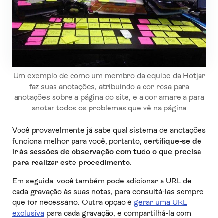
Um exemplo de como um membro da equipe da Hotjar
faz suas anotações, atribuindo a cor rosa para
anotações sobre a página do site, e a cor amarela para
anotar todos os problemas que vê na página
Você provavelmente já sabe qual sistema de anotações
funciona melhor para você, portanto,
certifique-se de
ir às sessões de observação com tudo o que precisa
para realizar este procedimento.
Em seguida, você também pode adicionar a URL de
cada gravação às suas notas, para consultá-las sempre
que for necessário. Outra opção é
gerar uma URL
exclusiva
para cada gravação, e compartilhá-la com