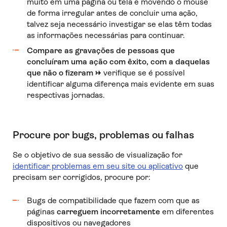
muito em uma página ou tela e movendo o mouse
de forma irregular antes de concluir uma ação,
talvez seja necessário investigar se elas têm todas
as informações necessárias para continuar.
Compare as gravações de pessoas que
concluíram uma ação com êxito, com a daquelas
que não o fizeram
→
verifique se é possível
identificar alguma diferença mais evidente em suas
respectivas jornadas.
Procure por bugs, problemas ou falhas
Se o objetivo de sua sessão de visualização for
identificar problemas em seu site ou aplicativo
que
precisam ser corrigidos, procure por:
Bugs de compatibilidade que fazem com que as
páginas
carreguem incorretamente
em diferentes
dispositivos ou navegadores