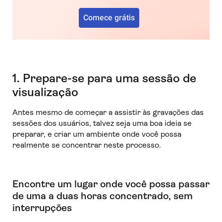
Comece grátis
1. Prepare-se para uma sessão de
visualização
Antes mesmo de começar a assistir às gravações das
sessões dos usuários, talvez seja uma boa ideia se
preparar, e criar um ambiente onde você possa
realmente se concentrar neste processo.
Encontre um lugar onde você possa passar
de uma a duas horas concentrado, sem
interrupções