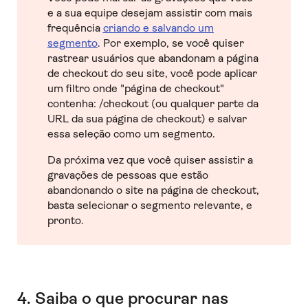
e a sua equipe desejam assistir com mais
frequência
criando e salvando um
segmento
. Por exemplo, se você quiser
rastrear usuários que abandonam a página
de checkout do seu site, você pode aplicar
um filtro onde "página de checkout"
contenha: /checkout (ou qualquer parte da
URL da sua página de checkout) e salvar
essa seleção como um segmento.
Da próxima vez que você quiser assistir a
gravações de pessoas que estão
abandonando o site na página de checkout,
basta selecionar o segmento relevante, e
pronto.
4. Saiba o que procurar nas