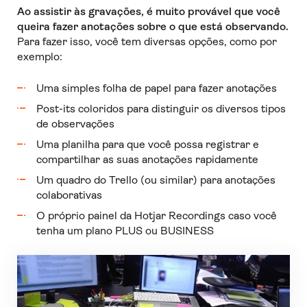
Ao assistir às gravações, é muito provável que você
queira fazer anotações sobre o que está observando.
Para fazer isso, você tem diversas opções, como por
exemplo:
Uma simples folha de papel para fazer anotações
Post-its coloridos para distinguir os diversos tipos
de observações
Uma planilha para que você possa registrar e
compartilhar as suas anotações rapidamente
Um quadro do Trello (ou similar) para anotações
colaborativas
O próprio painel da Hotjar Recordings caso você
tenha um plano PLUS ou BUSINESS