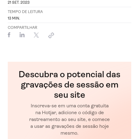
21 SET. 2023
TEMPO DE LEITURA
13
MIN.
COMPARTILHAR
Descubra o potencial das
gravações de sessão em
seu site
Inscreva-se em uma conta gratuita
na Hotjar, adicione o código de
rastreamento ao seu site, e comece
a usar as gravações de sessão hoje
mesmo.