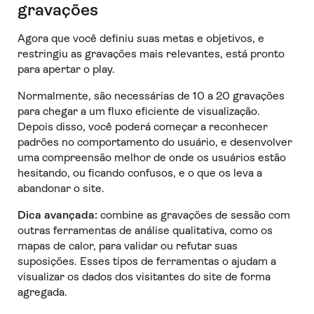
gravações
Agora que você definiu suas metas e objetivos, e
restringiu as gravações mais relevantes, está pronto
para apertar o play.
Normalmente, são necessárias de 10 a 20 gravações
para chegar a um fluxo eficiente de visualização.
Depois disso, você poderá começar a reconhecer
padrões no comportamento do usuário, e desenvolver
uma compreensão melhor de onde os usuários estão
hesitando, ou ficando confusos, e o que os leva a
abandonar o site.
Dica avançada:
combine as gravações de sessão com
outras ferramentas de análise qualitativa, como os
mapas de calor, para validar ou refutar suas
suposições. Esses tipos de ferramentas o ajudam a
visualizar os dados dos visitantes do site de forma
agregada.