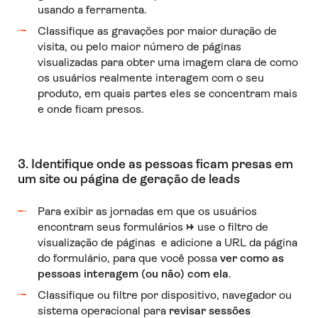
usando a ferramenta.
Classifique as gravações por maior duração de
visita, ou pelo maior número de páginas
visualizadas para obter uma imagem clara de como
os usuários realmente interagem com o seu
produto, em quais partes eles se concentram mais
e onde ficam presos.
3. Identifique onde as pessoas ficam presas em
um site ou página de geração de leads
Para exibir as jornadas em que os usuários
encontram seus formulários
→
use o filtro de
visualização de páginas e adicione a URL da página
do formulário, para que você possa
ver como as
pessoas interagem (ou não) com ela
.
Classifique ou filtre por dispositivo, navegador ou
sistema operacional para
revisar sessões