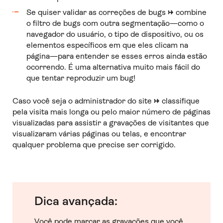
Se quiser validar as correções de bugs
→
combine
o filtro de bugs com outra segmentação—como o
navegador do usuário, o tipo de dispositivo, ou os
elementos específicos em que eles clicam na
página—para entender se esses erros ainda estão
ocorrendo. É uma alternativa muito mais fácil do
que tentar reproduzir um bug!
Caso você seja o administrador do site
→
classifique
pela visita mais longa ou pelo maior número de páginas
visualizadas para assistir a gravações de visitantes que
visualizaram várias páginas ou telas, e encontrar
qualquer problema que precise ser corrigido.
Dica avançada:
Você pode marcar as gravações que você