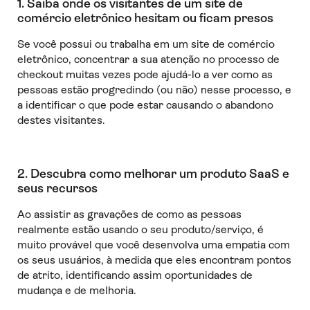
1. Saiba onde os visitantes de um site de
comércio eletrônico hesitam ou ficam presos
Se você possui ou trabalha em um site de comércio
eletrônico, concentrar a sua atenção no processo de
checkout muitas vezes pode ajudá-lo a ver como as
pessoas estão progredindo (ou não) nesse processo, e
a identificar o que pode estar causando o abandono
destes visitantes.
2. Descubra como melhorar um produto SaaS e
seus recursos
Ao assistir as gravações de como as pessoas
realmente estão usando o seu produto/serviço, é
muito provável que você desenvolva uma empatia com
os seus usuários, à medida que eles encontram pontos
de atrito, identificando assim oportunidades de
mudança e de melhoria.