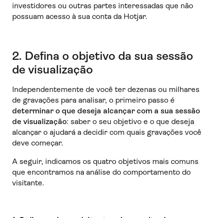
investidores ou outras partes interessadas que não
possuam acesso à sua conta da Hotjar.
2. Defina o objetivo da sua sessão
de visualização
Independentemente de você ter dezenas ou milhares
de gravações para analisar, o primeiro passo é
determinar o que deseja alcançar com a sua sessão
de visualização
: saber o seu objetivo e o que deseja
alcançar o ajudará a decidir com quais gravações você
deve começar.
A seguir, indicamos os quatro objetivos mais comuns
que encontramos na análise do comportamento do
visitante.