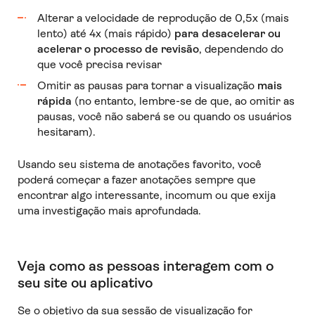
Alterar a velocidade de reprodução de 0,5x (mais
lento) até 4x (mais rápido)
para desacelerar ou
acelerar o processo de revisão
, dependendo do
que você precisa revisar
Omitir as pausas para tornar a visualização
mais
rápida
(no entanto, lembre-se de que, ao omitir as
pausas, você não saberá se ou quando os usuários
hesitaram).
Usando seu sistema de anotações favorito, você
poderá começar a fazer anotações sempre que
encontrar algo interessante, incomum ou que exija
uma investigação mais aprofundada.
Veja como as pessoas interagem com o
seu site ou aplicativo
Se o objetivo da sua sessão de visualização for