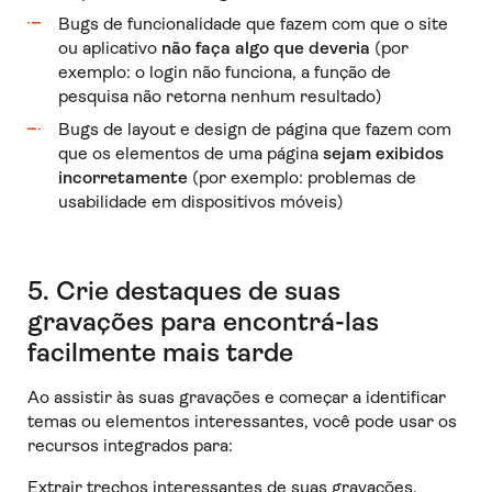
Bugs de funcionalidade que fazem com que o site
ou aplicativo
não faça algo que deveria
(por
exemplo: o login não funciona, a função de
pesquisa não retorna nenhum resultado)
Bugs de layout e design de página que fazem com
que os elementos de uma página
sejam exibidos
incorretamente
(por exemplo: problemas de
usabilidade em dispositivos móveis)
5. Crie destaques de suas
gravações para encontrá-las
facilmente mais tarde
Ao assistir às suas gravações e começar a identificar
temas ou elementos interessantes, você pode usar os
recursos integrados para:
Extrair trechos interessantes de suas gravações,