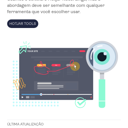
abordagem deve ser semelhante com qualquer
ferramenta que você escolher usar.
HOTJAR TOOLS
ÚLTIMA ATUALIZAÇÃO