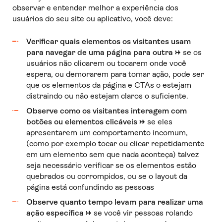
observar e entender melhor a experiência dos
usuários do seu site ou aplicativo, você deve:
Verificar quais elementos os visitantes usam
para navegar de uma página para outra →
se os
usuários não clicarem ou tocarem onde você
espera, ou demorarem para tomar ação, pode ser
que os elementos da página e CTAs o estejam
distraindo ou não estejam claros o suficiente.
Observe como os visitantes interagem com
botões ou elementos clicáveis →
se eles
apresentarem um comportamento incomum,
(como por exemplo tocar ou clicar repetidamente
em um elemento sem que nada aconteça) talvez
seja necessário verificar se os elementos estão
quebrados ou corrompidos, ou se o layout da
página está confundindo as pessoas
Observe quanto tempo levam para realizar uma
ação específica →
se você vir pessoas rolando