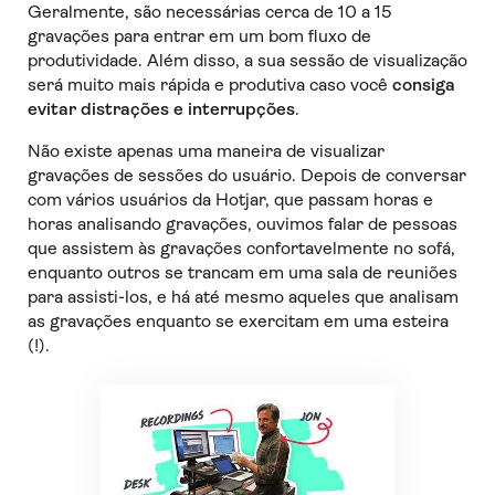
Geralmente, são necessárias cerca de 10 a 15
gravações para entrar em um bom fluxo de
produtividade. Além disso, a sua sessão de visualização
será muito mais rápida e produtiva caso você
consiga
evitar distrações e interrupções
.
Não existe apenas uma maneira de visualizar
gravações de sessões do usuário. Depois de conversar
com vários usuários da Hotjar, que passam horas e
horas analisando gravações, ouvimos falar de pessoas
que assistem às gravações confortavelmente no sofá,
enquanto outros se trancam em uma sala de reuniões
para assisti-los, e há até mesmo aqueles que analisam
as gravações enquanto se exercitam em uma esteira
(!).