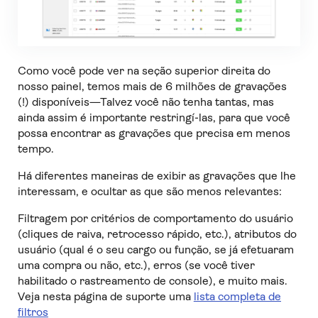
Como você pode ver na seção superior direita do
nosso painel, temos mais de 6 milhões de gravações
(!) disponíveis—Talvez você não tenha tantas, mas
ainda assim é importante restringí-las, para que você
possa encontrar as gravações que precisa em menos
tempo.
Há diferentes maneiras de exibir as gravações que lhe
interessam, e ocultar as que são menos relevantes:
Filtragem por critérios de comportamento do usuário
(cliques de raiva, retrocesso rápido, etc.), atributos do
usuário (qual é o seu cargo ou função, se já efetuaram
uma compra ou não, etc.), erros (se você tiver
habilitado o rastreamento de console), e muito mais.
Veja nesta página de suporte uma
lista completa de
filtros