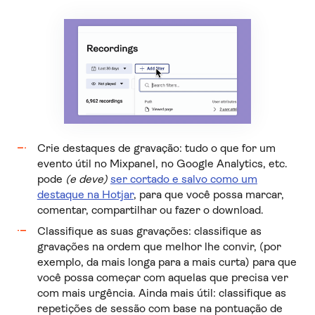
Crie destaques de gravação: tudo o que for um
evento útil no Mixpanel, no Google Analytics, etc.
pode
(e deve)
ser cortado e salvo como um
destaque na Hotjar
, para que você possa marcar,
comentar, compartilhar ou fazer o download.
Classifique as suas gravações: classifique as
gravações na ordem que melhor lhe convir, (por
exemplo, da mais longa para a mais curta) para que
você possa começar com aquelas que precisa ver
com mais urgência. Ainda mais útil: classifique as
repetições de sessão com base na pontuação de