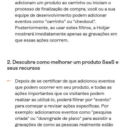
adicionam um produto ao carrinho ou iniciam o
processo de finalização de compra, você ou a sua
equipe de desenvolvimento podem adicionar
eventos como "carrinho" ou "checkout".
Posteriormente, ao usar estes filtros, a Hotjar
mostrará imediatamente apenas as gravações em
que essas ações ocorrem.
2. Descubra como melhorar um produto SaaS e
seus recursos
Depois de se certificar de que adicionou eventos
que podem ocorrer em seu produto, e todas as
ações importantes que os visitantes podem
realizar ao utilizá-lo, poderá filtrar por "evento"
para começar a revisar ações específicas. Por
exemplo: adicionamos eventos como "pesquisa
criada" ou "downgrade de plano" para assistir a
gravações de como as pessoas realmente estão