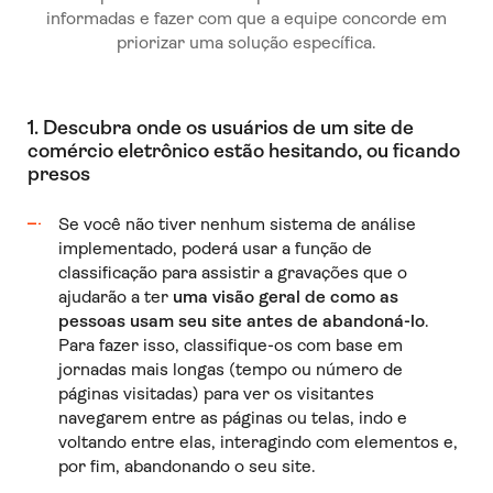
informadas e fazer com que a equipe concorde em
priorizar uma solução específica.
1. Descubra onde os usuários de um site de
comércio eletrônico estão hesitando, ou ficando
presos
Se você não tiver nenhum sistema de análise
implementado, poderá usar a função de
classificação para assistir a gravações que o
ajudarão a ter
uma visão geral de como as
pessoas usam seu site antes de abandoná-lo
.
Para fazer isso, classifique-os com base em
jornadas mais longas (tempo ou número de
páginas visitadas) para ver os visitantes
navegarem entre as páginas ou telas, indo e
voltando entre elas, interagindo com elementos e,
por fim, abandonando o seu site.