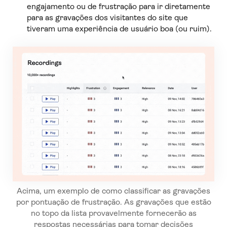
engajamento ou de frustração para ir diretamente
para as gravações dos visitantes do site que
tiveram uma experiência de usuário boa (ou ruim).
Acima, um exemplo de como classificar as gravações
por pontuação de frustração. As gravações que estão
no topo da lista provavelmente fornecerão as
respostas necessárias para tomar decisões