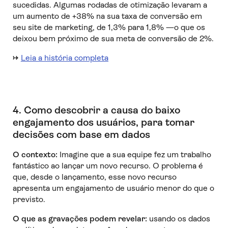
sucedidas. Algumas rodadas de otimização levaram a
um aumento de +38% na sua taxa de conversão em
seu site de marketing, de 1,3% para 1,8% —o que os
deixou bem próximo de sua meta de conversão de 2%.
→
Leia a história completa
4. Como descobrir a causa do baixo
engajamento dos usuários, para tomar
decisões com base em dados
O contexto:
Imagine que a sua equipe fez um trabalho
fantástico ao lançar um novo recurso. O problema é
que, desde o lançamento, esse novo recurso
apresenta um engajamento de usuário menor do que o
previsto.
O que as gravações podem revelar:
usando os dados