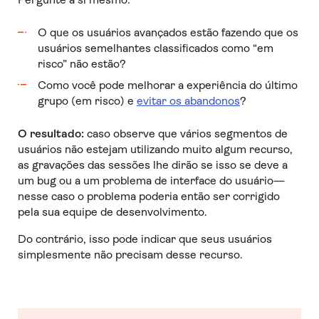
O que os usuários avançados estão fazendo que os
usuários semelhantes classificados como “em
risco” não estão?
Como você pode melhorar a experiência do último
grupo (em risco) e
evitar os abandonos
?
O resultado:
caso observe que vários segmentos de
usuários não estejam utilizando muito algum recurso,
as gravações das sessões lhe dirão se isso se deve a
um bug ou a um problema de interface do usuário—
nesse caso o problema poderia então ser corrigido
pela sua equipe de desenvolvimento.
Do contrário, isso pode indicar que seus usuários
simplesmente não precisam desse recurso.