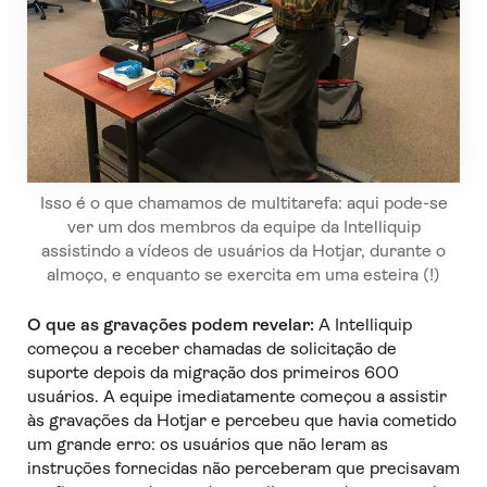
Isso é o que chamamos de multitarefa: aqui pode-se
ver um dos membros da equipe da Intelliquip
assistindo a vídeos de usuários da Hotjar, durante o
almoço, e enquanto se exercita em uma esteira (!)
O que as gravações podem revelar:
A Intelliquip
começou a receber chamadas de solicitação de
suporte depois da migração dos primeiros 600
usuários. A equipe imediatamente começou a assistir
às gravações da Hotjar e percebeu que havia cometido
um grande erro: os usuários que não leram as
instruções fornecidas não perceberam que precisavam