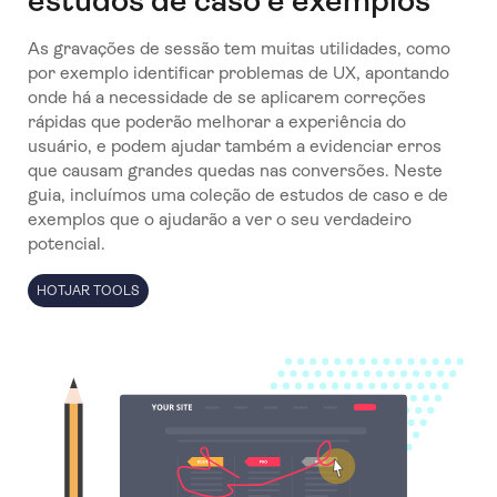
estudos de caso e exemplos
As gravações de sessão tem muitas utilidades, como
por exemplo identificar problemas de UX, apontando
onde há a necessidade de se aplicarem correções
rápidas que poderão melhorar a experiência do
usuário, e podem ajudar também a evidenciar erros
que causam grandes quedas nas conversões. Neste
guia, incluímos uma coleção de estudos de caso e de
exemplos que o ajudarão a ver o seu verdadeiro
potencial.
HOTJAR TOOLS