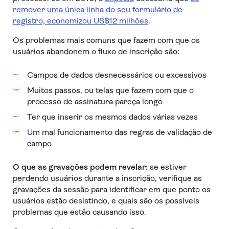
remover uma única linha do seu formulário de
registro, economizou US$12 milhões
.
Os problemas mais comuns que fazem com que os
usuários abandonem o fluxo de inscrição são:
Campos de dados desnecessários ou excessivos
Muitos passos, ou telas que fazem com que o
processo de assinatura pareça longo
Ter que inserir os mesmos dados várias vezes
Um mal funcionamento das regras de validação de
campo
O que as gravações podem revelar:
se estiver
perdendo usuários durante a inscrição, verifique as
gravações da sessão para identificar em que ponto os
usuários estão desistindo, e quais são os possíveis
problemas que estão causando isso.