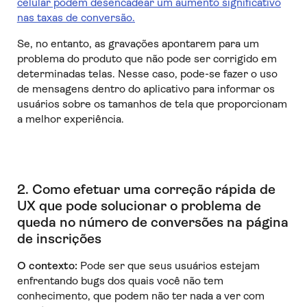
celular podem desencadear um aumento significativo
nas taxas de conversão.
Se, no entanto, as gravações apontarem para um
problema do produto que não pode ser corrigido em
determinadas telas. Nesse caso, pode-se fazer o uso
de mensagens dentro do aplicativo para informar os
usuários sobre os tamanhos de tela que proporcionam
a melhor experiência.
2. Como efetuar uma correção rápida de
UX que pode solucionar o problema de
queda no número de conversões na página
de inscrições
O contexto:
Pode ser que seus usuários estejam
enfrentando bugs dos quais você não tem
conhecimento, que podem não ter nada a ver com