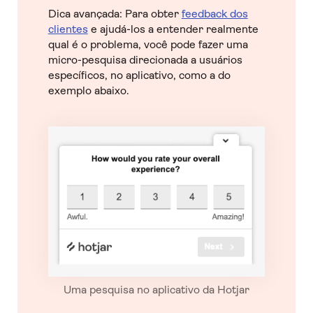
Dica avançada: Para obter
feedback dos
clientes
e ajudá-los a entender realmente
qual é o problema, você pode fazer uma
micro-pesquisa direcionada a usuários
específicos, no aplicativo, como a do
exemplo abaixo.
Uma pesquisa no aplicativo da Hotjar