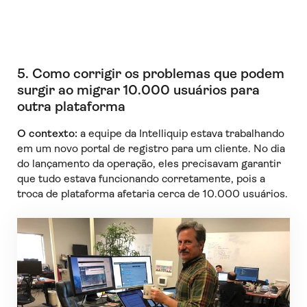
5. Como corrigir os problemas que podem
surgir ao migrar 10.000 usuários para
outra plataforma
O contexto:
a equipe da Intelliquip estava trabalhando
em um novo portal de registro para um cliente. No dia
do lançamento da operação, eles precisavam garantir
que tudo estava funcionando corretamente, pois a
troca de plataforma afetaria cerca de 10.000 usuários.