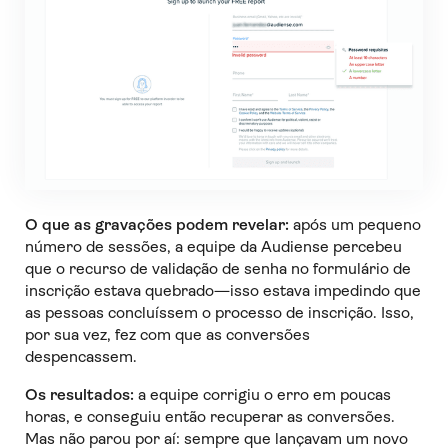
O que as gravações podem revelar:
após um pequeno
número de sessões, a equipe da Audiense percebeu
que o recurso de validação de senha no formulário de
inscrição estava quebrado—isso estava impedindo que
as pessoas concluíssem o processo de inscrição. Isso,
por sua vez, fez com que as conversões
despencassem.
Os resultados:
a equipe corrigiu o erro em poucas
horas, e conseguiu então recuperar as conversões.
Mas não parou por aí: sempre que lançavam um novo