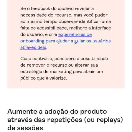
Se o feedback do usuário revelar a
necessidade do recurso, mas você puder
ao mesmo tempo observar identificar uma
falta de acessibilidade, melhore a interface
do usuário, e crie
experiências de
onboarding para ajudar a guiar os usuários
através dela
.
Caso contrário, considere a possibilidade
de remover o recurso ou alterar sua
estratégia de marketing para atrair um
público que a valorize.
Aumente a adoção do produto
através das repetições (ou replays)
de sessões