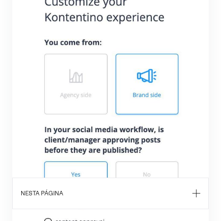
NESTA PÁGINA