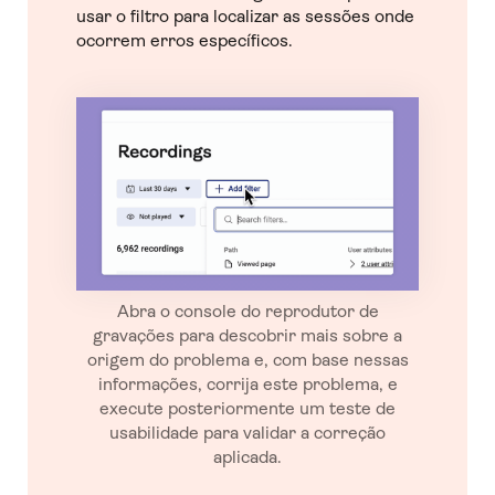
usar o filtro para localizar as sessões onde
ocorrem erros específicos.
Abra o console do reprodutor de
gravações para descobrir mais sobre a
origem do problema e, com base nessas
informações, corrija este problema, e
execute posteriormente um teste de
usabilidade para validar a correção
aplicada.