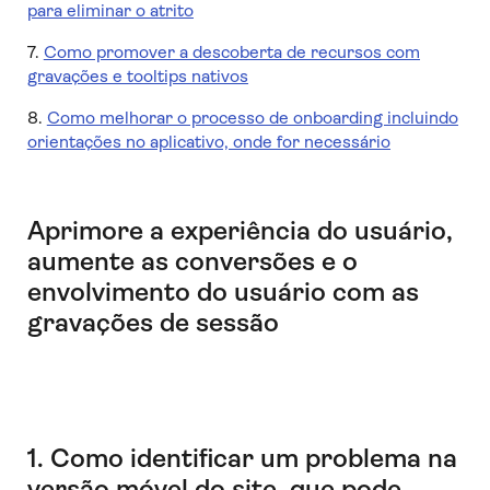
para eliminar o atrito
7.
Como promover a descoberta de recursos com
gravações e tooltips nativos
8.
Como melhorar o processo de onboarding incluindo
orientações no aplicativo, onde for necessário
Aprimore a experiência do usuário,
aumente as conversões e o
envolvimento do usuário com as
gravações de sessão
1. Como identificar um problema na
versão móvel do site, que pode