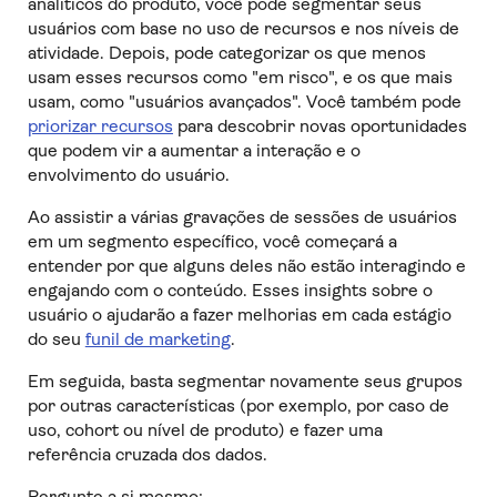
analíticos do produto, você pode segmentar seus
usuários com base no uso de recursos e nos níveis de
atividade. Depois, pode categorizar os que menos
usam esses recursos como "em risco", e os que mais
usam, como "usuários avançados". Você também pode
priorizar recursos
para descobrir novas oportunidades
que podem vir a aumentar a interação e o
envolvimento do usuário.
Ao assistir a várias gravações de sessões de usuários
em um segmento específico, você começará a
entender por que alguns deles não estão interagindo e
engajando com o conteúdo. Esses insights sobre o
usuário o ajudarão a fazer melhorias em cada estágio
do seu
funil de marketing
.
Em seguida, basta segmentar novamente seus grupos
por outras características (por exemplo, por caso de
uso, cohort ou nível de produto) e fazer uma
referência cruzada dos dados.
Pergunte a si mesmo: