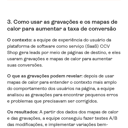
3. Como usar as gravações e os mapas de
calor para aumentar a taxa de conversão
O contexto:
a equipe de experiência do usuário da
plataforma de software como serviço (SaaS) CCV
Shop gera leads por meio de páginas de destino, e eles
usaram gravações e mapas de calor para aumentar
suas conversões.
O que as gravações podem revelar:
depois de usar
mapas de calor para entender o contexto mais amplo
do comportamento dos usuários na página, a equipe
analisou as gravações para encontrar pequenos erros
e problemas que precisavam ser corrigidos.
Os resultados:
A partir dos dados dos mapas de calor
e das gravações, a equipe conseguiu fazer testes A/B
das modificações, e implementar variações bem-