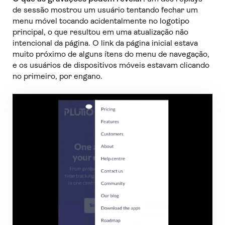
de sessão mostrou um usuário tentando fechar um
menu móvel tocando acidentalmente no logotipo
principal, o que resultou em uma atualização não
intencional da página. O link da página inicial estava
muito próximo de alguns ítens do menu de navegação,
e os usuários de dispositivos móveis estavam clicando
no primeiro, por engano.