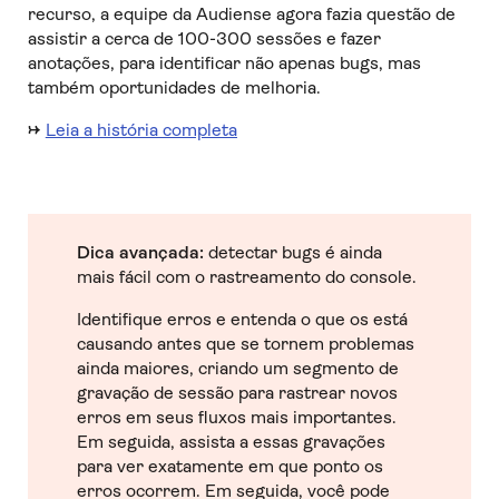
recurso, a equipe da Audiense agora fazia questão de
assistir a cerca de 100-300 sessões e fazer
anotações, para identificar não apenas bugs, mas
também oportunidades de melhoria.
→
Leia a história completa
Dica avançada:
detectar bugs é ainda
mais fácil com o rastreamento do console.
Identifique erros e entenda o que os está
causando antes que se tornem problemas
ainda maiores, criando um segmento de
gravação de sessão para rastrear novos
erros em seus fluxos mais importantes.
Em seguida, assista a essas gravações
para ver exatamente em que ponto os
erros ocorrem. Em seguida, você pode