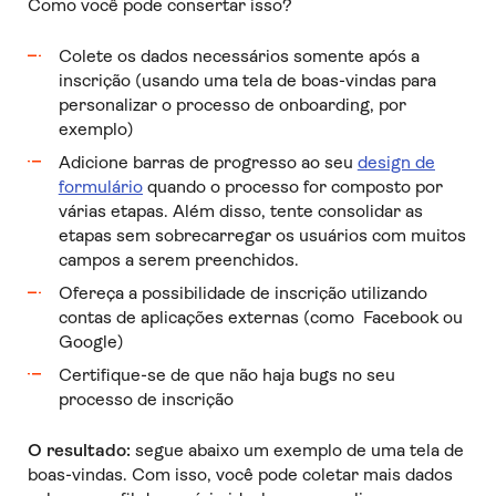
Como você pode consertar isso?
Colete os dados necessários somente após a
inscrição (usando uma tela de boas-vindas para
personalizar o processo de onboarding, por
exemplo)
Adicione barras de progresso ao seu
design de
formulário
quando o processo for composto por
várias etapas. Além disso, tente consolidar as
etapas sem sobrecarregar os usuários com muitos
campos a serem preenchidos.
Ofereça a possibilidade de inscrição utilizando
contas de aplicações externas (como Facebook ou
Google)
Certifique-se de que não haja bugs no seu
processo de inscrição
O resultado:
segue abaixo um exemplo de uma tela de
boas-vindas. Com isso, você pode coletar mais dados