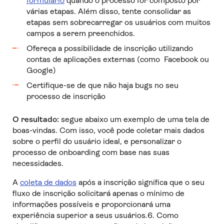
formulário
quando o processo for composto por
várias etapas. Além disso, tente consolidar as
etapas sem sobrecarregar os usuários com muitos
campos a serem preenchidos.
Ofereça a possibilidade de inscrição utilizando
contas de aplicações externas (como Facebook ou
Google)
Certifique-se de que não haja bugs no seu
processo de inscrição
O resultado:
segue abaixo um exemplo de uma tela de
boas-vindas. Com isso, você pode coletar mais dados
sobre o perfil do usuário ideal, e personalizar o
processo de onboarding com base nas suas
necessidades.
A
coleta de dados
após a inscrição significa que o seu
fluxo de inscrição solicitará apenas o mínimo de
informações possíveis e proporcionará uma
experiência superior a seus usuários.6. Como