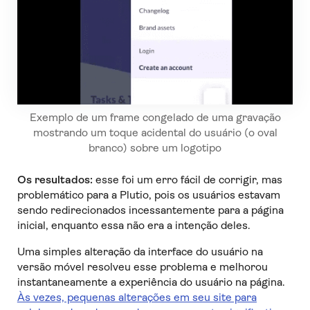
Exemplo de um frame congelado de uma gravação
mostrando um toque acidental do usuário (o oval
branco) sobre um logotipo
Os resultados:
esse foi um erro fácil de corrigir, mas
problemático para a Plutio, pois os usuários estavam
sendo redirecionados incessantemente para a página
inicial, enquanto essa não era a intenção deles.
Uma simples alteração da interface do usuário na
versão móvel resolveu esse problema e melhorou
instantaneamente a experiência do usuário na página.
Às vezes, pequenas alterações em seu site para