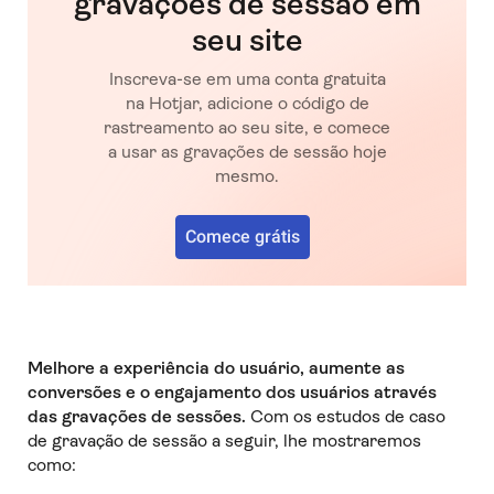
gravações de sessão em
seu site
Inscreva-se em uma conta gratuita
na Hotjar, adicione o código de
rastreamento ao seu site, e comece
a usar as gravações de sessão hoje
mesmo.
Comece grátis
Melhore a experiência do usuário, aumente as
conversões e o engajamento dos usuários através
das gravações de sessões.
Com os estudos de caso
de gravação de sessão a seguir, lhe mostraremos
como: