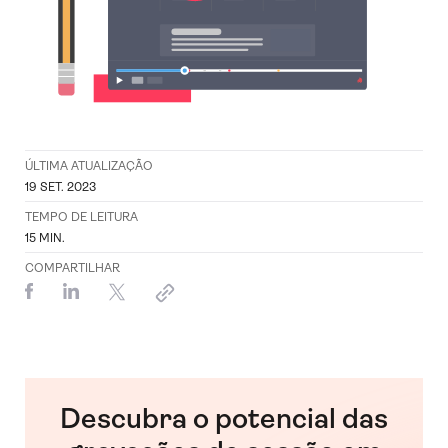
ÚLTIMA ATUALIZAÇÃO
19 SET. 2023
TEMPO DE LEITURA
15
MIN.
COMPARTILHAR
Descubra o potencial das