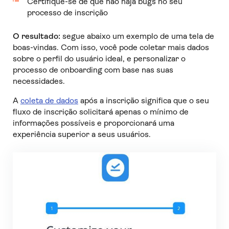
Certifique-se de que não haja bugs no seu
processo de inscrição
O resultado:
segue abaixo um exemplo de uma tela de
boas-vindas. Com isso, você pode coletar mais dados
sobre o perfil do usuário ideal, e personalizar o
processo de onboarding com base nas suas
necessidades.
A
coleta de dados
após a inscrição significa que o seu
fluxo de inscrição solicitará apenas o mínimo de
informações possíveis e proporcionará uma
experiência superior a seus usuários.