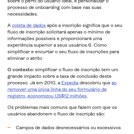
sobre o perfil do usuário ideal, e personalizar o
processo de onboarding com base nas suas
necessidades.
A
coleta de dados
após a inscrição significa que o seu
fluxo de inscrição solicitará apenas o mínimo de
informações possíveis e proporcionará uma
experiência superior a seus usuários.6. Como
simplificar e encurtar o seu fluxo de inscrições para
eliminar o atrito
O contexto:
simplificar o fluxo de inscrição tem um
grande impacto sobre a taxa de conclusão deste
processo. Já em 2010, a
Expedia
descobriu que
ao
remover uma única linha do seu formulário de
registro, economizou US$12 milhões
.
Os problemas mais comuns que fazem com que os
usuários abandonem o fluxo de inscrição são:
Campos de dados desnecessários ou excessivos