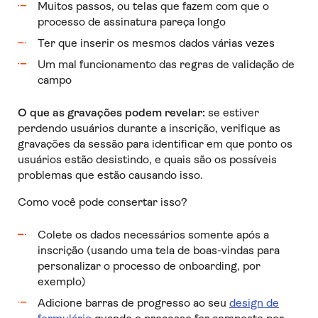
Muitos passos, ou telas que fazem com que o
processo de assinatura pareça longo
Ter que inserir os mesmos dados várias vezes
Um mal funcionamento das regras de validação de
campo
O que as gravações podem revelar:
se estiver
perdendo usuários durante a inscrição, verifique as
gravações da sessão para identificar em que ponto os
usuários estão desistindo, e quais são os possíveis
problemas que estão causando isso.
Como você pode consertar isso?
Colete os dados necessários somente após a
inscrição (usando uma tela de boas-vindas para
personalizar o processo de onboarding, por
exemplo)
Adicione barras de progresso ao seu
design de