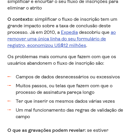
simplificar e encurtar o seu fluxo de inscrições para
eliminar o atrito
O contexto:
simplificar o fluxo de inscrição tem um
grande impacto sobre a taxa de conclusão deste
processo. Já em 2010, a
Expedia
descobriu que
ao
remover uma única linha do seu formulário de
registro, economizou US$12 milhões
.
Os problemas mais comuns que fazem com que os
usuários abandonem o fluxo de inscrição são:
Campos de dados desnecessários ou excessivos
Muitos passos, ou telas que fazem com que o
processo de assinatura pareça longo
Ter que inserir os mesmos dados várias vezes
Um mal funcionamento das regras de validação de
campo
O que as gravações podem revelar:
se estiver