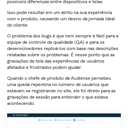
possíveis diferenças entre dispositivos e telas.
Isso pode resultar em um atrito na sua experiência
com o produto, causando um desvio da jornada ideal
do cliente.
O problema dos bugs é que nem sempre é fácil para a
equipe de controle de qualidade (QA) e para os
desenvolvedores replicá-los com base nas descrições
relatadas sobre os problemas. É nesse ponto que as
gravações de tela das experiências de usuários
afetados e frustrados podem ajudar.
Quando o chefe de produto da Audiense percebeu
uma queda repentina no número de usuários que
estavam se registrando no site, ele foi direto para as
gravações de sessão para entender o que estava
acontecendo.