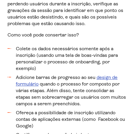
perdendo usuários durante a inscrição, verifique as
gravações da sessão para identificar em que ponto os
usuários estão desistindo, e quais são os possíveis
problemas que estão causando isso.
Como você pode consertar isso?
Colete os dados necessários somente após a
inscrição (usando uma tela de boas-vindas para
personalizar o processo de onboarding, por
exemplo)
Adicione barras de progresso ao seu
design de
formulário
quando o processo for composto por
várias etapas. Além disso, tente consolidar as
etapas sem sobrecarregar os usuários com muitos
campos a serem preenchidos.
Ofereça a possibilidade de inscrição utilizando
contas de aplicações externas (como Facebook ou
Google)