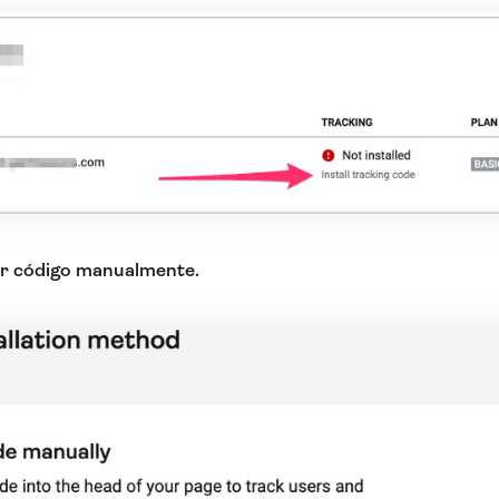
ar código manualmente.