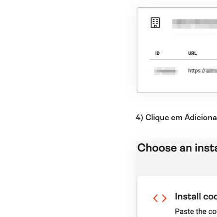
4) Clique em Adicion