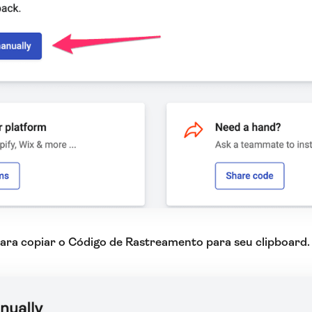
para copiar o Código de Rastreamento para seu clipboard.