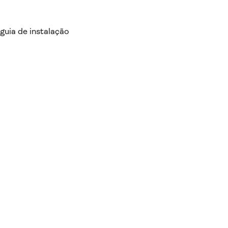
guia de instalação