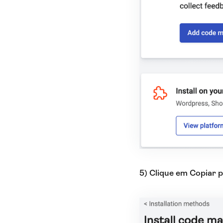
5) Clique em Copiar 