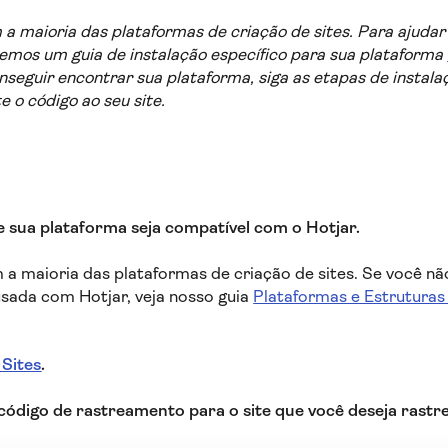
a maioria das plataformas de criação de sites. Para ajudar 
 temos um guia de instalação específico para sua plataforma
nseguir encontrar sua plataforma, siga as etapas de instala
 o código ao seu site.
ue sua plataforma seja compatível com o Hotjar.
 a maioria das plataformas de criação de sites. Se você nã
sada com Hotjar, veja nosso guia
Plataformas e Estrutura
 Sites
.
 código de rastreamento para o site que você deseja rastre