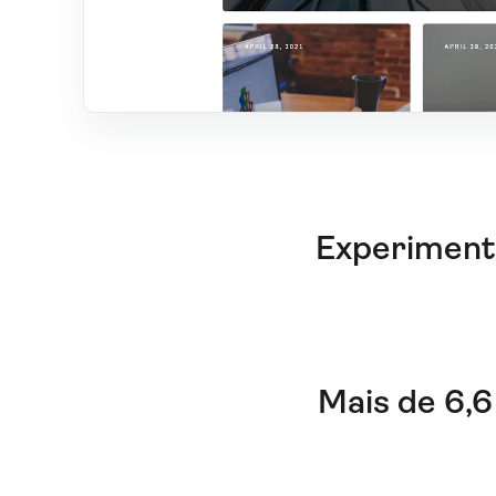
Experimente
Mais de 6,