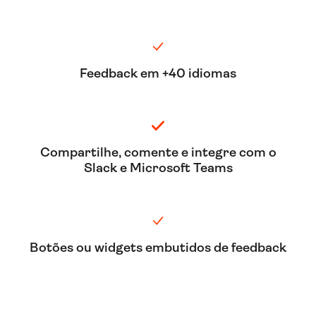
Feedback em +40 idiomas
Compartilhe, comente e integre com o
Slack e Microsoft Teams
Botões ou widgets embutidos de feedback