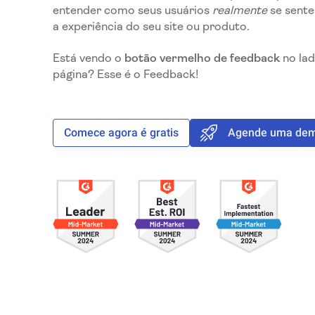
entender como seus usuários
realmente
se sente
a experiência do seu site ou produto.
Está vendo o
botão vermelho de feedback
no lad
página? Esse é o Feedback!
Comece agora é gratis
Agende uma demo