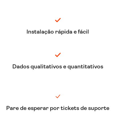
Instalação rápida e fácil
Dados qualitativos e quantitativos
Pare de esperar por tickets de suporte