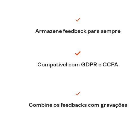
Armazene feedback para sempre
Compatível com GDPR e CCPA
Combine os feedbacks com gravações