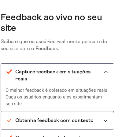
Feedback ao vivo no seu
site
Saiba o que os usuários realmente pensam do
seu site com o
Feedback
.
Capture feedback em situações
reais
O melhor feedback é coletado em situações reais.
Ouça os usuários enquanto eles experimentam
seu site.
Obtenha feedback com contexto