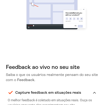
Feedback ao vivo no seu site
Saiba o que os usuários realmente pensam do seu site
com o
Feedback
.
Capture feedback em situações reais
O melhor feedback é coletado em situações reais. Ouça os
usuários enquanto eles experimentam seu site.