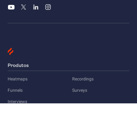
Produtos
Heatmaps
Recordings
Funnels
Surveys
Interviews
Soluções