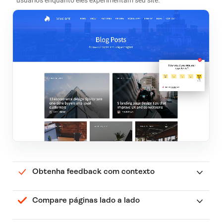
Obtenha feedback com contexto
Compare páginas lado a lado