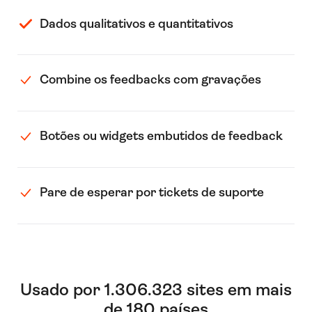
Dados qualitativos e quantitativos
Combine os feedbacks com gravações
Botões ou widgets embutidos de feedback
Pare de esperar por tickets de suporte
Usado por 1.306.323 sites em mais
de 180 países