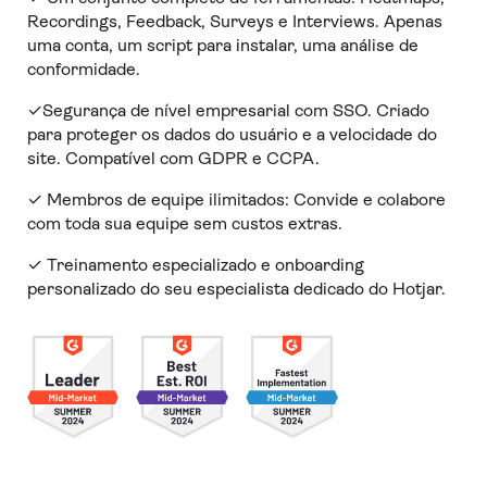
Recordings, Feedback, Surveys e Interviews. Apenas
uma conta, um script para instalar, uma análise de
conformidade.
✓Segurança de nível empresarial com SSO. Criado
para proteger os dados do usuário e a velocidade do
site. Compatível com GDPR e CCPA.
✓ Membros de equipe ilimitados: Convide e colabore
com toda sua equipe sem custos extras.
✓ Treinamento especializado e onboarding
personalizado do seu especialista dedicado do Hotjar.