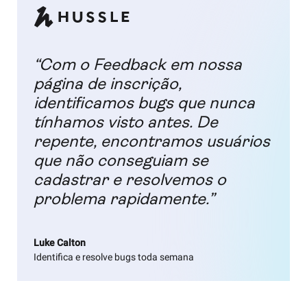
“Com o Feedback em nossa
página de inscrição,
identificamos bugs que nunca
tínhamos visto antes. De
repente, encontramos usuários
que não conseguiam se
cadastrar e resolvemos o
problema rapidamente.”
Luke Calton
Identifica e resolve bugs toda semana