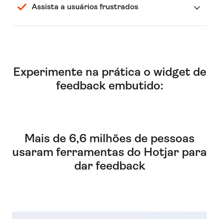
Assista a usuários frustrados
Experimente na prática o widget de
feedback embutido:
Mais de 6,6 milhões de pessoas
usaram ferramentas do Hotjar para
dar feedback