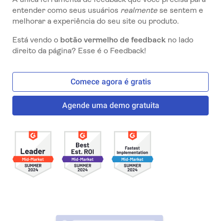
entender como seus usuários
realmente
se sentem e
melhorar a experiência do seu site ou produto.
Está vendo o
botão vermelho de feedback
no lado
direito da página? Esse é o Feedback!
Comece agora é gratis
Agende uma demo gratuita