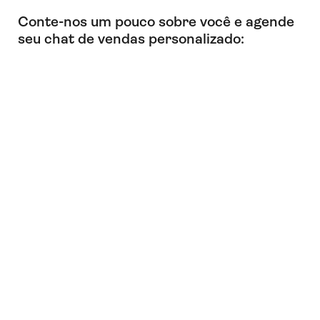
Conte-nos um pouco sobre você e agende
seu chat de vendas personalizado: