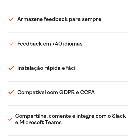
Armazene feedback para sempre
Feedback em +40 idiomas
Instalação rápida e fácil
Compatível com GDPR e CCPA
Compartilhe, comente e integre com o Slack
e Microsoft Teams