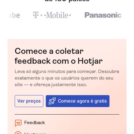
Comece a coletar
feedback com o Hotjar
Leva só alguns minutos para começar. Descubra
exatamente o que os usuários querem do seu
site — e ofereça justamente isso.
Ver preços
Comece agora é gratis
Feedback