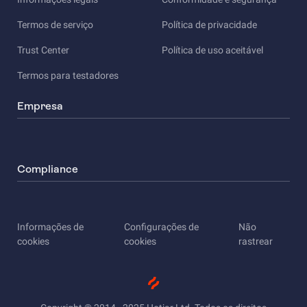
Termos de serviço
Política de privacidade
Trust Center
Política de uso aceitável
Termos para testadores
Empresa
Compliance
Informações de
Configurações de
Não
cookies
cookies
rastrear