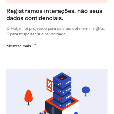
Registramos interações, não seus
dados confidenciais.
O Hotjar foi projetado para os sites obterem insights.
E para respeitar sua privacidade.
Mostrar mais