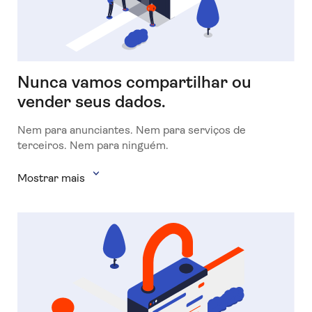
Nunca vamos compartilhar ou
vender seus dados.
Nem para anunciantes. Nem para serviços de
terceiros. Nem para ninguém.
Mostrar mais