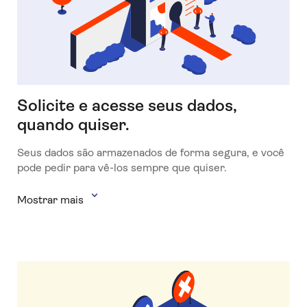
Solicite e acesse seus dados,
quando quiser.
Seus dados são armazenados de forma segura, e você
pode pedir para vê-los sempre que quiser.
Mostrar mais