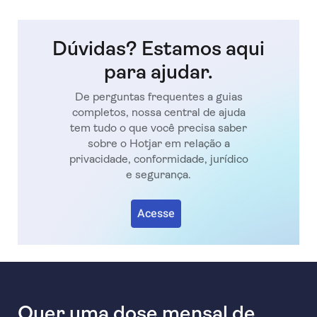
Dúvidas? Estamos aqui
para ajudar.
De perguntas frequentes a guias
completos, nossa central de ajuda
tem tudo o que você precisa saber
sobre o Hotjar em relação a
privacidade, conformidade, jurídico
e segurança.
Acesse
Quer uma dose mensal de