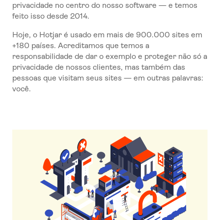
privacidade no centro do nosso software — e temos
feito isso desde 2014.
Hoje, o Hotjar é usado em mais de 900.000 sites em
+180 países. Acreditamos que temos a
responsabilidade de dar o exemplo e proteger não só a
privacidade de nossos clientes, mas também das
pessoas que visitam seus sites — em outras palavras:
você.