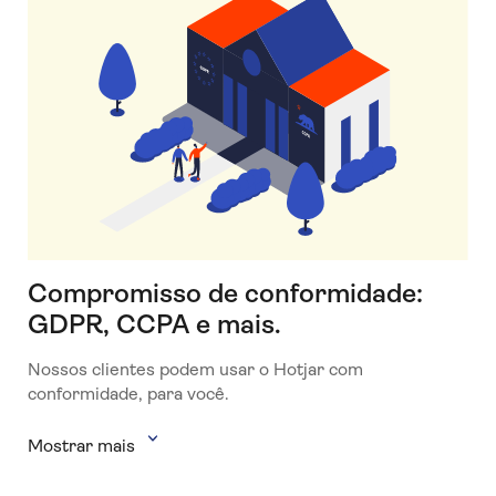
Compromisso de conformidade:
GDPR, CCPA e mais.
Nossos clientes podem usar o Hotjar com
conformidade, para você.
Mostrar mais