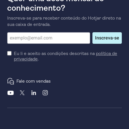
conhecimento?
Inscreva-se para receber conteúdo do Hotjar direto na
sua caixa de entrada.
Inscreva-se
Eu li e aceito as condições descritas na
política de
privacidade
.
Fale com vendas