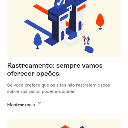
Rastreamento: sempre vamos
oferecer opções.
Se você prefere que os sites não rastreiem dados
sobre sua visita, podemos ajudar.
Mostrar mais