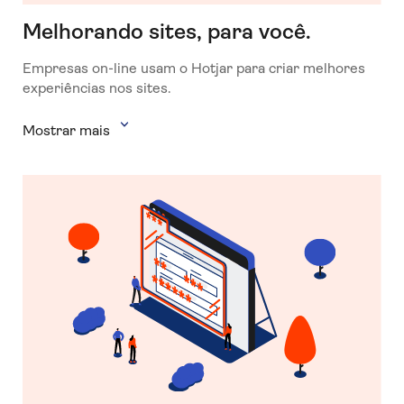
Melhorando sites, para você.
Empresas on-line usam o Hotjar para criar melhores
experiências nos sites.
Mostrar mais