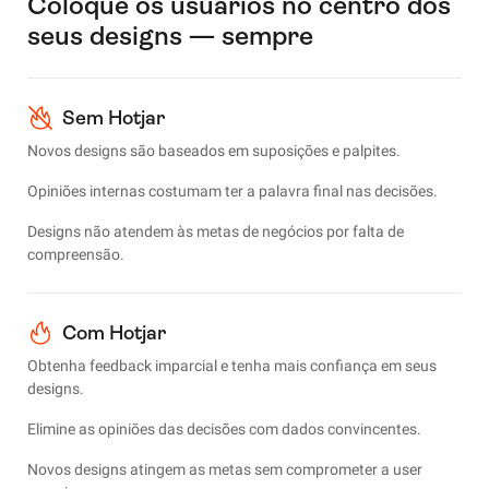
Coloque os usuários no centro dos
seus designs — sempre
Sem Hotjar
Novos designs são baseados em suposições e palpites.
Opiniões internas costumam ter a palavra final nas decisões.
Designs não atendem às metas de negócios por falta de
compreensão.
Com Hotjar
Obtenha feedback imparcial e tenha mais confiança em seus
designs.
Elimine as opiniões das decisões com dados convincentes.
Novos designs atingem as metas sem comprometer a user