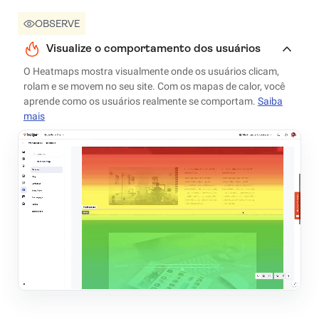
OBSERVE
Visualize o comportamento dos usuários
O Heatmaps mostra visualmente onde os usuários clicam,
rolam e se movem no seu site. Com os mapas de calor, você
aprende como os usuários realmente se comportam.
Saiba
mais