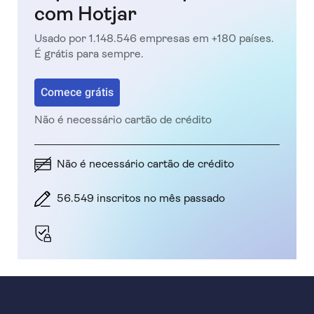
com Hotjar
Usado por 1.148.546 empresas em +180 países.
É grátis para sempre.
Comece grátis
Não é necessário cartão de crédito
Não é necessário cartão de crédito
56.549 inscritos no mês passado