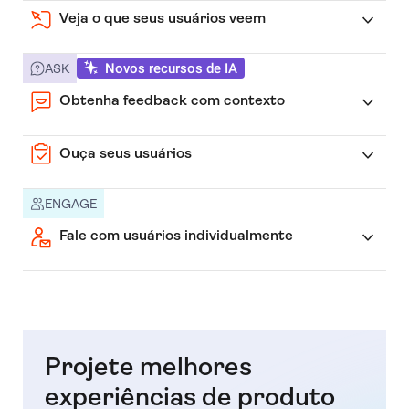
Veja o que seus usuários veem
Novos recursos de IA
ASK
Obtenha feedback com contexto
Ouça seus usuários
ENGAGE
Fale com usuários individualmente
Projete melhores
experiências de produto