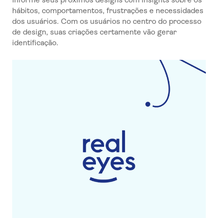
hábitos, comportamentos, frustrações e necessidades
dos usuários. Com os usuários no centro do processo
de design, suas criações certamente vão gerar
identificação.