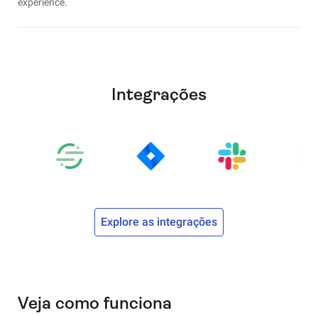
experience.
Integrações
Explore as integrações
Veja como funciona