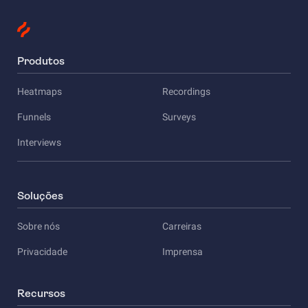
Produtos
Heatmaps
Recordings
Funnels
Surveys
Interviews
Soluções
Sobre nós
Carreiras
Privacidade
Imprensa
Recursos