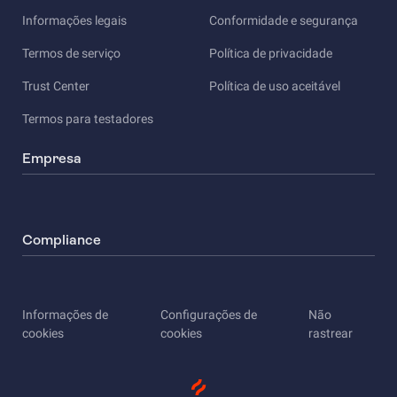
Informações legais
Conformidade e segurança
Termos de serviço
Política de privacidade
Trust Center
Política de uso aceitável
Termos para testadores
Empresa
Compliance
Informações de
Configurações de
Não
cookies
cookies
rastrear