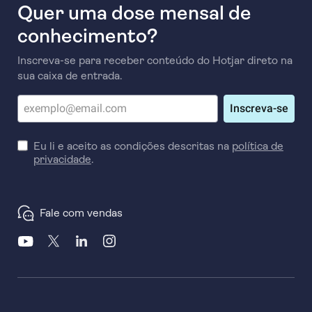
Quer uma dose mensal de
conhecimento?
Inscreva-se para receber conteúdo do Hotjar direto na
sua caixa de entrada.
Inscreva-se
Eu li e aceito as condições descritas na
política de
privacidade
.
Fale com vendas