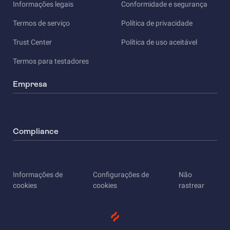
Informações legais
Conformidade e segurança
Termos de serviço
Política de privacidade
Trust Center
Política de uso aceitável
Termos para testadores
Empresa
Compliance
Informações de
Configurações de
Não
cookies
cookies
rastrear