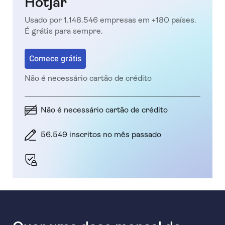
Hotjar
Usado por 1.148.546 empresas em +180 países.
É grátis para sempre.
Comece grátis
Não é necessário cartão de crédito
Não é necessário cartão de crédito
56.549 inscritos no mês passado