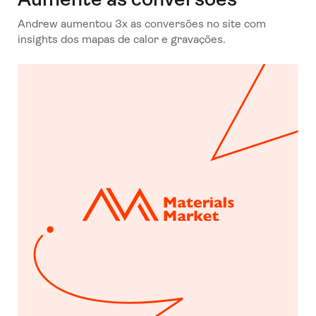
Andrew aumentou 3x as conversões no site com
insights dos mapas de calor e gravações.