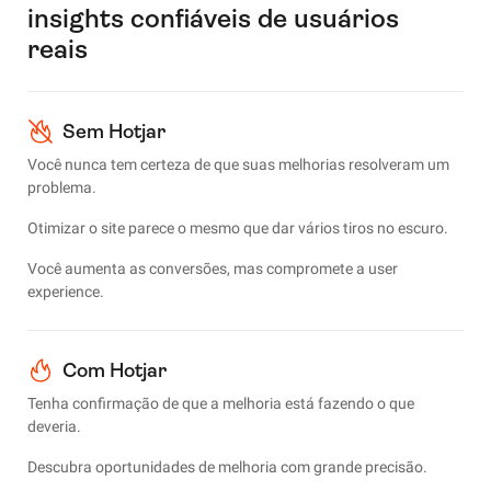
insights confiáveis de usuários
reais
Sem Hotjar
Você nunca tem certeza de que suas melhorias resolveram um
problema.
Otimizar o site parece o mesmo que dar vários tiros no escuro.
Você aumenta as conversões, mas compromete a user
experience.
Com Hotjar
Tenha confirmação de que a melhoria está fazendo o que
deveria.
Descubra oportunidades de melhoria com grande precisão.