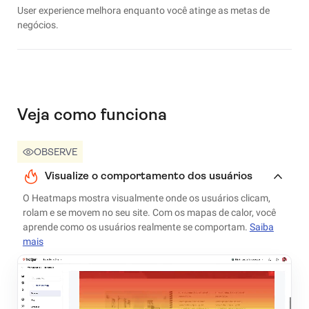
User experience melhora enquanto você atinge as metas de
negócios.
Veja como funciona
OBSERVE
Visualize o comportamento dos usuários
O Heatmaps mostra visualmente onde os usuários clicam,
rolam e se movem no seu site. Com os mapas de calor, você
aprende como os usuários realmente se comportam.
Saiba
mais