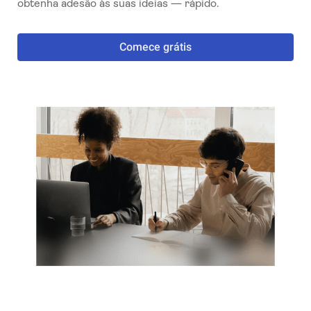
obtenha adesão às suas ideias — rápido.
Comece grátis