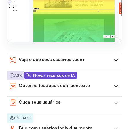
Veja o que seus usuários veem
Novos recursos de IA
ASK
Obtenha feedback com contexto
Ouça seus usuários
ENGAGE
Fale com usuários individualmente