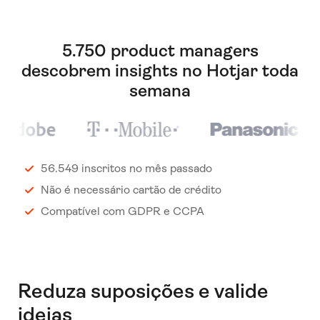
5.750 product managers
descobrem insights no Hotjar toda
semana
56.549 inscritos no mês passado
Não é necessário cartão de crédito
Compatível com GDPR e CCPA
Reduza suposições e valide
ideias