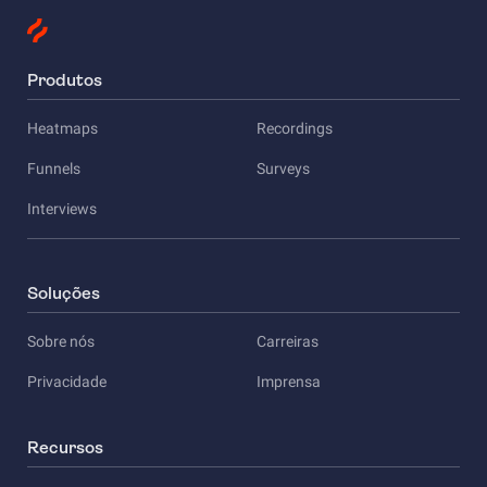
Produtos
Heatmaps
Recordings
Funnels
Surveys
Interviews
Soluções
Sobre nós
Carreiras
Privacidade
Imprensa
Recursos