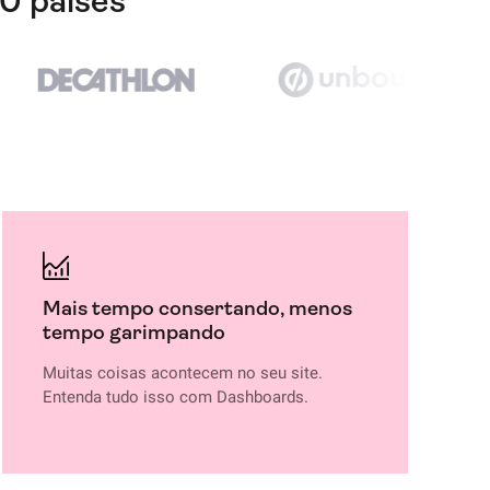
0 países
Mais tempo consertando, menos
tempo garimpando
Muitas coisas acontecem no seu site.
Entenda tudo isso com Dashboards.