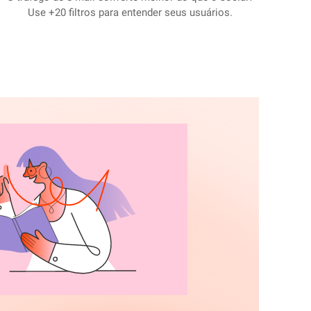
Use +20 filtros para entender seus usuários.