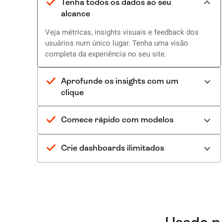
Tenha todos os dados ao seu
alcance
Veja métricas, insights visuais e feedback dos
usuários num único lugar. Tenha uma visão
completa da experiência no seu site.
Aprofunde os insights com um
clique
Comece rápido com modelos
Crie dashboards ilimitados