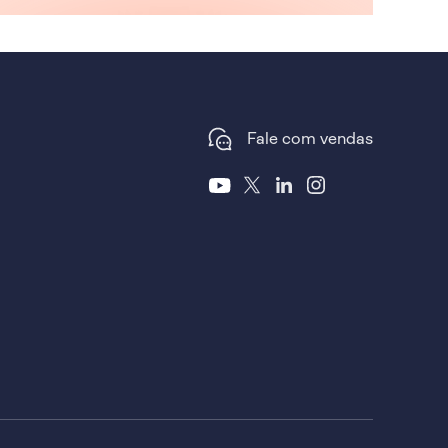
Fale com vendas