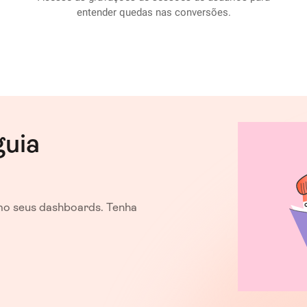
entender quedas nas conversões.
guia
o seus dashboards. Tenha