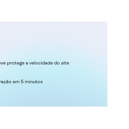
eve protege a velocidade do site
ração em 5 minutos