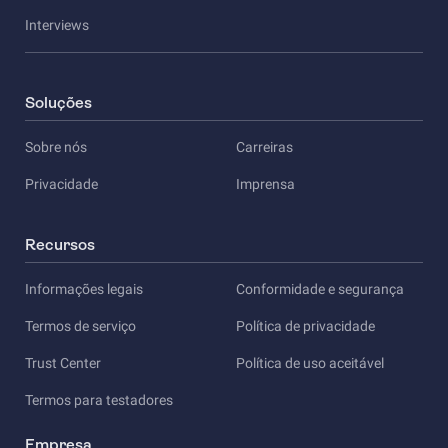
Interviews
Soluções
Sobre nós
Carreiras
Privacidade
Imprensa
Recursos
Informações legais
Conformidade e segurança
Termos de serviço
Política de privacidade
Trust Center
Política de uso aceitável
Termos para testadores
Empresa