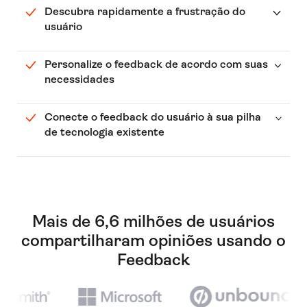
Descubra rapidamente a frustração do
usuário
Personalize o feedback de acordo com suas
necessidades
Conecte o feedback do usuário à sua pilha
de tecnologia existente
Mais de 6,6 milhões de usuários
compartilharam opiniões usando o
Feedback