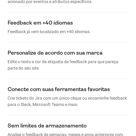
acionado por eventos e atributos específicos.
Feedback em +40 idiomas
Feedback já vem localizado em +40 idiomas.
Personalize de acordo com sua marca
Edite o texto e cor da etiqueta de feedback para que pareça
parte do seu site.
Conecte com suas ferramentas favoritas
Crie tickets do Jira com um único clique ou encaminhe feedback
para o Slack, Microsoft Teams e mais.
Sem limites de armazenamento
Analise o feedback de semanas, meses e anos anteriores com