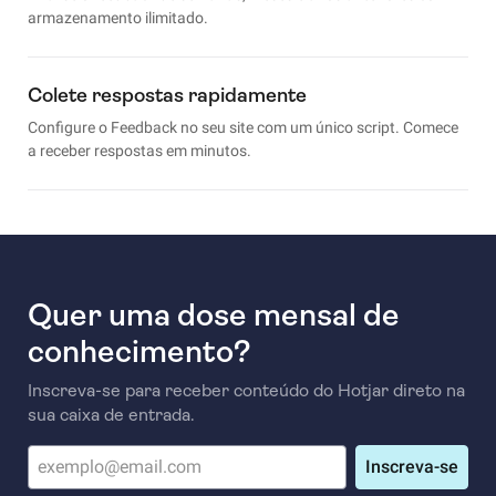
armazenamento ilimitado.
Colete respostas rapidamente
Configure o Feedback no seu site com um único script. Comece
a receber respostas em minutos.
Quer uma dose mensal de
conhecimento?
Inscreva-se para receber conteúdo do Hotjar direto na
sua caixa de entrada.
Inscreva-se