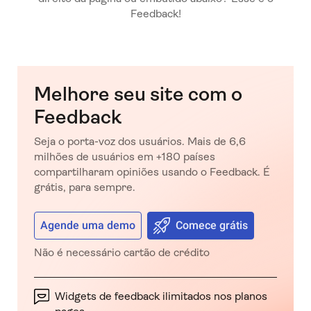
Feedback!
Melhore seu site com o
Feedback
Seja o porta-voz dos usuários. Mais de 6,6
milhões de usuários em +180 países
compartilharam opiniões usando o Feedback. É
grátis, para sempre.
Agende uma demo
Comece grátis
Não é necessário cartão de crédito
Widgets de feedback ilimitados nos planos