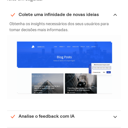
Colete uma infinidade de novas ideias
Obtenha os insights necessários dos seus usuários para
tomar decisões mais informadas.
Analise o feedback com IA