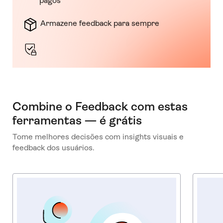
pagos
Armazene feedback para sempre
Combine o Feedback com estas
ferramentas — é grátis
Tome melhores decisões com insights visuais e
feedback dos usuários.