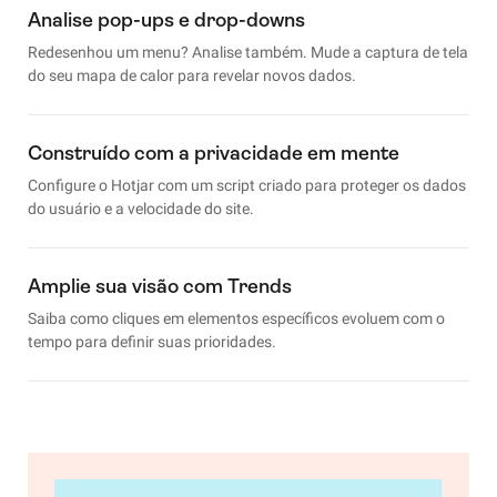
Analise pop-ups e drop-downs
Redesenhou um menu? Analise também. Mude a captura de tela
do seu mapa de calor para revelar novos dados.
Construído com a privacidade em mente
Configure o Hotjar com um script criado para proteger os dados
do usuário e a velocidade do site.
Amplie sua visão com Trends
Saiba como cliques em elementos específicos evoluem com o
tempo para definir suas prioridades.