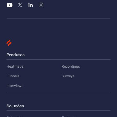
Produtos
Heatmaps
Recordings
Funnels
Surveys
Interviews
Soluções