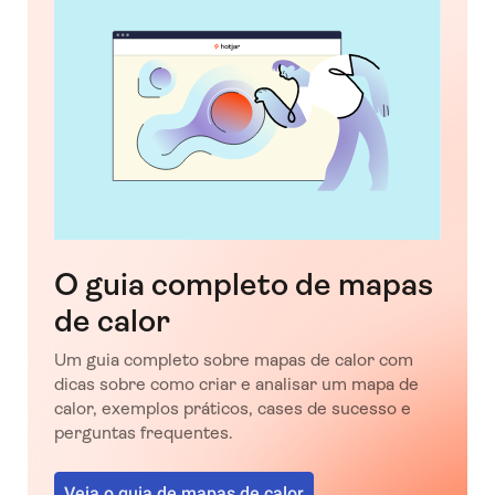
O guia completo de mapas
de calor
Um guia completo sobre mapas de calor com
dicas sobre como criar e analisar um mapa de
calor, exemplos práticos, cases de sucesso e
perguntas frequentes.
Veja o guia de mapas de calor