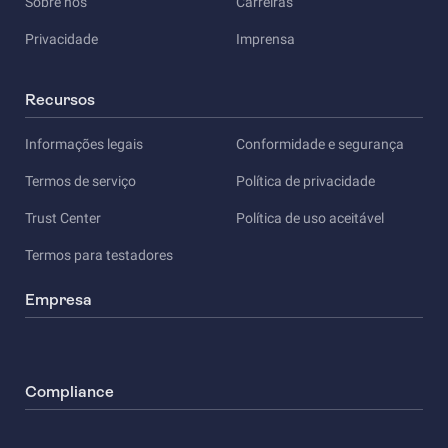
Sobre nós
Carreiras
Privacidade
Imprensa
Recursos
Informações legais
Conformidade e segurança
Termos de serviço
Política de privacidade
Trust Center
Política de uso aceitável
Termos para testadores
Empresa
Compliance