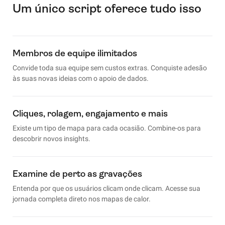
Um único script oferece tudo isso
Membros de equipe ilimitados
Convide toda sua equipe sem custos extras. Conquiste adesão
às suas novas ideias com o apoio de dados.
Cliques, rolagem, engajamento e mais
Existe um tipo de mapa para cada ocasião. Combine-os para
descobrir novos insights.
Examine de perto as gravações
Entenda por que os usuários clicam onde clicam. Acesse sua
jornada completa direto nos mapas de calor.