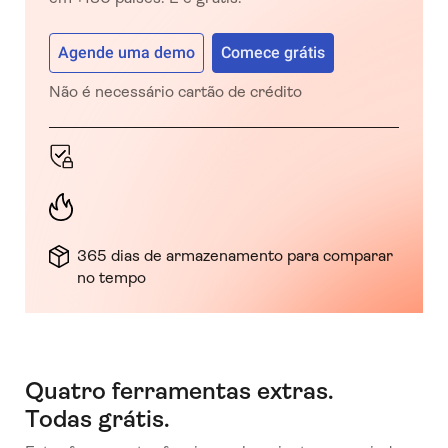
Agende uma demo
Comece grátis
Não é necessário cartão de crédito
365 dias de armazenamento para comparar
no tempo
Quatro ferramentas extras.
Todas grátis.