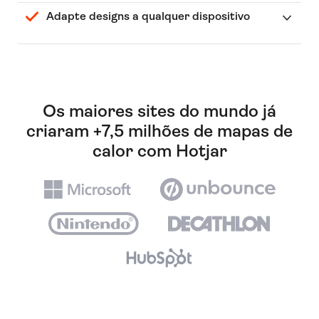
Adapte designs a qualquer dispositivo
Os maiores sites do mundo já
criaram +7,5 milhões de mapas de
calor com Hotjar