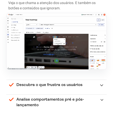
Veja o que chama a atenção dos usuários. E também os
botões e conteúdos que ignoram.
Descubra o que frustra os usuários
Analise comportamentos pré e pós-
lançamento