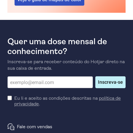
Quer uma dose mensal de
conhecimento?
Inscreva-se para receber conteúdo do Hotjar direto na
sua caixa de entrada.
Inscreva-se
Eu li e aceito as condições descritas na
política de
privacidade
.
Fale com vendas