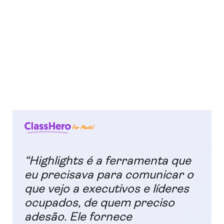
“Highlights é a ferramenta que
eu precisava para comunicar o
que vejo a executivos e líderes
ocupados, de quem preciso
adesão. Ele fornece