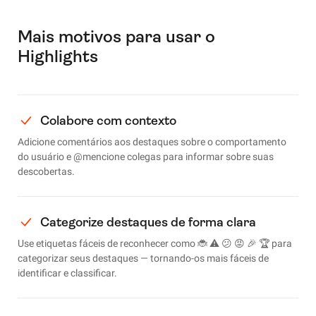
Mais motivos para usar o
Highlights
Colabore com contexto
Adicione comentários aos destaques sobre o comportamento
do usuário e @mencione colegas para informar sobre suas
descobertas.
Categorize destaques de forma clara
Use etiquetas fáceis de reconhecer como 🐞 ⚠️ 😕 😡 🎉 🏆 para
categorizar seus destaques — tornando-os mais fáceis de
identificar e classificar.