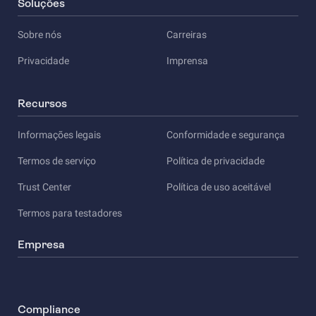
Soluções
Sobre nós
Carreiras
Privacidade
Imprensa
Recursos
Informações legais
Conformidade e segurança
Termos de serviço
Política de privacidade
Trust Center
Política de uso aceitável
Termos para testadores
Empresa
Compliance