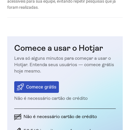
acessíveis para sua equipe, evitando repetir pesquisas que já
foram realizadas.
Comece a usar o Hotjar
Leva só alguns minutos para começar a usar o
Hotjar. Entenda seus usuários — comece grátis
hoje mesmo.
Comece grátis
Não é necessário cartão de crédito
Não é necessário cartão de crédito