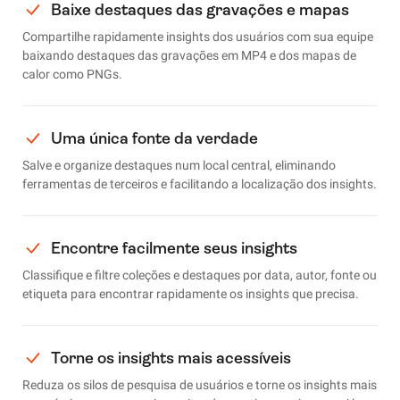
Baixe destaques das gravações e mapas
Compartilhe rapidamente insights dos usuários com sua equipe
baixando destaques das gravações em MP4 e dos mapas de
calor como PNGs.
Uma única fonte da verdade
Salve e organize destaques num local central, eliminando
ferramentas de terceiros e facilitando a localização dos insights.
Encontre facilmente seus insights
Classifique e filtre coleções e destaques por data, autor, fonte ou
etiqueta para encontrar rapidamente os insights que precisa.
Torne os insights mais acessíveis
Reduza os silos de pesquisa de usuários e torne os insights mais