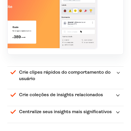
Crie clipes rápidos do comportamento do
usuário
Crie coleções de insights relacionados
Centralize seus insights mais significativos