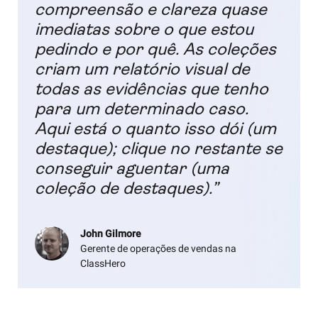
compreensão e clareza quase
imediatas sobre o que estou
pedindo e por quê. As coleções
criam um relatório visual de
todas as evidências que tenho
para um determinado caso.
Aqui está o quanto isso dói (um
destaque); clique no restante se
conseguir aguentar (uma
coleção de destaques).”
John Gilmore
Gerente de operações de vendas na
ClassHero