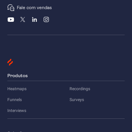
Fale com vendas
Produtos
Heatmaps
Recordings
Funnels
Surveys
Interviews