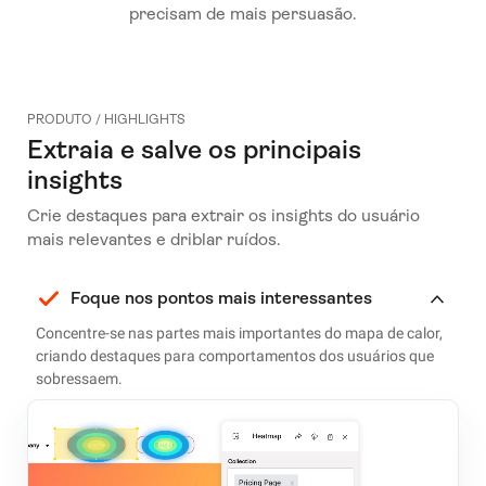
precisam de mais persuasão.
PRODUTO / HIGHLIGHTS
Extraia e salve os principais
insights
Crie destaques para extrair os insights do usuário
mais relevantes e driblar ruídos.
Foque nos pontos mais interessantes
Concentre-se nas partes mais importantes do mapa de calor,
criando destaques para comportamentos dos usuários que
sobressaem.