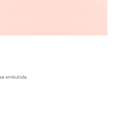
sa embutida.