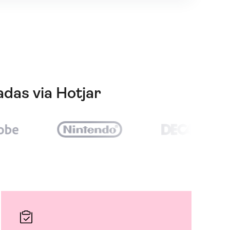
das via Hotjar