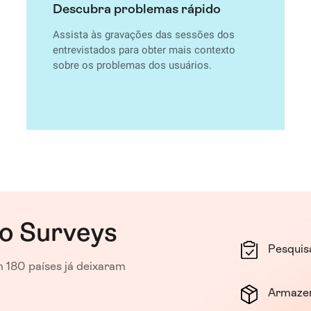
Descubra problemas rápido
Assista às gravações das sessões dos
entrevistados para obter mais contexto
sobre os problemas dos usuários.
o Surveys
Pesquis
 180 países já deixaram
Armazen