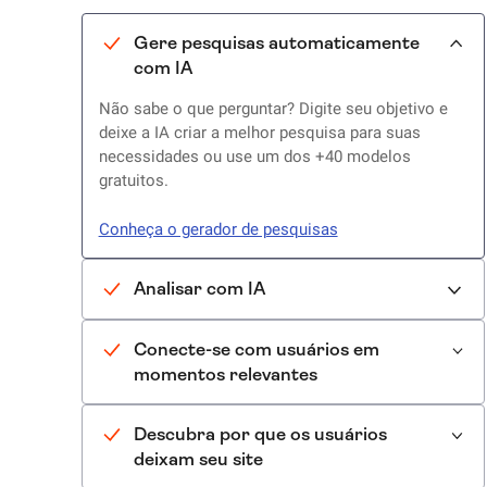
Gere pesquisas automaticamente
com IA
Não sabe o que perguntar? Digite seu objetivo e
deixe a IA criar a melhor pesquisa para suas
necessidades ou use um dos +40 modelos
gratuitos.
Conheça o gerador de pesquisas
Analisar com IA
Conecte-se com usuários em
momentos relevantes
Descubra por que os usuários
deixam seu site