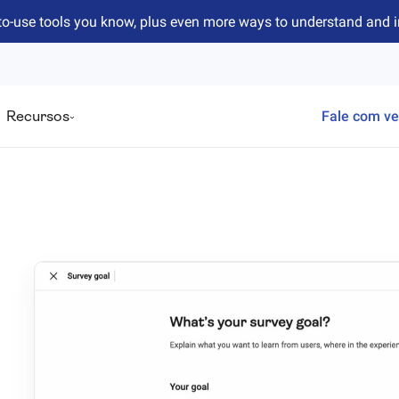
to-use tools you know, plus even more ways to understand and 
Recursos
Fale com v