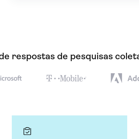
de respostas de pesquisas coleta