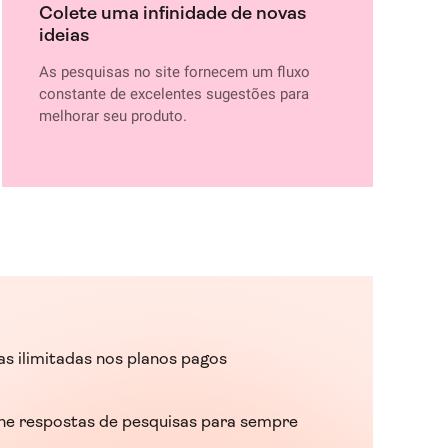
Colete uma infinidade de novas
ideias
As pesquisas no site fornecem um fluxo
constante de excelentes sugestões para
melhorar seu produto.
as ilimitadas nos planos pagos
e respostas de pesquisas para sempre