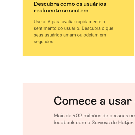
Descubra como os usuários
realmente se sentem
Use a IA para avaliar rapidamente o
sentimento do usuário. Descubra o que
seus usuários amam ou odeiam em
segundos.
Comece a usar 
Mais de 402 milhões de pessoas em
feedback com o Surveys do Hotjar.