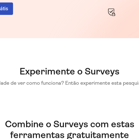
átis
Experimente o Surveys
dade de ver como funciona? Então experimente esta pesqui
Combine o Surveys com estas
ferramentas gratuitamente