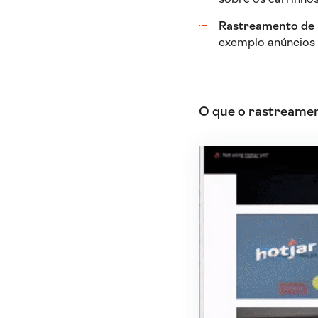
Rastreamento de 
exemplo anúncios
O que o rastreamen