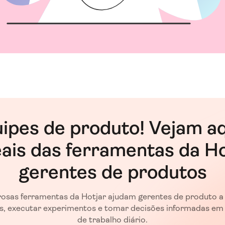
uipes de produto! Vejam a
eais das ferramentas da Ho
gerentes de produtos
osas ferramentas da Hotjar ajudam gerentes de produto a
s, executar experimentos e tomar decisões informadas em 
de trabalho diário.