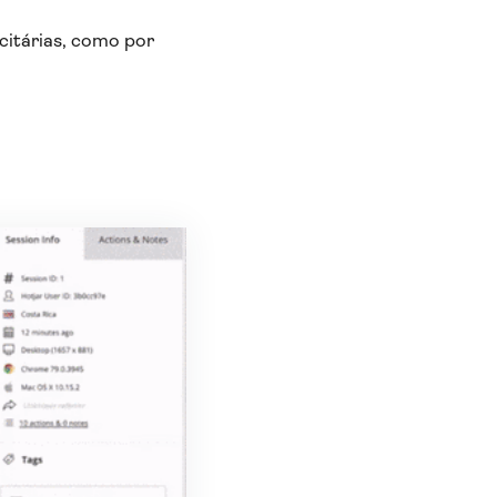
itárias, como por