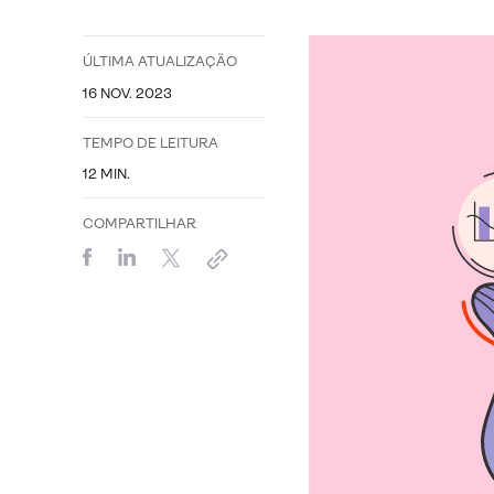
ÚLTIMA ATUALIZAÇÃO
16 NOV. 2023
TEMPO DE LEITURA
12
MIN.
COMPARTILHAR