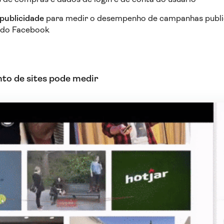
publicidade
para medir o desempenho de campanhas public
 do Facebook
to de sites pode medir