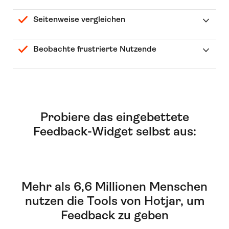
Seitenweise vergleichen
Beobachte frustrierte Nutzende
Probiere das eingebettete
Feedback-Widget selbst aus:
Mehr als 6,6 Millionen Menschen
nutzen die Tools von Hotjar, um
Feedback zu geben