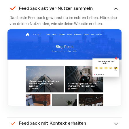
Feedback aktiver Nutzer sammeln
Das beste Feedback gewinnst du im echten Leben. Höre also
von deinen Nutzenden, wie sie deine Website erleben.
Feedback mit Kontext erhalten