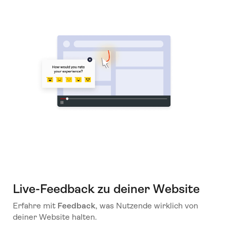
Live-Feedback zu deiner Website
Erfahre mit
Feedback
, was Nutzende wirklich von
deiner Website halten.