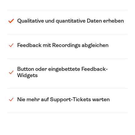
Qualitative und quantitative Daten erheben
Feedback mit Recordings abgleichen
Button oder eingebettete Feedback-
Widgets
Nie mehr auf Support-Tickets warten