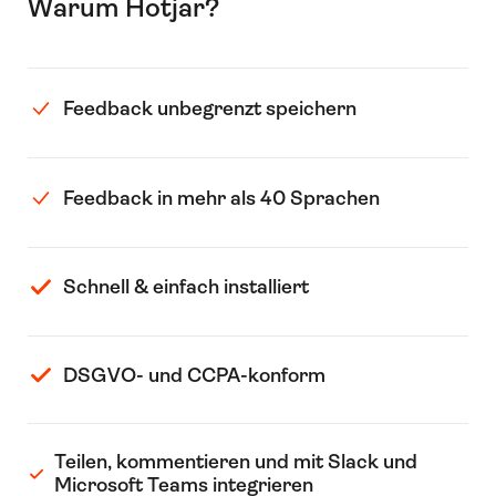
Warum Hotjar?
Feedback unbegrenzt speichern
Feedback in mehr als 40 Sprachen
Schnell & einfach installiert
DSGVO- und CCPA-konform
Teilen, kommentieren und mit Slack und
Microsoft Teams integrieren