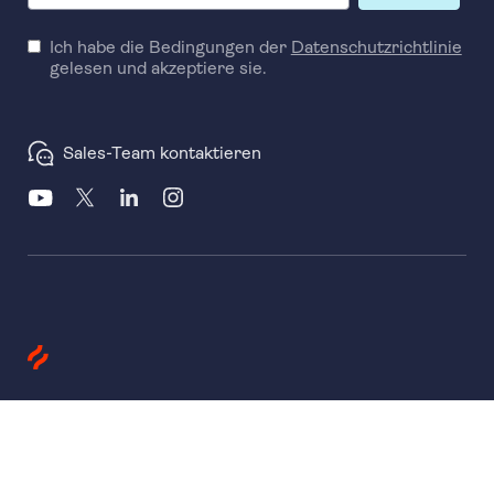
Ich habe die Bedingungen der
Datenschutzrichtlinie
gelesen und akzeptiere sie.
Sales-Team kontaktieren
Produkte
Heatmaps
Session Replay