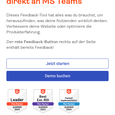
direkt an MS Teams
Dieses Feedback-Tool hat alles was du brauchst, um
herauszufinden, was deine Nutzenden
wirklich
denken.
Verbessere deine Website oder optimiere die
Produkterfahrung.
Der
rote Feedback-Button
rechts auf der Seite
enthält bereits Feedback!
Jetzt starten
Demo buchen