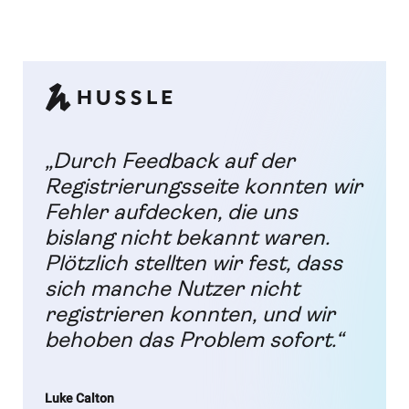
„Durch Feedback auf der
Registrierungsseite konnten wir
Fehler aufdecken, die uns
bislang nicht bekannt waren.
Plötzlich stellten wir fest, dass
sich manche Nutzer nicht
registrieren konnten, und wir
behoben das Problem sofort.“
Luke Calton