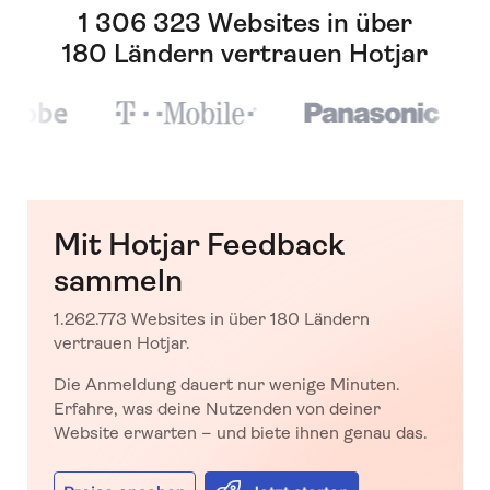
1 306 323 Websites in über
180 Ländern vertrauen Hotjar
Mit Hotjar Feedback
sammeln
1.262.773 Websites in über 180 Ländern
vertrauen Hotjar.
Die Anmeldung dauert nur wenige Minuten.
Erfahre, was deine Nutzenden von deiner
Website erwarten – und biete ihnen genau das.