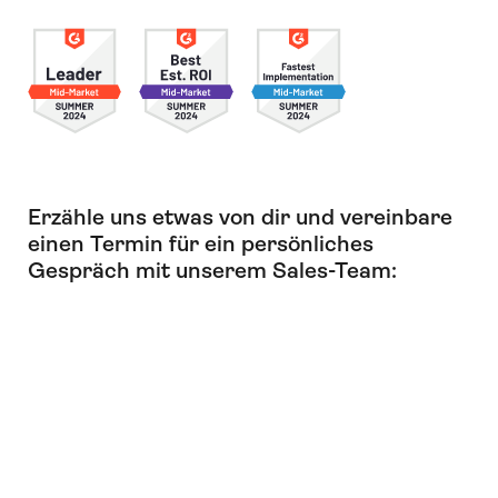
Erzähle uns etwas von dir und vereinbare
einen Termin für ein persönliches
Gespräch mit unserem Sales-Team: