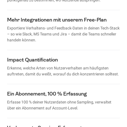
Mehr Integrationen mit unserem Free-Plan
Exportiere Verhaltens- und Feedback-Daten in deinen Tech-Stack
– so wie Slack, MS Teams und Jira – damit die Teams schneller
handeln können.
Impact Quantification
Erkenne, welche Arten von Nutzerverhalten am häufigsten
auftreten, damit du weißt, worauf du dich konzentrieren solltest.
Ein Abonnement, 100 % Erfassung
Erfasse 100 % deiner Nutzerdaten ohne Sampling, verwaltet
über ein Abonnement auf Account-Level.