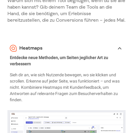
Warum sich mit einem Tool begnügen, wenn du sie alle
haben kannst? Gib deinem Team die Tools an die
Hand, die sie benötigen, um Erlebnisse
bereitzustellen, die zu Conversions führen – jedes Mal.
Heatmaps
Entdecke neue Methoden, um Seiten jeglicher Art zu
verbessern
Sieh dir an, wie sich Nutzende bewegen, wo sie klicken und
scrollen. Erkenne auf jeder Seite, was funktioniert – und was
nicht. Kombiniere Heatmaps mit Kundenfeedback, um
Antworten auf relevante Fragen zum Besucherverhalten zu
finden.