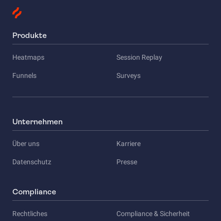
Produkte
Heatmaps
Session Replay
Funnels
Surveys
Unternehmen
Über uns
Karriere
Datenschutz
Presse
Compliance
Rechtliches
Compliance & Sicherheit