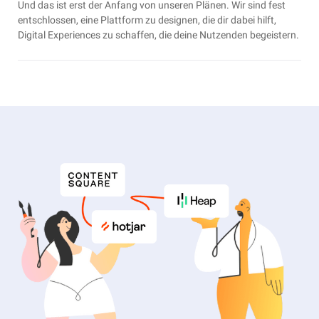
Und das ist erst der Anfang von unseren Plänen. Wir sind fest
entschlossen, eine Plattform zu designen, die dir dabei hilft,
Digital Experiences zu schaffen, die deine Nutzenden begeistern.