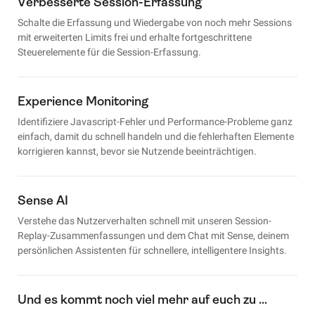
Verbesserte Session-Erfassung
Schalte die Erfassung und Wiedergabe von noch mehr Sessions
mit erweiterten Limits frei und erhalte fortgeschrittene
Steuerelemente für die Session-Erfassung.
Experience Monitoring
Identifiziere Javascript-Fehler und Performance-Probleme ganz
einfach, damit du schnell handeln und die fehlerhaften Elemente
korrigieren kannst, bevor sie Nutzende beeinträchtigen.
Sense AI
Verstehe das Nutzerverhalten schnell mit unseren Session-
Replay-Zusammenfassungen und dem Chat mit Sense, deinem
persönlichen Assistenten für schnellere, intelligentere Insights.
Und es kommt noch viel mehr auf euch zu …