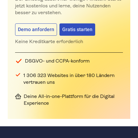
jetzt kostenlos und lerne, deine Nutzenden
besser zu verstehen.
Demo anfordern
Gratis starten
Keine Kreditkarte erforderlich
DSGVO- und CCPA-konform
1 306 323 Websites in über 180 Ländern
vertrauen uns
Deine All-in-one-Plattform für die Digital
Experience