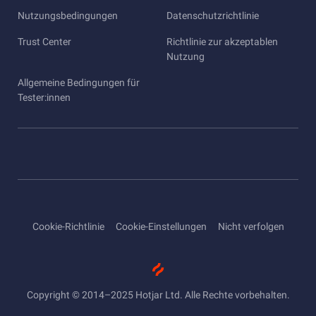
Nutzungsbedingungen
Datenschutzrichtlinie
Trust Center
Richtlinie zur akzeptablen
Nutzung
Allgemeine Bedingungen für
Tester:innen
Cookie-Richtlinie
Cookie-Einstellungen
Nicht verfolgen
Copyright © 2014–2025 Hotjar Ltd. Alle Rechte vorbehalten.