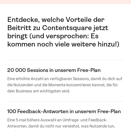
Entdecke, welche Vorteile der
Beitritt zu Contentsquare jetzt
bringt (und versprochen: Es
kommen noch viele weitere hinzu!)
20 000 Sessions in unserem Free-Plan
Eine erhöhte Anzahl an verfügbaren Sessions, damit du dich auf
die Nutzenden und die Momente konzentrieren kannst, die für
dein Business am wichtigsten sind.
100 Feedback-Antworten in unserem Free-Plan
Eine 5-mal höhere Auswahl an Umfrage- und Feedback-
Antworten, damit du nicht nur verstehst, was Nutzende tun,