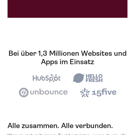
Bei über 1,3 Millionen Websites und
Apps im Einsatz
Alle zusammen. Alle verbunden.