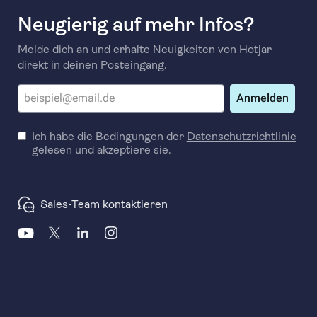
Neugierig auf mehr Infos?
Melde dich an und erhalte Neuigkeiten von Hotjar
direkt in deinen Posteingang.
Anmelden
Ich habe die Bedingungen der
Datenschutzrichtlinie
gelesen und akzeptiere sie.
Sales-Team kontaktieren