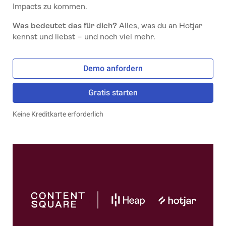
Impacts zu kommen.
Was bedeutet das für dich?
Alles, was du an Hotjar
kennst und liebst – und noch viel mehr.
Demo anfordern
Gratis starten
Keine Kreditkarte erforderlich