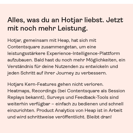
Alles, was du an Hotjar liebst. Jetzt
mit noch mehr Leistung.
Hotjar, gemeinsam mit Heap, hat sich mit
Contentsquare zusammengetan, um eine
leistungsstärkere Experience-Intelligence-Plattform
aufzubauen. Bald hast du noch mehr Möglichkeiten, ein
Verständnis für deine Nutzenden zu entwickeln und
jeden Schritt auf ihrer Journey zu verbessern.
Hotjars Kern-Features gehen nicht verloren.
Heatmaps, Recordings (bei Contentsquare als Session
Replays bekannt), Surveys und Feedback-Tools sind
weiterhin verfügbar – einfach zu bedienen und schnell
einzurichten. Product Analytics von Heap ist in Arbeit
und wird schrittweise veröffentlicht. Bleibt dran!