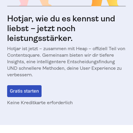
Hotjar, wie du es kennst und
liebst – jetzt noch
leistungsstärker.
Hotjar ist jetzt – zusammen mit Heap – offiziell Teil von
Contentsquare. Gemeinsam bieten wir dir tiefere
Insights, eine intelligentere Entscheidungsfindung
UND schnellere Methoden, deine User Experience zu
verbessern.
Gratis starten
Keine Kreditkarte erforderlich