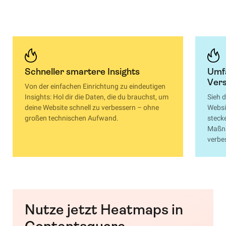
Schneller smartere Insights
Umf
Vers
Von der einfachen Einrichtung zu eindeutigen
Insights: Hol dir die Daten, die du brauchst, um
Sieh 
deine Website schnell zu verbessern – ohne
Websi
großen technischen Aufwand.
steck
Maßna
verbe
Nutze jetzt Heatmaps in