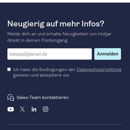
Neugierig auf mehr Infos?
Melde dich an und erhalte Neuigkeiten von Hotjar
direkt in deinen Posteingang.
Anmelden
Ich habe die Bedingungen der
Datenschutzrichtlinie
gelesen und akzeptiere sie.
Sales-Team kontaktieren