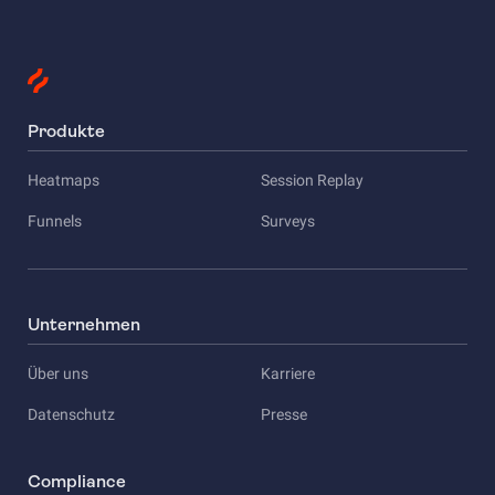
Produkte
Heatmaps
Session Replay
Funnels
Surveys
Unternehmen
Über uns
Karriere
Datenschutz
Presse
Compliance