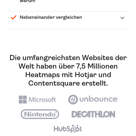
warum
Nebeneinander vergleichen
Die umfangreichsten Websites der
Welt haben über 7,5 Millionen
Heatmaps mit Hotjar und
Contentsquare erstellt.