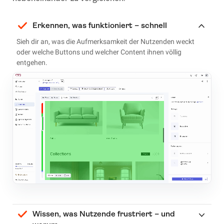
Erkennen, was funktioniert – schnell
Sieh dir an, was die Aufmerksamkeit der Nutzenden weckt
oder welche Buttons und welcher Content ihnen völlig
entgehen.
Wissen, was Nutzende frustriert – und