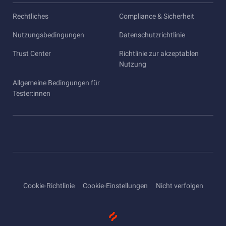
Rechtliches
Compliance & Sicherheit
Nutzungsbedingungen
Datenschutzrichtlinie
Trust Center
Richtlinie zur akzeptablen
Nutzung
Allgemeine Bedingungen für
Tester:innen
Cookie-Richtlinie
Cookie-Einstellungen
Nicht verfolgen