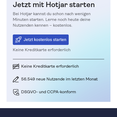
Jetzt mit Hotjar starten
Bei Hotjar kannst du schon nach wenigen
Minuten starten. Lerne noch heute deine
Nutzenden kennen – kostenlos.
Jetzt kostenlos starten
Keine Kreditkarte erforderlich
Keine Kreditkarte erforderlich
56.549 neue Nutzende im letzten Monat
DSGVO- und CCPA-konform