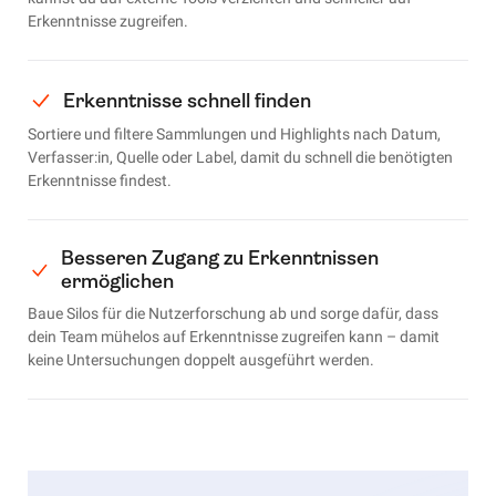
Erkenntnisse zugreifen.
Erkenntnisse schnell finden
Sortiere und filtere Sammlungen und Highlights nach Datum,
Verfasser:in, Quelle oder Label, damit du schnell die benötigten
Erkenntnisse findest.
Besseren Zugang zu Erkenntnissen
ermöglichen
Baue Silos für die Nutzerforschung ab und sorge dafür, dass
dein Team mühelos auf Erkenntnisse zugreifen kann – damit
keine Untersuchungen doppelt ausgeführt werden.