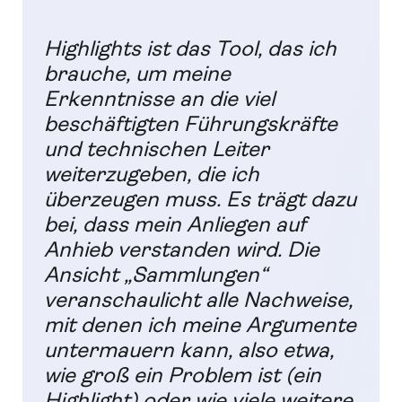
Highlights ist das Tool, das ich
brauche, um meine
Erkenntnisse an die viel
beschäftigten Führungskräfte
und technischen Leiter
weiterzugeben, die ich
überzeugen muss. Es trägt dazu
bei, dass mein Anliegen auf
Anhieb verstanden wird. Die
Ansicht „Sammlungen“
veranschaulicht alle Nachweise,
mit denen ich meine Argumente
untermauern kann, also etwa,
wie groß ein Problem ist (ein
Highlight) oder wie viele weitere