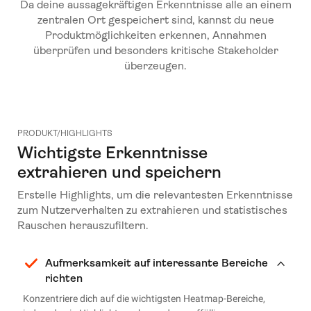
Da deine aussagekräftigen Erkenntnisse alle an einem
zentralen Ort gespeichert sind, kannst du neue
Produktmöglichkeiten erkennen, Annahmen
überprüfen und besonders kritische Stakeholder
überzeugen.
PRODUKT/HIGHLIGHTS
Wichtigste Erkenntnisse
extrahieren und speichern
Erstelle Highlights, um die relevantesten Erkenntnisse
zum Nutzerverhalten zu extrahieren und statistisches
Rauschen herauszufiltern.
Aufmerksamkeit auf interessante Bereiche
richten
Konzentriere dich auf die wichtigsten Heatmap-Bereiche,