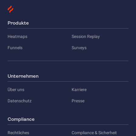
Produkte
Heatmaps
Session Replay
Funnels
Surveys
Unternehmen
Über uns
Karriere
Datenschutz
Presse
Compliance
Rechtliches
Compliance & Sicherheit