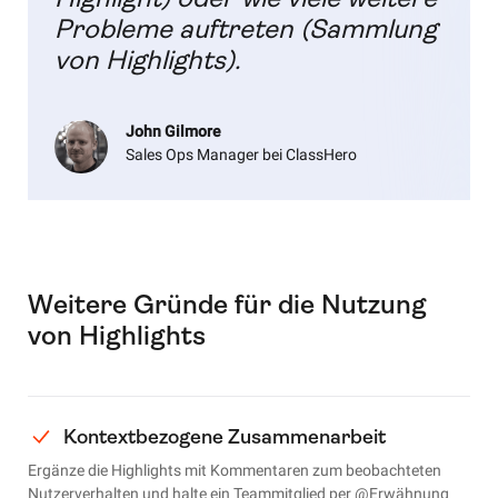
Probleme auftreten (Sammlung
von Highlights).
John Gilmore
Sales Ops Manager bei ClassHero
Weitere Gründe für die Nutzung
von Highlights
Kontextbezogene Zusammenarbeit
Ergänze die Highlights mit Kommentaren zum beobachteten
Nutzerverhalten und halte ein Teammitglied per @Erwähnung