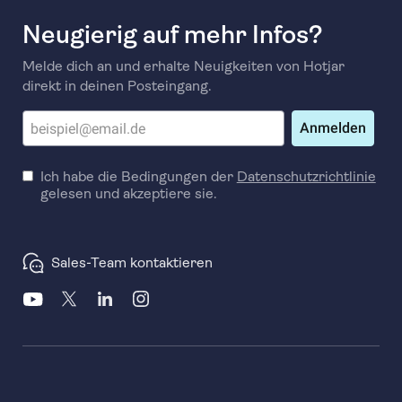
Neugierig auf mehr Infos?
Melde dich an und erhalte Neuigkeiten von Hotjar
direkt in deinen Posteingang.
Anmelden
Ich habe die Bedingungen der
Datenschutzrichtlinie
gelesen und akzeptiere sie.
Sales-Team kontaktieren