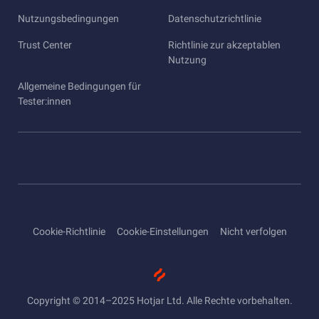
Nutzungsbedingungen
Datenschutzrichtlinie
Trust Center
Richtlinie zur akzeptablen
Nutzung
Allgemeine Bedingungen für
Tester:innen
Cookie-Richtlinie
Cookie-Einstellungen
Nicht verfolgen
Copyright © 2014–2025 Hotjar Ltd. Alle Rechte vorbehalten.