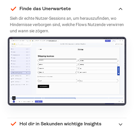
Finde das Unerwartete
Sieh dir echte Nutzer-Sessions an, um herauszufinden, wo
Hindernisse verborgen sind, welche Flows Nutzende verwirren
und wann sie zögern.
Hol dir in Sekunden wichtige Insights