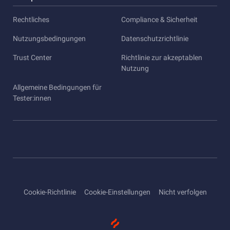
Rechtliches
Compliance & Sicherheit
Nutzungsbedingungen
Datenschutzrichtlinie
Trust Center
Richtlinie zur akzeptablen
Nutzung
Allgemeine Bedingungen für
Tester:innen
Cookie-Richtlinie
Cookie-Einstellungen
Nicht verfolgen