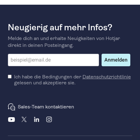
Neugierig auf mehr Infos?
Melde dich an und erhalte Neuigkeiten von Hotjar
direkt in deinen Posteingang.
Anmelden
Ich habe die Bedingungen der
Datenschutzrichtlinie
gelesen und akzeptiere sie.
Sales-Team kontaktieren