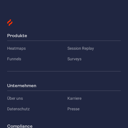
Produkte
Heatmaps
Session Replay
Funnels
Surveys
Unternehmen
Über uns
Karriere
Datenschutz
Presse
Compliance