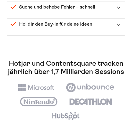
Suche und behebe Fehler – schnell
Hol dir den Buy-in für deine Ideen
Hotjar und Contentsquare tracken
jährlich über 1,7 Milliarden Sessions