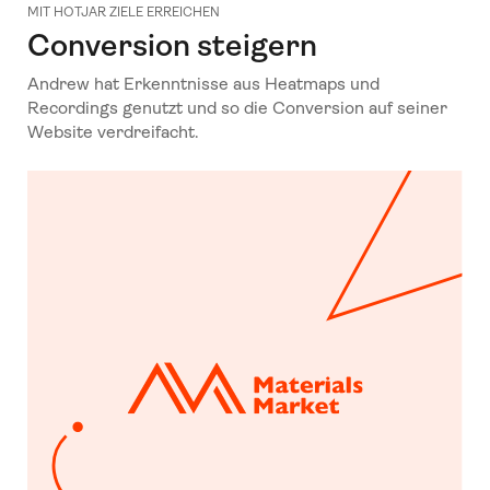
MIT HOTJAR ZIELE ERREICHEN
Conversion steigern
Andrew hat Erkenntnisse aus Heatmaps und
Recordings genutzt und so die Conversion auf seiner
Website verdreifacht.