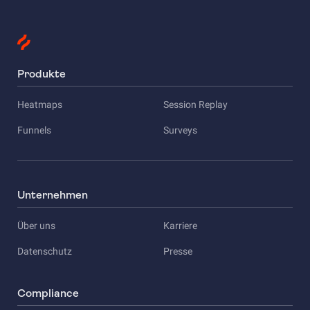
Produkte
Heatmaps
Session Replay
Funnels
Surveys
Unternehmen
Über uns
Karriere
Datenschutz
Presse
Compliance