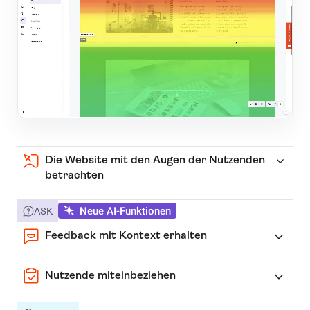
Die Website mit den Augen der Nutzenden
betrachten
Neue AI-Funktionen
ASK
Feedback mit Kontext erhalten
Nutzende miteinbeziehen