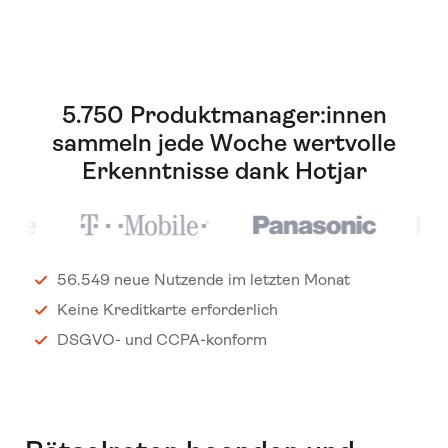
5.750 Produktmanager:innen
sammeln jede Woche wertvolle
Erkenntnisse dank Hotjar
56.549 neue Nutzende im letzten Monat
Keine Kreditkarte erforderlich
DSGVO- und CCPA-konform