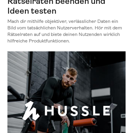
Rätselraten beenden und
Ideen testen
Mach dir mithilfe objektiver, verlässlicher Daten ein
Bild vom tatsächlichen Nutzerverhalten. Hör mit dem
Rätselraten auf und biete deinen Nutzenden wirklich
hilfreiche Produktfunktionen.