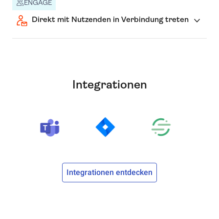
ENGAGE
Direkt mit Nutzenden in Verbindung treten
Integrationen
Integrationen entdecken