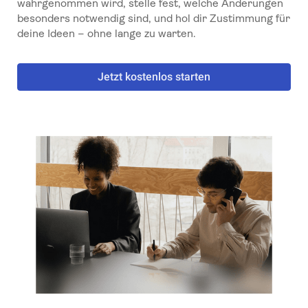
wahrgenommen wird, stelle fest, welche Änderungen
besonders notwendig sind, und hol dir Zustimmung für
deine Ideen – ohne lange zu warten.
Jetzt kostenlos starten