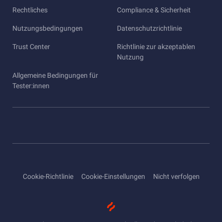
Rechtliches
Compliance & Sicherheit
Nutzungsbedingungen
Datenschutzrichtlinie
Trust Center
Richtlinie zur akzeptablen
Nutzung
Allgemeine Bedingungen für
Tester:innen
Cookie-Richtlinie
Cookie-Einstellungen
Nicht verfolgen