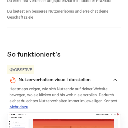
Du erkennst Verbesserungspotenzial mit höchster Präzision
Du bietest ein besseres Nutzererlebnis und erreichst deine
Geschäftsziele
So funktioniert's
OBSERVE
Nutzerverhalten visuell darstellen
Heatmaps zeigen, wie sich Nutzende auf deiner Website
bewegen, wo sie klicken und bis wohin sie scrollen. Dadurch
siehst du echtes Nutzerverhalten immer im jeweiligen Kontext.
Mehr dazu