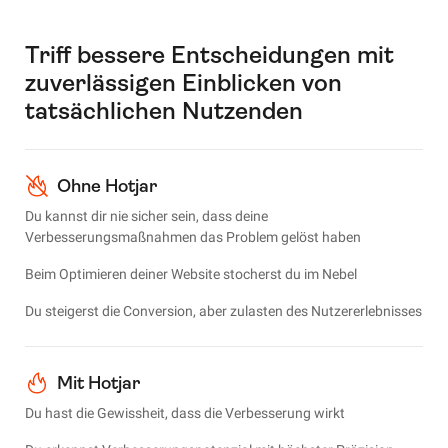
Triff bessere Entscheidungen mit
zuverlässigen Einblicken von
tatsächlichen Nutzenden
Ohne Hotjar
Du kannst dir nie sicher sein, dass deine
Verbesserungsmaßnahmen das Problem gelöst haben
Beim Optimieren deiner Website stocherst du im Nebel
Du steigerst die Conversion, aber zulasten des Nutzererlebnisses
Mit Hotjar
Du hast die Gewissheit, dass die Verbesserung wirkt