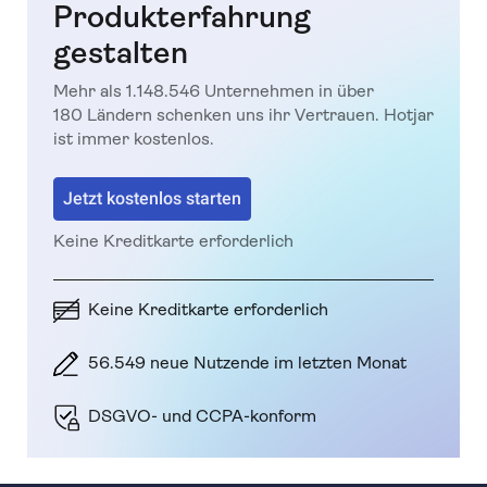
Produkterfahrung
gestalten
Mehr als 1.148.546 Unternehmen in über
180 Ländern schenken uns ihr Vertrauen. Hotjar
ist immer kostenlos.
Jetzt kostenlos starten
Keine Kreditkarte erforderlich
Keine Kreditkarte erforderlich
56.549 neue Nutzende im letzten Monat
DSGVO- und CCPA-konform