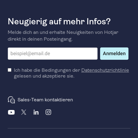
Neugierig auf mehr Infos?
Melde dich an und erhalte Neuigkeiten von Hotjar
direkt in deinen Posteingang.
Anmelden
Ich habe die Bedingungen der
Datenschutzrichtlinie
gelesen und akzeptiere sie.
Sales-Team kontaktieren