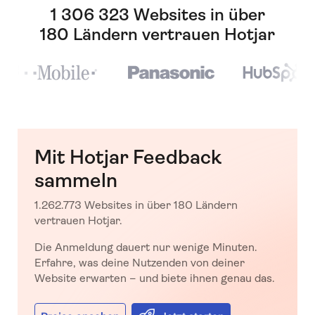
1 306 323 Websites in über
180 Ländern vertrauen Hotjar
Mit Hotjar Feedback
sammeln
1.262.773 Websites in über 180 Ländern
vertrauen Hotjar.
Die Anmeldung dauert nur wenige Minuten.
Erfahre, was deine Nutzenden von deiner
Website erwarten – und biete ihnen genau das.