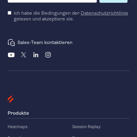
Ich habe die Bedingungen der
Datenschutzrichtlinie
gelesen und akzeptiere sie.
Sales-Team kontaktieren
Produkte
Heatmaps
Session Replay