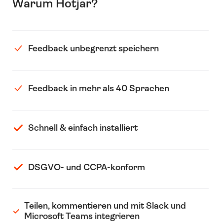
Warum Hotjar?
Feedback unbegrenzt speichern
Feedback in mehr als 40 Sprachen
Schnell & einfach installiert
DSGVO- und CCPA-konform
Teilen, kommentieren und mit Slack und
Microsoft Teams integrieren