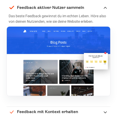
Feedback aktiver Nutzer sammeln
Das beste Feedback gewinnst du im echten Leben. Höre also
von deinen Nutzenden, wie sie deine Website erleben.
Feedback mit Kontext erhalten