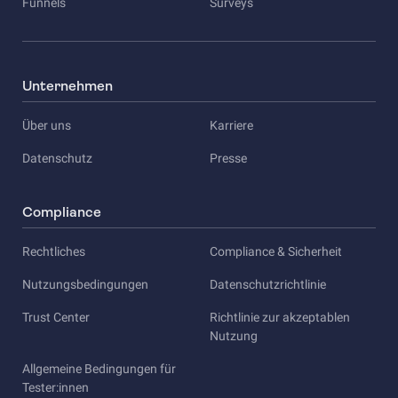
Funnels
Surveys
Unternehmen
Über uns
Karriere
Datenschutz
Presse
Compliance
Rechtliches
Compliance & Sicherheit
Nutzungsbedingungen
Datenschutzrichtlinie
Trust Center
Richtlinie zur akzeptablen
Nutzung
Allgemeine Bedingungen für
Tester:innen