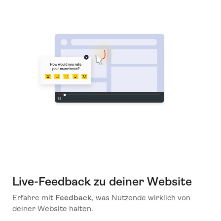
Live-Feedback zu deiner Website
Erfahre mit
Feedback
, was Nutzende wirklich von
deiner Website halten.