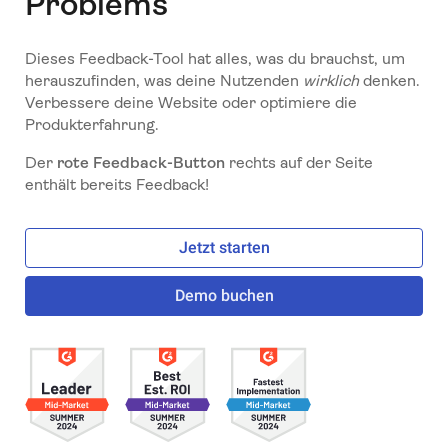
Problems
Dieses Feedback-Tool hat alles, was du brauchst, um
herauszufinden, was deine Nutzenden
wirklich
denken.
Verbessere deine Website oder optimiere die
Produkterfahrung.
Der
rote Feedback-Button
rechts auf der Seite
enthält bereits Feedback!
Jetzt starten
Demo buchen