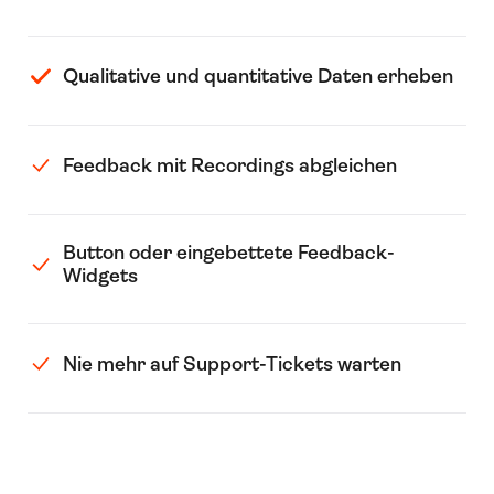
Qualitative und quantitative Daten erheben
Feedback mit Recordings abgleichen
Button oder eingebettete Feedback-
Widgets
Nie mehr auf Support-Tickets warten