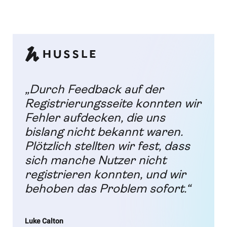
„Durch Feedback auf der
Registrierungsseite konnten wir
Fehler aufdecken, die uns
bislang nicht bekannt waren.
Plötzlich stellten wir fest, dass
sich manche Nutzer nicht
registrieren konnten, und wir
behoben das Problem sofort.“
Luke Calton