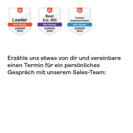
Erzähle uns etwas von dir und vereinbare
einen Termin für ein persönliches
Gespräch mit unserem Sales-Team: