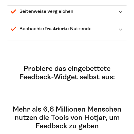
Seitenweise vergleichen
Beobachte frustrierte Nutzende
Probiere das eingebettete
Feedback-Widget selbst aus:
Mehr als 6,6 Millionen Menschen
nutzen die Tools von Hotjar, um
Feedback zu geben