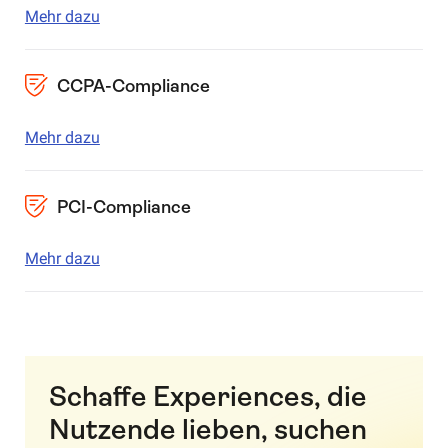
Mehr dazu
CCPA-Compliance
Mehr dazu
PCI-Compliance
Mehr dazu
Schaffe Experiences, die
Nutzende lieben, suchen