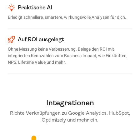
Praktische AI
Erledigt schnellere, smartere, wirkungsvolle Analysen für dich.
Auf ROI ausgelegt
Ohne Messung keine Verbesserung. Belege den ROI mit
integrierten Kennzahlen zum Business Impact, wie Einkünften,
NPS, Lifetime Value und mehr.
Integrationen
Richte Verknüpfungen zu Google Analytics, HubSpot,
Optimizely und mehr ein.