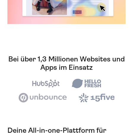
Bei über 1,3 Millionen Websites und
Apps im Einsatz
Deine All-in-one-Plattform für