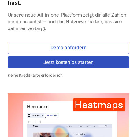
hast.
Unsere neue All-in-one-Plattform zeigt dir alle Zahlen,
die du brauchst – und das Nutzerverhalten, das sich
dahinter verbirgt.
Demo anfordern
Jetzt kostenlos starten
Keine Kreditkarte erforderlich