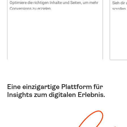
Optimiere die richtigen Inhalte und Seiten, um mehr
Sieh dir
Conversions zu erzielen.
scrollen
Eine einzigartige Plattform für
Insights zum digitalen Erlebnis.