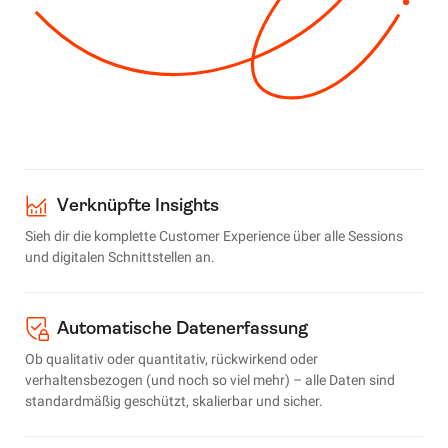
Verknüpfte Insights
Sieh dir die komplette Customer Experience über alle Sessions
und digitalen Schnittstellen an.
Automatische Datenerfassung
Ob qualitativ oder quantitativ, rückwirkend oder
verhaltensbezogen (und noch so viel mehr) – alle Daten sind
standardmäßig geschützt, skalierbar und sicher.