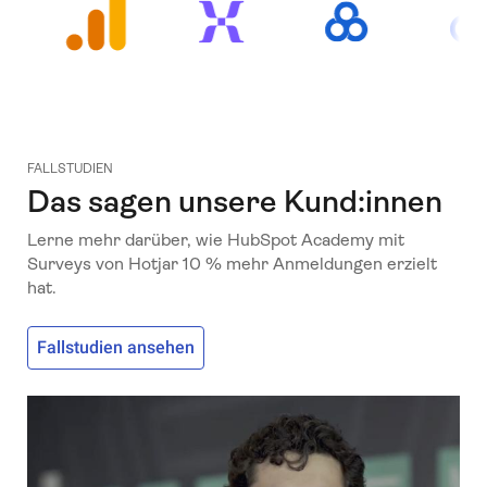
FALLSTUDIEN
Das sagen unsere Kund:innen
Lerne mehr darüber, wie HubSpot Academy mit
Surveys von Hotjar 10 % mehr Anmeldungen erzielt
hat.
Fallstudien ansehen