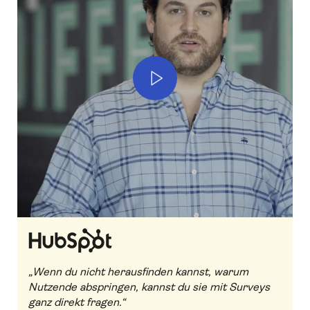
Play
„Wenn du nicht herausfinden kannst, warum
Nutzende abspringen, kannst du sie mit Surveys
ganz direkt fragen.“