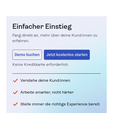
Einfacher Einstieg
Fang direkt an, mehr über deine Kund:innen zu
erfahren.
Demo buchen
Jetzt kostenlos starten
Keine Kreditkarte erforderlich
Verstehe deine Kund:innen
Arbeite smarter, nicht härter
Stelle immer die richtige Experience bereit