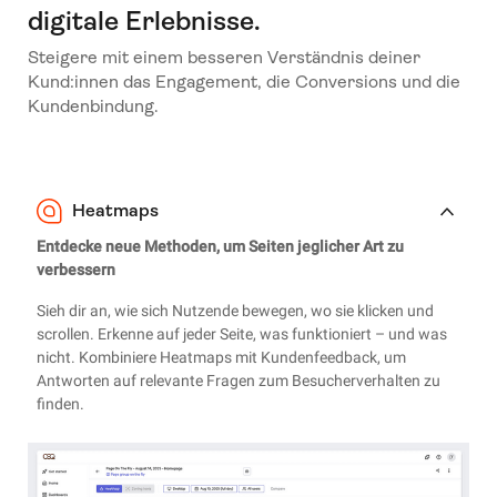
digitale Erlebnisse.
Steigere mit einem besseren Verständnis deiner
Kund:innen das Engagement, die Conversions und die
Kundenbindung.
Heatmaps
Entdecke neue Methoden, um Seiten jeglicher Art zu
verbessern
Sieh dir an, wie sich Nutzende bewegen, wo sie klicken und
scrollen. Erkenne auf jeder Seite, was funktioniert – und was
nicht. Kombiniere Heatmaps mit Kundenfeedback, um
Antworten auf relevante Fragen zum Besucherverhalten zu
finden.