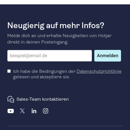
Neugierig auf mehr Infos?
Melde dich an und erhalte Neuigkeiten von Hotjar
direkt in deinen Posteingang.
Anmelden
Ich habe die Bedingungen der
Datenschutzrichtlinie
gelesen und akzeptiere sie.
Sales-Team kontaktieren