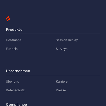
Produkte
Heatmaps
Session Replay
Funnels
Surveys
Unternehmen
Über uns
Karriere
Datenschutz
Presse
Compliance