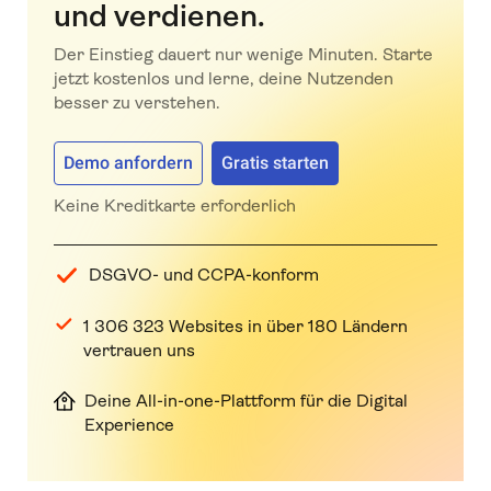
und verdienen.
Der Einstieg dauert nur wenige Minuten. Starte
jetzt kostenlos und lerne, deine Nutzenden
besser zu verstehen.
Demo anfordern
Gratis starten
Keine Kreditkarte erforderlich
DSGVO- und CCPA-konform
1 306 323 Websites in über 180 Ländern
vertrauen uns
Deine All-in-one-Plattform für die Digital
Experience