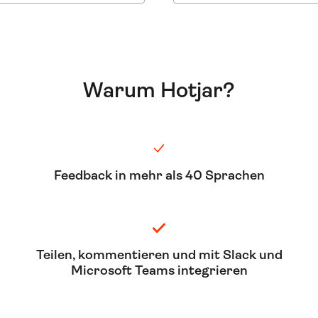
Warum Hotjar?
Feedback in mehr als 40 Sprachen
Teilen, kommentieren und mit Slack und
Microsoft Teams integrieren