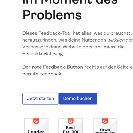
Problems
Dieses Feedback-Tool hat alles, was du brauchst
herauszufinden, was deine Nutzenden
wirklich
den
Verbessere deine Website oder optimiere die
Produkterfahrung.
Der
rote Feedback-Button
rechts auf der Seite e
bereits Feedback!
Jetzt starten
Demo buchen