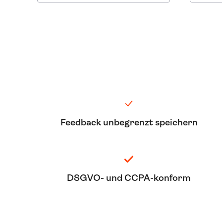
Feedback unbegrenzt speichern
DSGVO- und CCPA-konform