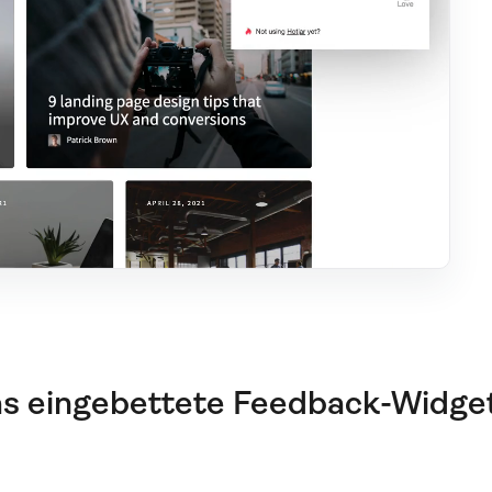
s eingebettete Feedback-Widget