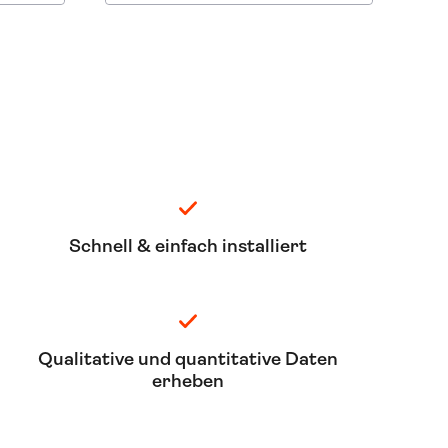
Schnell & einfach installiert
Qualitative und quantitative Daten
erheben