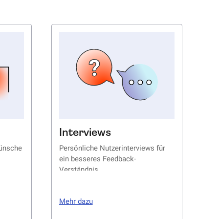
Interviews
Wünsche
Persönliche Nutzerinterviews für
ein besseres Feedback-
Verständnis
Mehr dazu