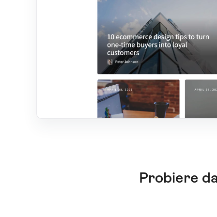
Probiere da