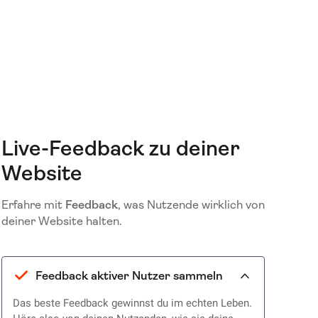
Live-Feedback zu deiner
Website
Erfahre mit
Feedback
, was Nutzende wirklich von
deiner Website halten.
Feedback aktiver Nutzer sammeln
Das beste Feedback gewinnst du im echten Leben.