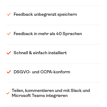
Feedback unbegrenzt speichern
Feedback in mehr als 40 Sprachen
Schnell & einfach installiert
DSGVO- und CCPA-konform
Teilen, kommentieren und mit Slack und
Microsoft Teams integrieren