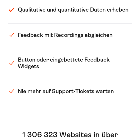
Qualitative und quantitative Daten erheben
Feedback mit Recordings abgleichen
Button oder eingebettete Feedback-
Widgets
Nie mehr auf Support-Tickets warten
1 306 323 Websites in über