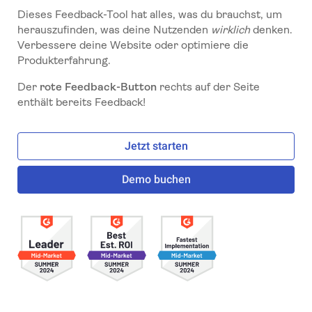
Dieses Feedback-Tool hat alles, was du brauchst, um
herauszufinden, was deine Nutzenden
wirklich
denken.
Verbessere deine Website oder optimiere die
Produkterfahrung.
Der
rote Feedback-Button
rechts auf der Seite
enthält bereits Feedback!
Jetzt starten
Demo buchen