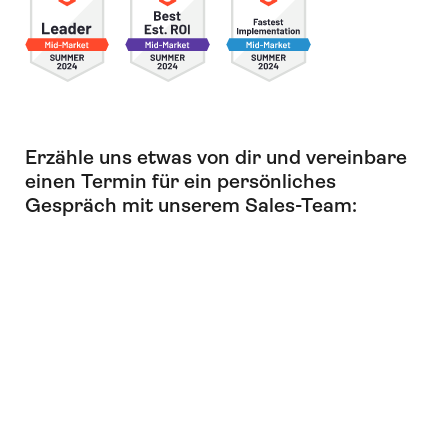
Erzähle uns etwas von dir und vereinbare
einen Termin für ein persönliches
Gespräch mit unserem Sales-Team: