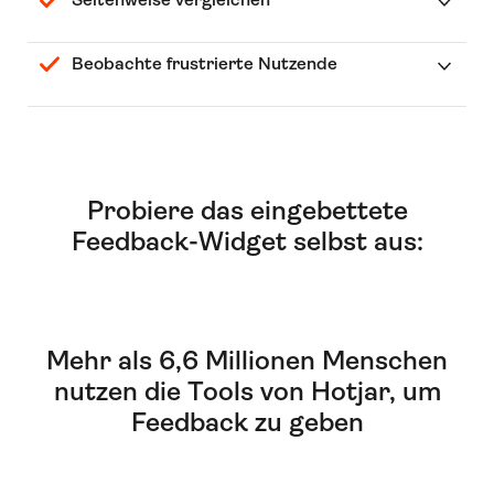
Beobachte frustrierte Nutzende
Probiere das eingebettete
Feedback-Widget selbst aus:
Mehr als 6,6 Millionen Menschen
nutzen die Tools von Hotjar, um
Feedback zu geben