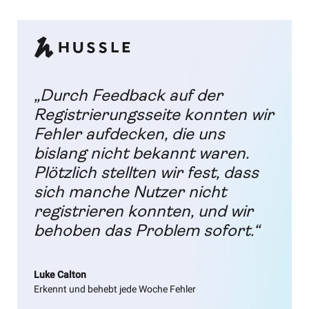
„Durch Feedback auf der
Registrierungsseite konnten wir
Fehler aufdecken, die uns
bislang nicht bekannt waren.
Plötzlich stellten wir fest, dass
sich manche Nutzer nicht
registrieren konnten, und wir
behoben das Problem sofort.“
Luke Calton
Erkennt und behebt jede Woche Fehler