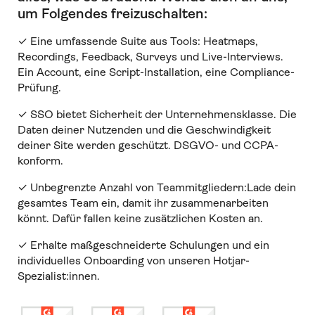
um Folgendes freizuschalten:
✓ Eine umfassende Suite aus Tools: Heatmaps,
Recordings, Feedback, Surveys und Live-Interviews.
Ein Account, eine Script-Installation, eine Compliance-
Prüfung.
✓ SSO bietet Sicherheit der Unternehmensklasse. Die
Daten deiner Nutzenden und die Geschwindigkeit
deiner Site werden geschützt. DSGVO- und CCPA-
konform.
✓ Unbegrenzte Anzahl von Teammitgliedern:Lade dein
gesamtes Team ein, damit ihr zusammenarbeiten
könnt. Dafür fallen keine zusätzlichen Kosten an.
✓ Erhalte maßgeschneiderte Schulungen und ein
individuelles Onboarding von unseren Hotjar-
Spezialist:innen.