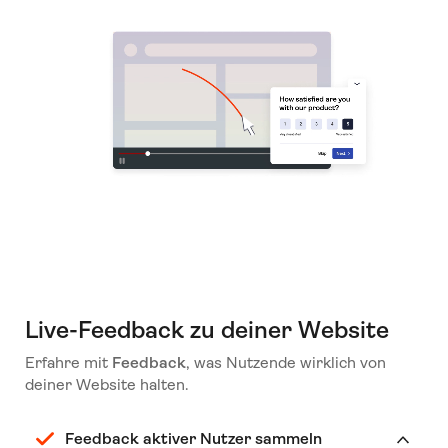
Live-Feedback zu deiner Website
Erfahre mit
Feedback
, was Nutzende wirklich von
deiner Website halten.
Feedback aktiver Nutzer sammeln