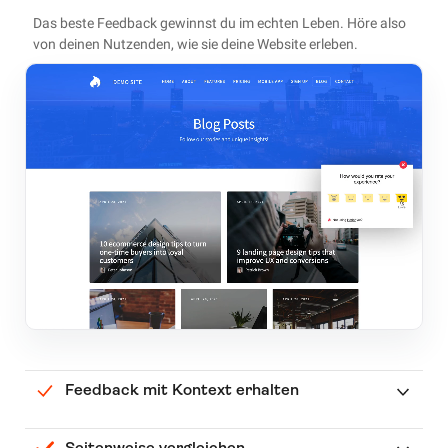
Das beste Feedback gewinnst du im echten Leben. Höre also
von deinen Nutzenden, wie sie deine Website erleben.
Feedback mit Kontext erhalten
Seitenweise vergleichen