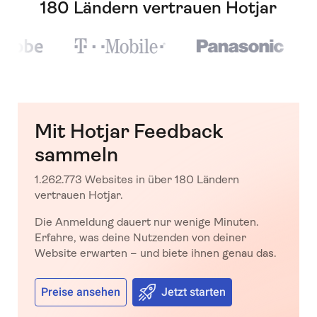
180 Ländern vertrauen Hotjar
Mit Hotjar Feedback
sammeln
1.262.773 Websites in über 180 Ländern
vertrauen Hotjar.
Die Anmeldung dauert nur wenige Minuten.
Erfahre, was deine Nutzenden von deiner
Website erwarten – und biete ihnen genau das.
Preise ansehen
Jetzt starten