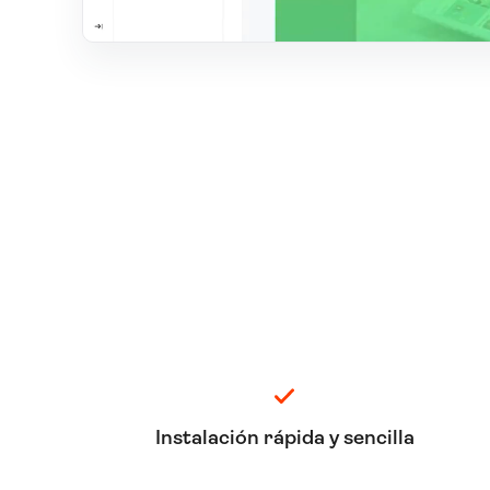
Instalación rápida y sencilla