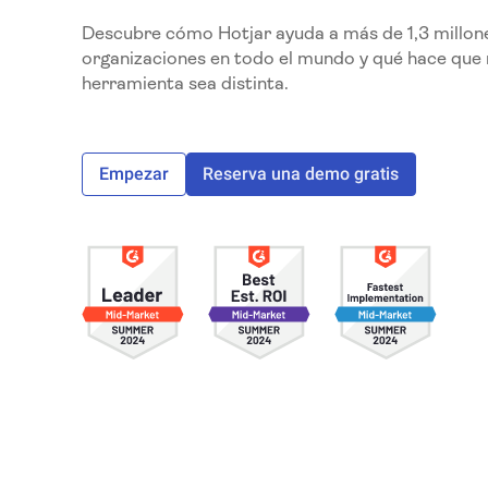
Descubre cómo Hotjar ayuda a más de 1,3 millon
organizaciones en todo el mundo y qué hace que
herramienta sea distinta.
Empezar
Reserva una demo gratis