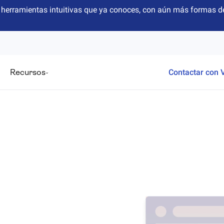
herramientas intuitivas que ya conoces, con aún más formas de
Recursos
Contactar con 