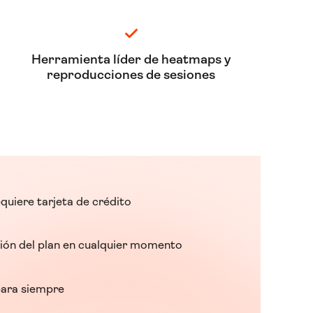
Herramienta líder de heatmaps y
reproducciones de sesiones
quiere tarjeta de crédito
ión del plan en cualquier momento
para siempre