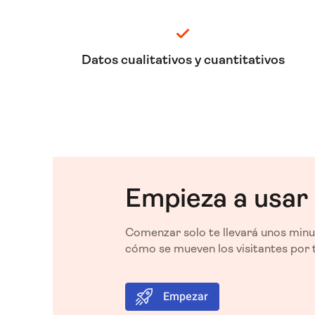
Datos cualitativos y cuantitativos
Empieza a usar
Comenzar solo te llevará unos min
cómo se mueven los visitantes por 
Empezar