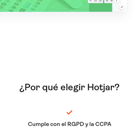
¿Por qué elegir Hotjar?
Cumple con el RGPD y la CCPA