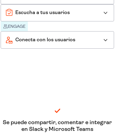
Escucha a tus usuarios
ENGAGE
Conecta con los usuarios
Se puede compartir, comentar e integrar
en Slack y Microsoft Teams