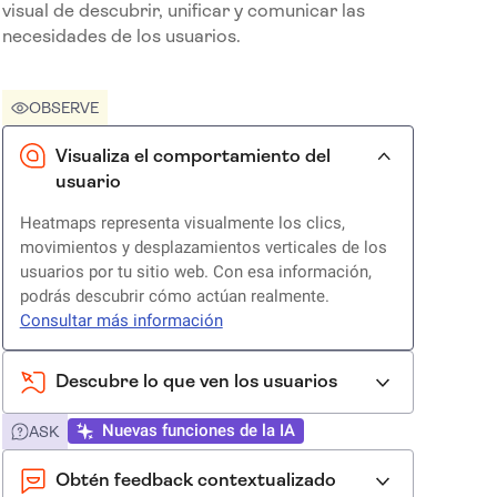
visual de descubrir, unificar y comunicar las
necesidades de los usuarios.
OBSERVE
Visualiza el comportamiento del
usuario
Heatmaps representa visualmente los clics,
movimientos y desplazamientos verticales de los
usuarios por tu sitio web. Con esa información,
podrás descubrir cómo actúan realmente.
Consultar más información
Descubre lo que ven los usuarios
Nuevas funciones de la IA
ASK
Obtén feedback contextualizado