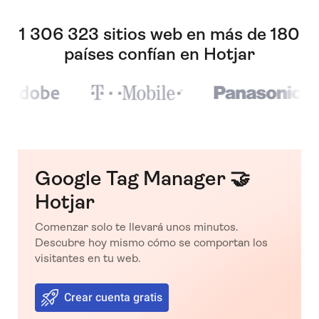
1 306 323 sitios web en más de 180
países confían en Hotjar
Google Tag Manager 🤝
Hotjar
Comenzar solo te llevará unos minutos.
Descubre hoy mismo cómo se comportan los
visitantes en tu web.
Crear cuenta gratis