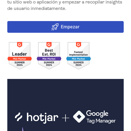
tu sitio web o aplicación y empezar a recopilar insights
de usuario inmediatamente.
Empezar