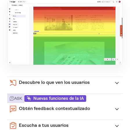
Descubre lo que ven los usuarios
Nuevas funciones de la IA
ASK
Obtén feedback contextualizado
Escucha a tus usuarios