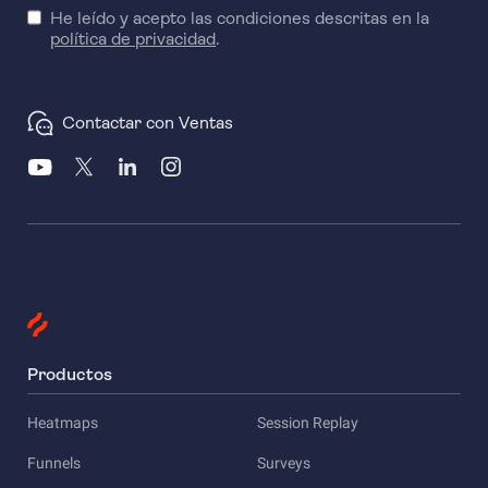
He leído y acepto las condiciones descritas en la
política de privacidad
.
Contactar con Ventas
Productos
Heatmaps
Session Replay
Funnels
Surveys