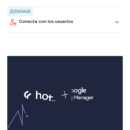
ENGAGE
Conecta con los usuarios