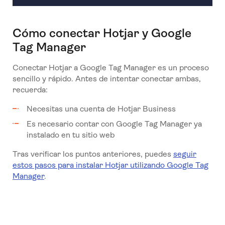
Cómo conectar Hotjar y Google
Tag Manager
Conectar Hotjar a Google Tag Manager es un proceso
sencillo y rápido. Antes de intentar conectar ambas,
recuerda:
Necesitas una cuenta de Hotjar Business
Es necesario contar con Google Tag Manager ya
instalado en tu sitio web
Tras verificar los puntos anteriores, puedes
seguir
estos pasos para instalar Hotjar utilizando Google Tag
Manager
.