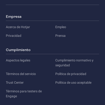
Empresa
Acerca de Hotjar
Empleo
Privacidad
Prensa
Cumplimiento
Aspectos legales
Cumplimiento normativo y
seguridad
Términos del servicio
Política de privacidad
Trust Center
Política de uso aceptable
Términos para testers de
Engage