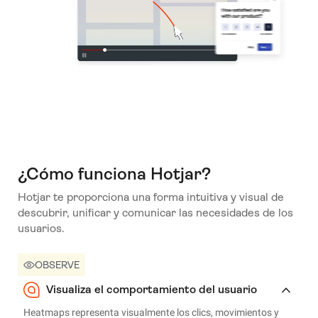
¿Cómo funciona Hotjar?
Hotjar te proporciona una forma intuitiva y visual de
descubrir, unificar y comunicar las necesidades de los
usuarios.
OBSERVE
Visualiza el comportamiento del usuario
Heatmaps representa visualmente los clics, movimientos y