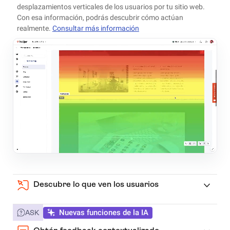
desplazamientos verticales de los usuarios por tu sitio web.
Con esa información, podrás descubrir cómo actúan
realmente.
Consultar más información
Descubre lo que ven los usuarios
Nuevas funciones de la IA
ASK