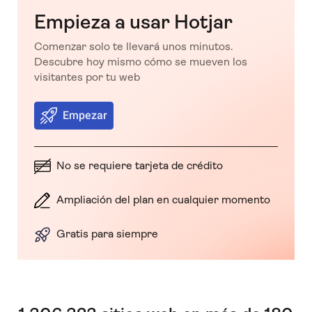
Empieza a usar Hotjar
Comenzar solo te llevará unos minutos.
Descubre hoy mismo cómo se mueven los
visitantes por tu web
Empezar
No se requiere tarjeta de crédito
Ampliación del plan en cualquier momento
Gratis para siempre