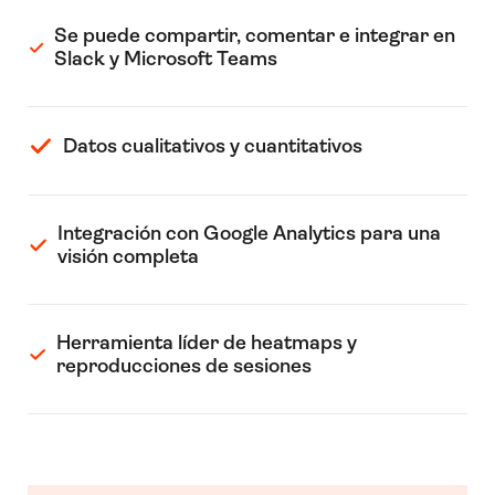
Se puede compartir, comentar e integrar en
Slack y Microsoft Teams
Datos cualitativos y cuantitativos
Integración con Google Analytics para una
visión completa
Herramienta líder de heatmaps y
reproducciones de sesiones