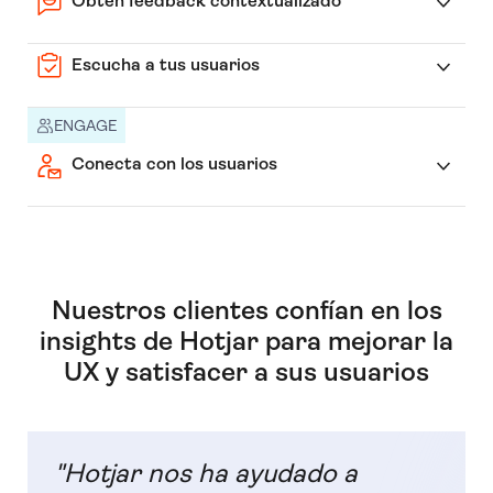
Obtén feedback contextualizado
Escucha a tus usuarios
ENGAGE
Conecta con los usuarios
Nuestros clientes confían en los
insights de Hotjar para mejorar la
UX y satisfacer a sus usuarios
"Hotjar nos ha ayudado a