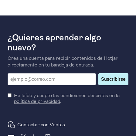
¿Quieres aprender algo
nuevo?
Crea una cuenta para recibir contenidos de Hotjar
directamente en tu bandeja de entrada.
Suscribirse
He leído y acepto las condiciones descritas en la
política de privacidad
.
Contactar con Ventas