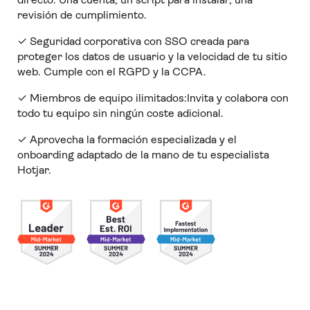
revisión de cumplimiento.
✓ Seguridad corporativa con SSO creada para
proteger los datos de usuario y la velocidad de tu sitio
web. Cumple con el RGPD y la CCPA.
✓ Miembros de equipo ilimitados:Invita y colabora con
todo tu equipo sin ningún coste adicional.
✓ Aprovecha la formación especializada y el
onboarding adaptado de la mano de tu especialista
Hotjar.