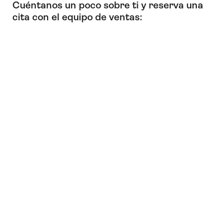
Cuéntanos un poco sobre ti y reserva una
cita con el equipo de ventas: