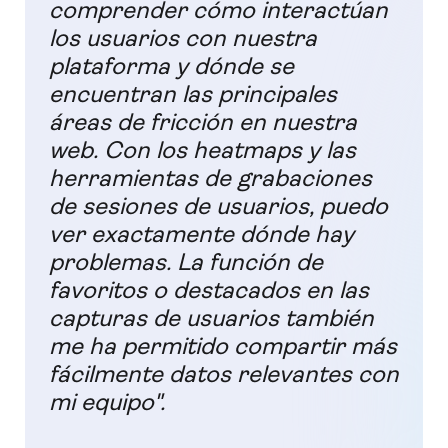
comprender cómo interactúan
los usuarios con nuestra
plataforma y dónde se
encuentran las principales
áreas de fricción en nuestra
web. Con los heatmaps y las
herramientas de grabaciones
de sesiones de usuarios, puedo
ver exactamente dónde hay
problemas. La función de
favoritos o destacados en las
capturas de usuarios también
me ha permitido compartir más
fácilmente datos relevantes con
mi equipo".