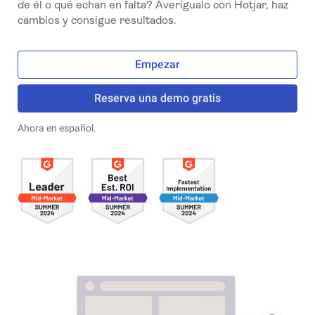
de él o qué echan en falta? Averígualo con Hotjar, haz
cambios y consigue resultados.
Empezar
Reserva una demo gratis
Ahora en español.