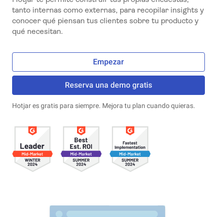
tanto internas como externas, para recopilar insights y
conocer qué piensan tus clientes sobre tu producto y
qué necesitan.
Empezar
Reserva una demo gratis
Hotjar es gratis para siempre. Mejora tu plan cuando quieras.