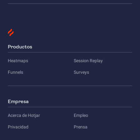
Productos
Heatmaps
Session Replay
Funnels
Surveys
Empresa
Acerca de Hotjar
Empleo
Privacidad
Prensa