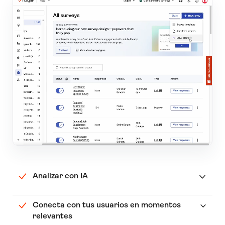
Analizar con IA
Conecta con tus usuarios en momentos
relevantes