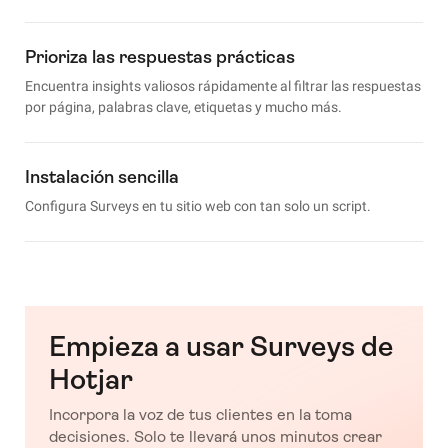
Prioriza las respuestas prácticas
Encuentra insights valiosos rápidamente al filtrar las respuestas
por página, palabras clave, etiquetas y mucho más.
Instalación sencilla
Configura Surveys en tu sitio web con tan solo un script.
Empieza a usar Surveys de
Hotjar
Incorpora la voz de tus clientes en la toma
decisiones. Solo te llevará unos minutos crear