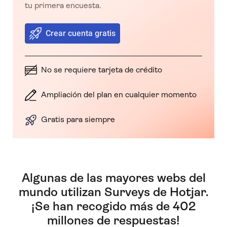
tu primera encuesta.
Crear cuenta gratis
No se requiere tarjeta de crédito
Ampliación del plan en cualquier momento
Gratis para siempre
Algunas de las mayores webs del
mundo utilizan Surveys de Hotjar.
¡Se han recogido más de 402
millones de respuestas!