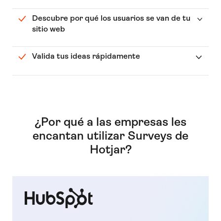
Descubre por qué los usuarios se van de tu
sitio web
Valida tus ideas rápidamente
¿Por qué a las empresas les
encantan utilizar Surveys de
Hotjar?