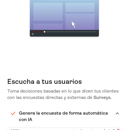
Escucha a tus usuarios
Toma decisiones basadas en lo que dicen tus clientes
con las encuestas directas y externas de
Surveys.
Genera la encuesta de forma automática
con IA