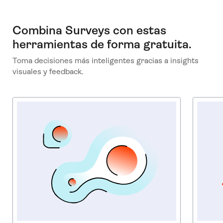
Combina Surveys con estas
herramientas de forma gratuita.
Toma decisiones más inteligentes gracias a insights
visuales y feedback.