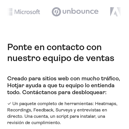
Ponte en contacto con
nuestro equipo de ventas
Creado para sitios web con mucho tráfico,
Hotjar ayuda a que tu equipo lo entienda
todo
.
Contáctanos para desbloquear:
✓ Un paquete completo de herramientas: Heatmaps,
Recordings, Feedback, Surveys y entrevistas en
directo. Una cuenta, un script para instalar, una
revisión de cumplimiento.