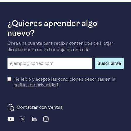
¿Quieres aprender algo
nuevo?
Crea una cuenta para recibir contenidos de Hotjar
directamente en tu bandeja de entrada.
Suscribirse
He leído y acepto las condiciones descritas en la
política de privacidad
.
Contactar con Ventas