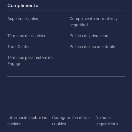
Cumplimiento
Aspectos legales
Cumplimiento normativo y
seguridad
Términos del servicio
Política de privacidad
Trust Center
Política de uso aceptable
Términos para testers de
Engage
Información sobre las
Configuración de las
No hacer
cookies
cookies
seguimiento