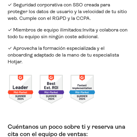
✓ Seguridad corporativa con SSO creada para
proteger los datos de usuario y la velocidad de tu sitio
web. Cumple con el RGPD y la CCPA.
✓ Miembros de equipo ilimitados:Invita y colabora con
todo tu equipo sin ningún coste adicional.
✓ Aprovecha la formación especializada y el
onboarding adaptado de la mano de tu especialista
Hotjar.
Cuéntanos un poco sobre ti y reserva una
cita con el equipo de ventas: