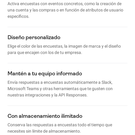
Activa encuestas con eventos concretos, como la creación de
una cuenta y las compras o en función de atributos de usuario
específicos.
Diseño personalizado
Elige el color de las encuestas, la imagen de marca y el diseño
para que encajen con los de tu empresa.
Mantén a tu equipo informado
Envía respuestas a encuestas automáticamente a Slack,
Microsoft Teams y otras herramientas que te gusten con
nuestras integraciones y la API Responses.
Con almacenamiento ilimitado
Conserva las respuestas a encuestas todo el tiempo que
necesites sin límite de almacenamiento.