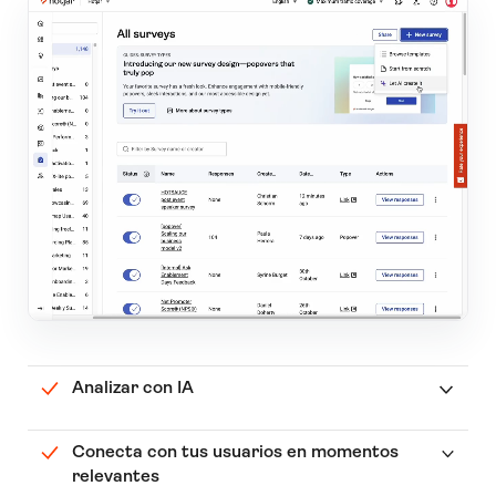
Analizar con IA
Conecta con tus usuarios en momentos
relevantes