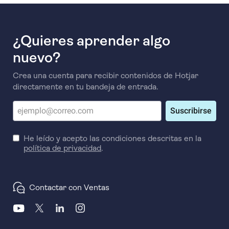
¿Quieres aprender algo
nuevo?
Crea una cuenta para recibir contenidos de Hotjar
directamente en tu bandeja de entrada.
Suscribirse
He leído y acepto las condiciones descritas en la
política de privacidad
.
Contactar con Ventas