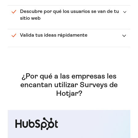
Descubre por qué los usuarios se van de tu
sitio web
Valida tus ideas rápidamente
¿Por qué a las empresas les
encantan utilizar Surveys de
Hotjar?