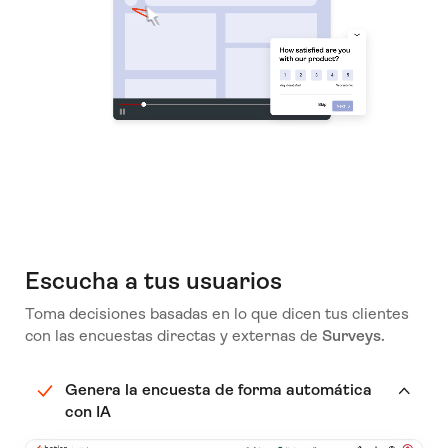
Escucha a tus usuarios
Toma decisiones basadas en lo que dicen tus clientes
con las encuestas directas y externas de
Surveys.
Genera la encuesta de forma automática
con IA