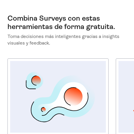
Combina Surveys con estas
herramientas de forma gratuita.
Toma decisiones más inteligentes gracias a insights
visuales y feedback.