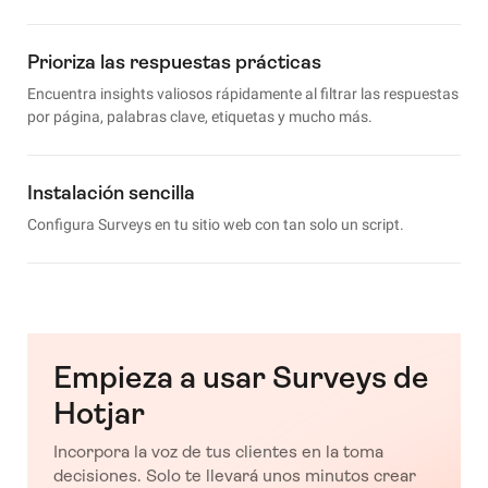
Prioriza las respuestas prácticas
Encuentra insights valiosos rápidamente al filtrar las respuestas
por página, palabras clave, etiquetas y mucho más.
Instalación sencilla
Configura Surveys en tu sitio web con tan solo un script.
Empieza a usar Surveys de
Hotjar
Incorpora la voz de tus clientes en la toma
decisiones. Solo te llevará unos minutos crear