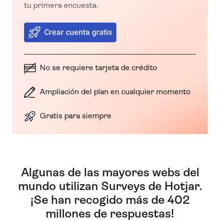
tu primera encuesta.
Crear cuenta gratis
No se requiere tarjeta de crédito
Ampliación del plan en cualquier momento
Gratis para siempre
Algunas de las mayores webs del
mundo utilizan Surveys de Hotjar.
¡Se han recogido más de 402
millones de respuestas!