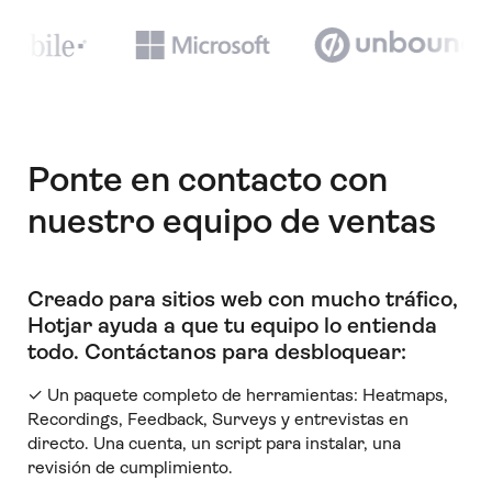
Ponte en contacto con
nuestro equipo de ventas
Creado para sitios web con mucho tráfico,
Hotjar ayuda a que tu equipo lo entienda
todo
.
Contáctanos para desbloquear:
✓ Un paquete completo de herramientas: Heatmaps,
Recordings, Feedback, Surveys y entrevistas en
directo. Una cuenta, un script para instalar, una
revisión de cumplimiento.