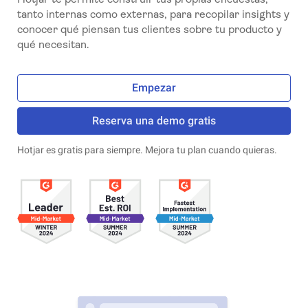
tanto internas como externas, para recopilar insights y
conocer qué piensan tus clientes sobre tu producto y
qué necesitan.
Empezar
Reserva una demo gratis
Hotjar es gratis para siempre. Mejora tu plan cuando quieras.