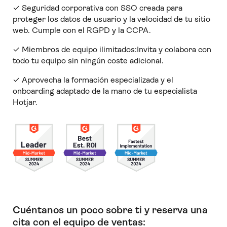
✓ Seguridad corporativa con SSO creada para
proteger los datos de usuario y la velocidad de tu sitio
web. Cumple con el RGPD y la CCPA.
✓ Miembros de equipo ilimitados:Invita y colabora con
todo tu equipo sin ningún coste adicional.
✓ Aprovecha la formación especializada y el
onboarding adaptado de la mano de tu especialista
Hotjar.
Cuéntanos un poco sobre ti y reserva una
cita con el equipo de ventas: