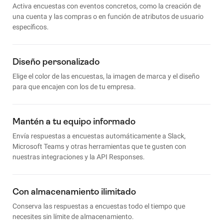
Activa encuestas con eventos concretos, como la creación de
una cuenta y las compras o en función de atributos de usuario
específicos.
Diseño personalizado
Elige el color de las encuestas, la imagen de marca y el diseño
para que encajen con los de tu empresa.
Mantén a tu equipo informado
Envía respuestas a encuestas automáticamente a Slack,
Microsoft Teams y otras herramientas que te gusten con
nuestras integraciones y la API Responses.
Con almacenamiento ilimitado
Conserva las respuestas a encuestas todo el tiempo que
necesites sin límite de almacenamiento.